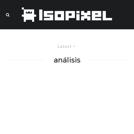
Latest
análisis