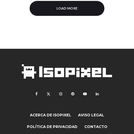
LOAD MORE
ACERCA DE ISOPIXEL
AVISO LEGAL
POLÍTICA DE PRIVACIDAD
CONTACTO