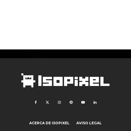
ACERCA DE ISOPIXEL
AVISO LEGAL