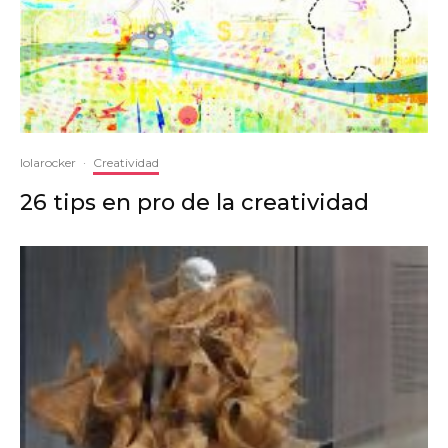
lolarocker
·
Creatividad
26 tips en pro de la creatividad