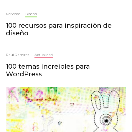
Nervioso
·
Diseño
100 recursos para inspiración de
diseño
Raúl Ramírez
·
Actualidad
100 temas increíbles para
WordPress