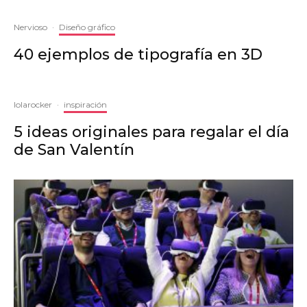
Nervioso
·
Diseño gráfico
40 ejemplos de tipografía en 3D
lolarocker
·
inspiración
5 ideas originales para regalar el día
de San Valentín