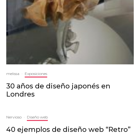
melissa
·
Exposiciones
30 años de diseño japonés en
Londres
Nervioso
·
Diseño web
40 ejemplos de diseño web “Retro”