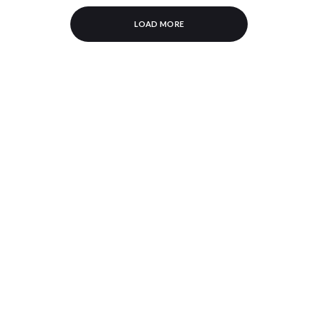
LOAD MORE