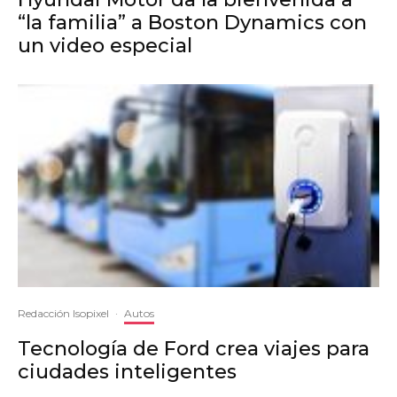
“la familia” a Boston Dynamics con
un video especial
Redacción Isopixel
·
Autos
Tecnología de Ford crea viajes para
ciudades inteligentes