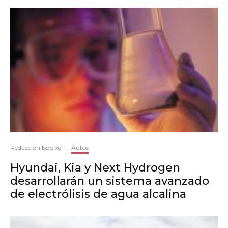
Redacción Isopixel
·
Autos
Hyundai, Kia y Next Hydrogen
desarrollarán un sistema avanzado
de electrólisis de agua alcalina