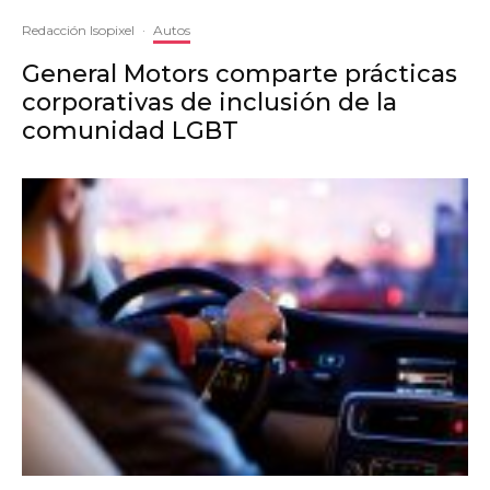
Redacción Isopixel
·
Autos
General Motors comparte prácticas
corporativas de inclusión de la
comunidad LGBT