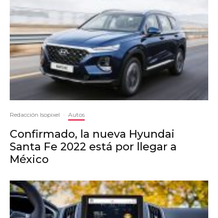
Redacción Isopixel
·
Autos
Confirmado, la nueva Hyundai
Santa Fe 2022 está por llegar a
México