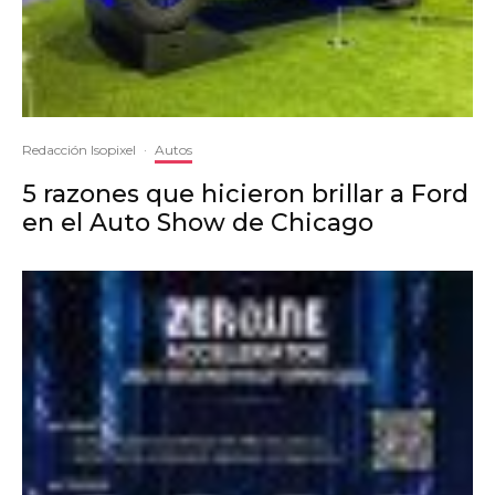
Redacción Isopixel
·
Autos
5 razones que hicieron brillar a Ford
en el Auto Show de Chicago