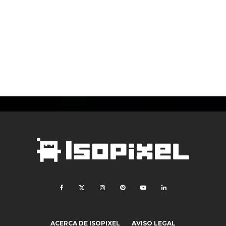
ACERCA DE ISOPIXEL
AVISO LEGAL