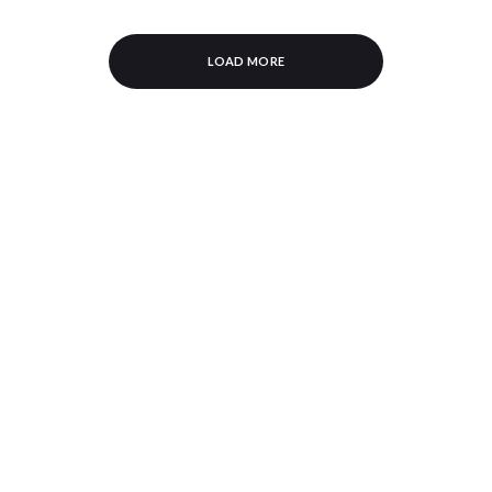
LOAD MORE