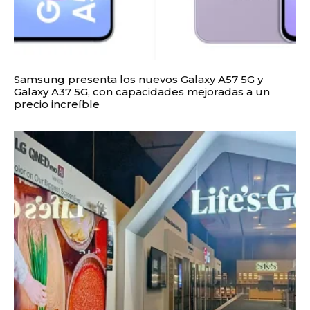
Samsung presenta los nuevos Galaxy A57 5G y
Galaxy A37 5G, con capacidades mejoradas a un
precio increíble