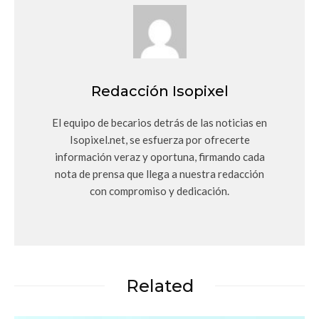
Redacción Isopixel
El equipo de becarios detrás de las noticias en
Isopixel.net, se esfuerza por ofrecerte
información veraz y oportuna, firmando cada
nota de prensa que llega a nuestra redacción
con compromiso y dedicación.
Related