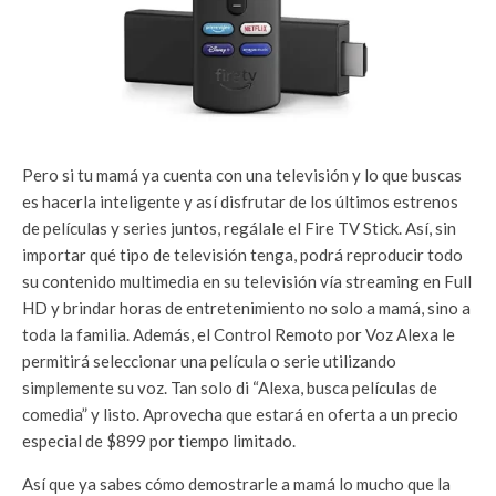
Pero si tu mamá ya cuenta con una televisión y lo que buscas
es hacerla inteligente y así disfrutar de los últimos estrenos
de películas y series juntos, regálale el Fire TV Stick. Así, sin
importar qué tipo de televisión tenga, podrá reproducir todo
su contenido multimedia en su televisión vía streaming en Full
HD y brindar horas de entretenimiento no solo a mamá, sino a
toda la familia. Además, el Control Remoto por Voz Alexa le
permitirá seleccionar una película o serie utilizando
simplemente su voz. Tan solo di “Alexa, busca películas de
comedia” y listo. Aprovecha que estará en oferta a un precio
especial de $899 por tiempo limitado.
Así que ya sabes cómo demostrarle a mamá lo mucho que la