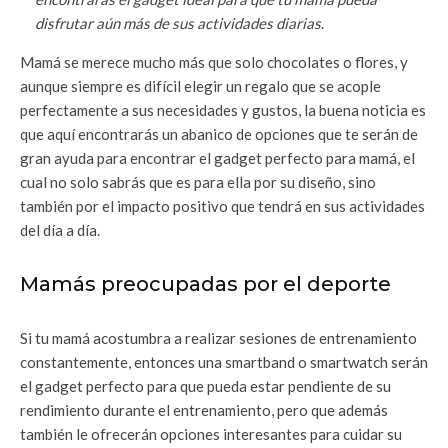
disfrutar aún más de sus actividades diarias
.
Mamá se merece mucho más que solo chocolates o flores, y
aunque siempre es difícil elegir un regalo que se acople
perfectamente a sus necesidades y gustos, la buena noticia es
que aquí encontrarás un abanico de opciones que te serán de
gran ayuda para encontrar el gadget perfecto para mamá, el
cual no solo sabrás que es para ella por su diseño, sino
también por el impacto positivo que tendrá en sus actividades
del día a día.
Mamás preocupadas por el deporte
Si tu mamá acostumbra a realizar sesiones de entrenamiento
constantemente, entonces una smartband o smartwatch serán
el gadget perfecto para que pueda estar pendiente de su
rendimiento durante el entrenamiento, pero que además
también le ofrecerán opciones interesantes para cuidar su