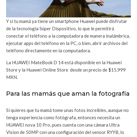
Y si tu mamá ya tiene un smartphone Huawei puede disfrutar
de la tecnología Súper Dispositivo, lo que le permitirá
conectar el teléfono a la computadora de manera inalámbrica,
ejecutar apps del teléfono en la PC, o bien, abrir archivos del
teléfono directamente en la computadora.
La HUAWEI MateBook D 14 está disponible en la Huawei
Store y la Huawei Online Store desde un precio de $15,999
MXN.
Para las mamás que aman la fotografía
Si quieres que tu mamá tome unas fotos increíbles, aunque no
tenga experiencia como fotógrafa, entonces necesita un
HUAWEI nova 10 Pro, pues cuenta con una cámara Ultra
Vision de 50MP con una configuración del sensor RYYB, lo