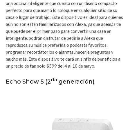
una bocina inteligente que cuenta con un diseño compacto
perfecto para que mamá lo coloque en cualquier sitio de su
casa o lugar de trabajo. Este dispositivo es ideal para quienes
aún no son estén familiarizados con Alexa, ya que además de
que puede ser el primer paso para convertir una casa en
inteligente, podrán disfrutar de pedirle a Alexa que
reproduzca su música preferida o podcasts favoritos,
programar recordatorios o alarmas, hacerle preguntas y
mucho más. Este dispositivo te dará un sinfín de beneficios a
un precio de tan solo $599 del 4 al 10 de mayo.
da
Echo Show 5 (2
generación)