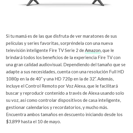
Si tu mamá es de las que disfruta de ver maratones de sus
películas y series favoritas, sorpréndela con una nueva
televisión inteligente Fire TV Serie 2 de
Amazon
, que le
brindará todos los beneficios de la experiencia Fire TV con
una gran calidad audiovisual. Dependiendo del tamaño que se
adapte a sus necesidades, cuenta con una resolución Full HD
1080p en la de 40” y una HD 720p en la de 32”. Además,
incluye el Control Remoto por Voz Alexa, que le facilitará
buscar y reproducir contenido a través de Alexa usando solo
su voz, así como controlar dispositivos de casa inteligente,
gestionar calendarios y recordatorios, y mucho más.
Encuentra ambos tamaños en descuento iniciando desde los
$3,899 hasta el 10 de mayo.