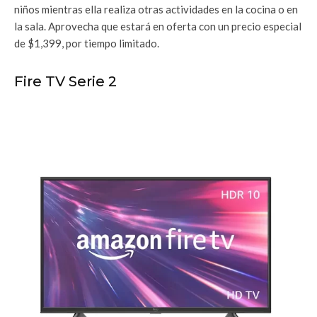
niños mientras ella realiza otras actividades en la cocina o en
la sala. Aprovecha que estará en oferta con un precio especial
de $1,399, por tiempo limitado.
Fire TV Serie 2