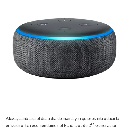
Alexa
, cambiará el día a día de mamá y si quieres introducirla
ra
en su uso, te recomendamos el Echo Dot de 3
Generación,