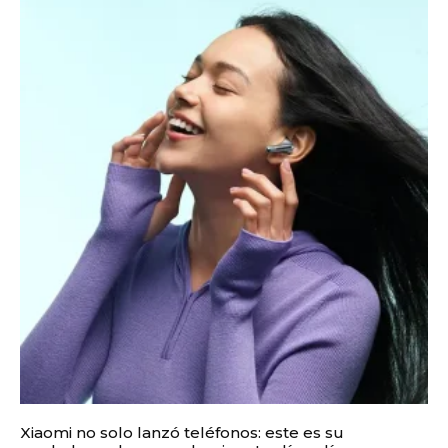
Xiaomi no solo lanzó teléfonos: este es su