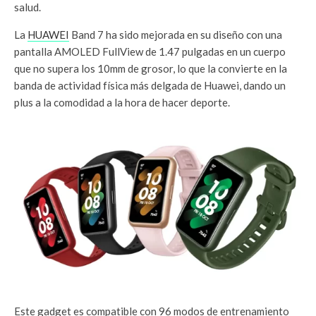
salud.
La
HUAWEI
Band 7 ha sido mejorada en su diseño con una
pantalla AMOLED FullView de 1.47 pulgadas en un cuerpo
que no supera los 10mm de grosor, lo que la convierte en la
banda de actividad física más delgada de Huawei, dando un
plus a la comodidad a la hora de hacer deporte.
Este gadget es compatible con 96 modos de entrenamiento