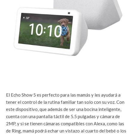
El Echo Show 5 es perfecto para las mamás y les ayudará a
tener el control de la rutina familiar tan solo con su voz. Con
este dispositivo, que además de ser una bocina inteligente,
cuenta con una pantalla táctil de 5.5 pulgadas y cámara de
2MP, y si se tienen cámaras compatibles con Alexa, como las
de Ring, mamá podrá echar un vistazo al cuarto del bebé o los