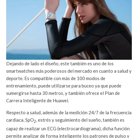
Dejando de lado el diseño, este también es uno de los
smartwatches más poderosos del mercado en cuanto a salud y
deporte. Es compatible con más de 100 modos de
entrenamiento, puede utilizarse para buceo ya que puede
sumergirse hasta 30 metros, y también ofrece el Plan de
Carrera Inteligente de Huawei.
Respecto a salud, además de la medición 24/7 de la frecuencia
cardiaca, SpO
, estrés y seguimiento del sueño, también es
2
capaz de realizar un ECG (electrocardiograma), dicha función
permite analizar de forma inteligente los patrones de pulso y