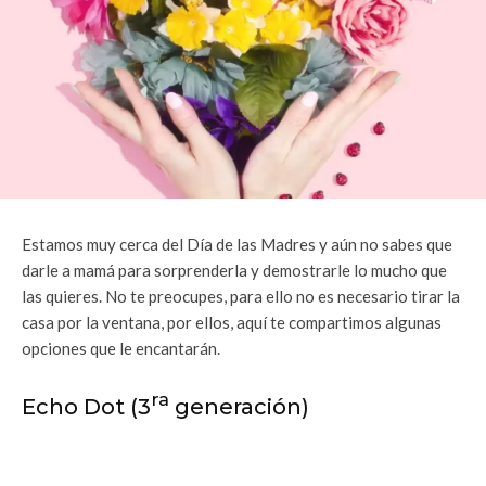
Estamos muy cerca del Día de las Madres y aún no sabes que
darle a mamá para sorprenderla y demostrarle lo mucho que
las quieres. No te preocupes, para ello no es necesario tirar la
casa por la ventana, por ellos, aquí te compartimos algunas
opciones que le encantarán.
ra
Echo Dot (3
generación)