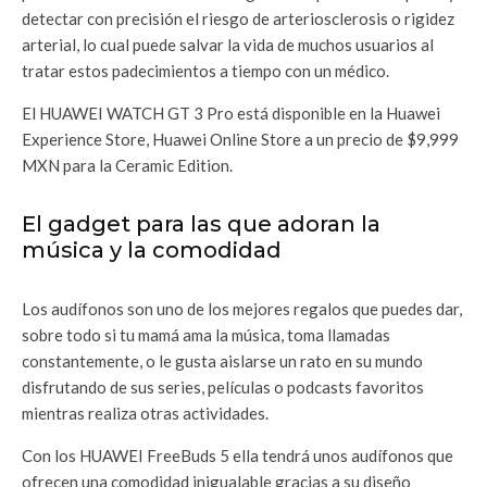
detectar con precisión el riesgo de arteriosclerosis o rigidez
arterial, lo cual puede salvar la vida de muchos usuarios al
tratar estos padecimientos a tiempo con un médico.
El HUAWEI WATCH GT 3 Pro está disponible en la Huawei
Experience Store, Huawei Online Store a un precio de $9,999
MXN para la Ceramic Edition.
El gadget para las que adoran la
música y la comodidad
Los audífonos son uno de los mejores regalos que puedes dar,
sobre todo si tu mamá ama la música, toma llamadas
constantemente, o le gusta aislarse un rato en su mundo
disfrutando de sus series, películas o podcasts favoritos
mientras realiza otras actividades.
Con los HUAWEI FreeBuds 5 ella tendrá unos audífonos que
ofrecen una comodidad inigualable gracias a su diseño