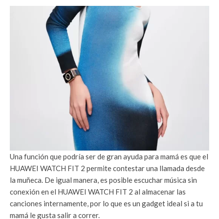
Una función que podría ser de gran ayuda para mamá es que el
HUAWEI WATCH FIT 2 permite contestar una llamada desde
la muñeca. De igual manera, es posible escuchar música sin
conexión en el HUAWEI WATCH FIT 2 al almacenar las
canciones internamente, por lo que es un gadget ideal si a tu
mamá le gusta salir a correr.