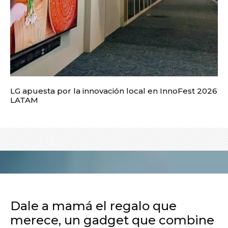
LG apuesta por la innovación local en InnoFest 2026
LATAM
Dale a mamá el regalo que
merece, un gadget que combine