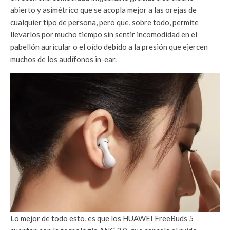
abierto y asimétrico que se acopla mejor a las orejas de
cualquier tipo de persona, pero que, sobre todo, permite
llevarlos por mucho tiempo sin sentir incomodidad en el
pabellón auricular o el oído debido a la presión que ejercen
muchos de los audífonos in-ear.
Lo mejor de todo esto, es que los HUAWEI FreeBuds 5