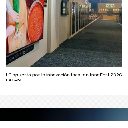
LG apuesta por la innovación local en InnoFest 2026
LATAM