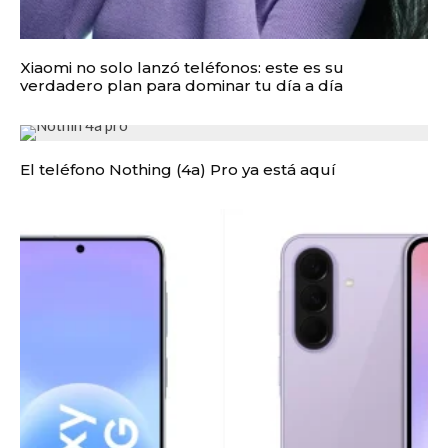
Xiaomi no solo lanzó teléfonos: este es su
verdadero plan para dominar tu día a día
El teléfono Nothing (4a) Pro ya está aquí