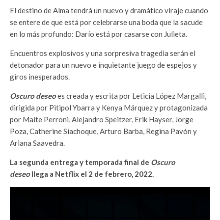
El destino de Alma tendrá un nuevo y dramático viraje cuando
se entere de que está por celebrarse una boda que la sacude
en lo más profundo: Darío está por casarse con Julieta.
Encuentros explosivos y una sorpresiva tragedia serán el
detonador para un nuevo e inquietante juego de espejos y
giros inesperados.
Oscuro deseo
es creada y escrita por Leticia López Margalli,
dirigida por Pitipol Ybarra y Kenya Márquez y protagonizada
por Maite Perroni, Alejandro Speitzer, Erik Hayser, Jorge
Poza, Catherine Siachoque, Arturo Barba, Regina Pavón y
Ariana Saavedra.
La segunda entrega y temporada final de
Oscuro
deseo
llega a Netflix el 2 de febrero, 2022.