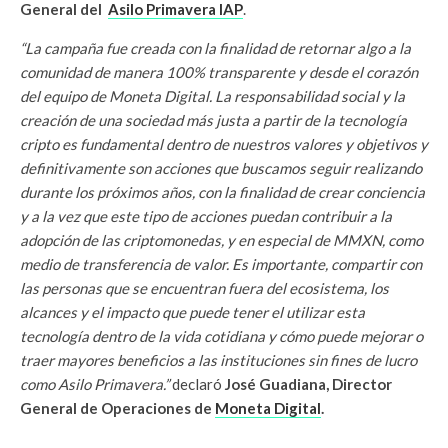
General del
Asilo Primavera IAP
.
“La campaña fue creada con la finalidad de retornar algo a la
comunidad de manera 100% transparente y desde el corazón
del equipo de Moneta Digital. La responsabilidad social y la
creación de una sociedad más justa a partir de la tecnología
cripto es fundamental dentro de nuestros valores y objetivos y
definitivamente son acciones que buscamos seguir realizando
durante los próximos años, con la finalidad de crear conciencia
y a la vez que este tipo de acciones puedan contribuir a la
adopción de las criptomonedas, y en especial de MMXN, como
medio de transferencia de valor. Es importante, compartir con
las personas que se encuentran fuera del ecosistema, los
alcances y el impacto que puede tener el utilizar esta
tecnología dentro de la vida cotidiana y cómo puede mejorar o
traer mayores beneficios a las instituciones sin fines de lucro
como Asilo Primavera.”
declaró
José Guadiana, Director
General de Operaciones de
Moneta Digital
.