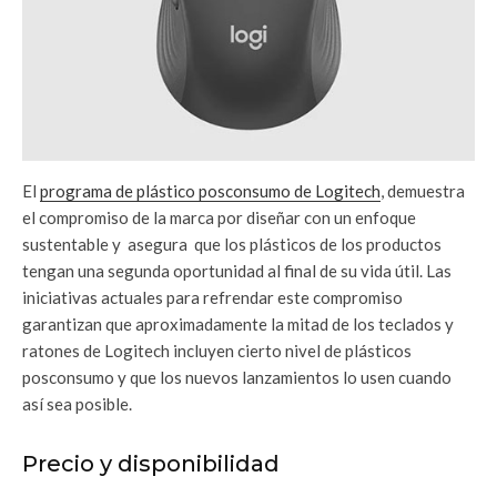
El
programa de plástico posconsumo de Logitech
, demuestra
el compromiso de la marca por diseñar con un enfoque
sustentable y asegura que los plásticos de los productos
tengan una segunda oportunidad al final de su vida útil. Las
iniciativas actuales para refrendar este compromiso
garantizan que aproximadamente la mitad de los teclados y
ratones de Logitech incluyen cierto nivel de plásticos
posconsumo y que los nuevos lanzamientos lo usen cuando
así sea posible.
Precio y disponibilidad