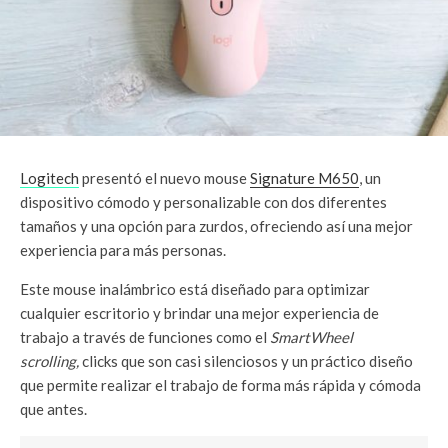
Logitech
presentó el nuevo mouse
Signature M650
, un
dispositivo cómodo y personalizable con dos diferentes
tamaños y una opción para zurdos, ofreciendo así una mejor
experiencia para más personas.
Este mouse inalámbrico está diseñado para optimizar
cualquier escritorio y brindar una mejor experiencia de
trabajo a través de funciones como el
SmartWheel
scrolling,
clicks que son casi silenciosos y un práctico diseño
que permite realizar el trabajo de forma más rápida y cómoda
que antes.