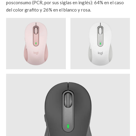
posconsumo (PCR, por sus siglas en inglés): 64% en el caso
del color grafito y 26% en el blanco y rosa.