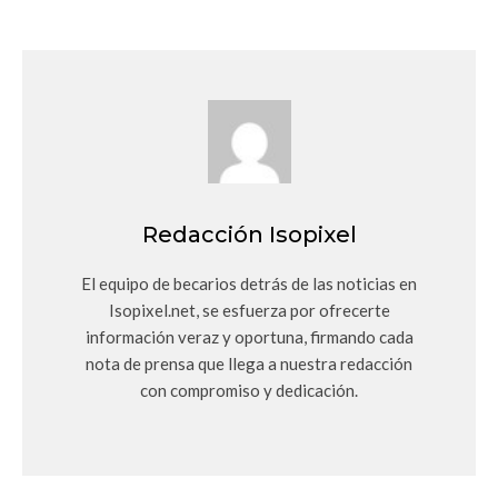
Redacción Isopixel
El equipo de becarios detrás de las noticias en
Isopixel.net, se esfuerza por ofrecerte
información veraz y oportuna, firmando cada
nota de prensa que llega a nuestra redacción
con compromiso y dedicación.