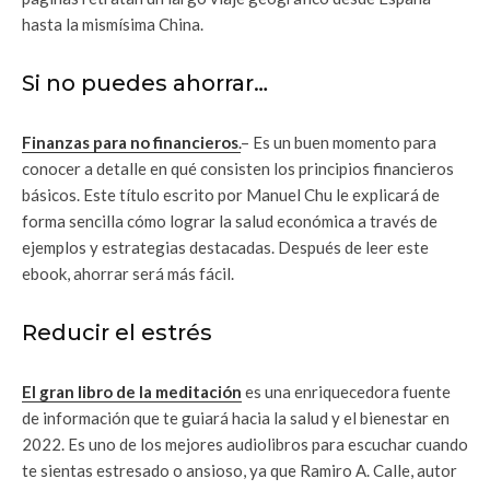
hasta la mismísima China.
Si no puedes ahorrar…
Finanzas para no financieros
.
– Es un buen momento para
conocer a detalle en qué consisten los principios financieros
básicos. Este título escrito por Manuel Chu le explicará de
forma sencilla cómo lograr la salud económica a través de
ejemplos y estrategias destacadas. Después de leer este
ebook, ahorrar será más fácil.
Reducir el estrés
El gran libro de la meditación
es una enriquecedora fuente
de información que te guiará hacia la salud y el bienestar en
2022. Es uno de los mejores audiolibros para escuchar cuando
te sientas estresado o ansioso, ya que Ramiro A. Calle, autor