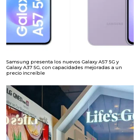
Samsung presenta los nuevos Galaxy A57 5G y
Galaxy A37 5G, con capacidades mejoradas a un
precio increíble