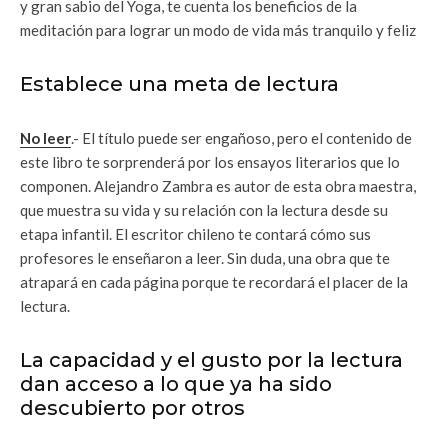
y gran sabio del Yoga, te cuenta los beneficios de la
meditación para lograr un modo de vida más tranquilo y feliz
Establece una meta de lectura
No leer
.- El título puede ser engañoso, pero el contenido de
este libro te sorprenderá por los ensayos literarios que lo
componen. Alejandro Zambra es autor de esta obra maestra,
que muestra su vida y su relación con la lectura desde su
etapa infantil. El escritor chileno te contará cómo sus
profesores le enseñaron a leer. Sin duda, una obra que te
atrapará en cada página porque te recordará el placer de la
lectura.
La capacidad y el gusto por la lectura
dan acceso a lo que ya ha sido
descubierto por otros