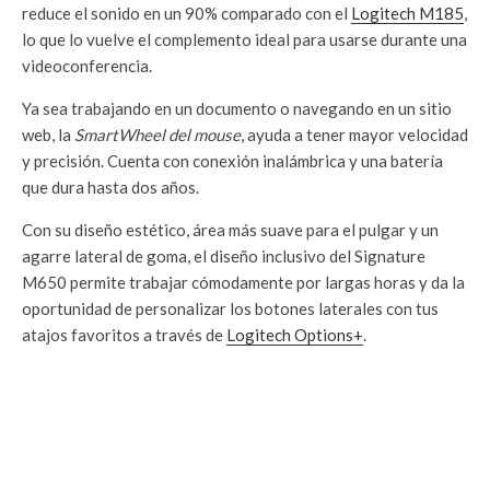
reduce el sonido en un 90% comparado con el
Logitech M185
,
lo que lo vuelve el complemento ideal para usarse durante una
videoconferencia.
Ya sea trabajando en un documento o navegando en un sitio
web, la
SmartWheel del mouse
, ayuda a tener mayor velocidad
y precisión. Cuenta con conexión inalámbrica y una batería
que dura hasta dos años.
Con su diseño estético, área más suave para el pulgar y un
agarre lateral de goma, el diseño inclusivo del Signature
M650 permite trabajar cómodamente por largas horas y da la
oportunidad de personalizar los botones laterales con tus
atajos favoritos a través de
Logitech Options+
.