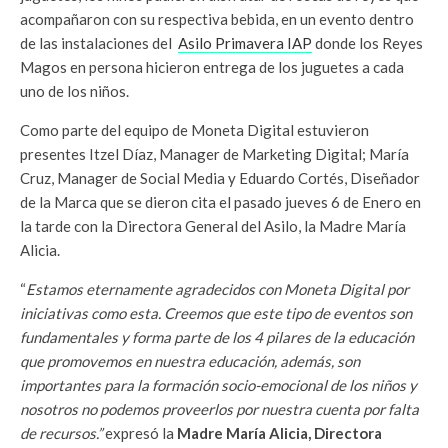
acompañaron con su respectiva bebida, en un evento dentro
de las instalaciones del
Asilo Primavera IAP
donde los Reyes
Magos en persona hicieron entrega de los juguetes a cada
uno de los niños.
Como parte del equipo de Moneta Digital estuvieron
presentes Itzel Díaz, Manager de Marketing Digital; María
Cruz, Manager de Social Media y Eduardo Cortés, Diseñador
de la Marca que se dieron cita el pasado jueves 6 de Enero en
la tarde con la Directora General del Asilo, la Madre María
Alicia.
“
Estamos eternamente agradecidos con Moneta Digital por
iniciativas como esta. Creemos que este tipo de eventos son
fundamentales y forma parte de los 4 pilares de la educación
que promovemos en nuestra educación, además, son
importantes para la formación socio-emocional de los niños y
nosotros no podemos proveerlos por nuestra cuenta por falta
de recursos.”
expresó la
Madre María Alicia, Directora