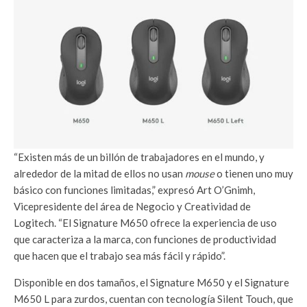
“Existen más de un billón de trabajadores en el mundo, y
alrededor de la mitad de ellos no usan
mouse
o tienen uno muy
básico con funciones limitadas,” expresó Art O’Gnimh,
Vicepresidente del área de Negocio y Creatividad de
Logitech. “El Signature M650 ofrece la experiencia de uso
que caracteriza a la marca, con funciones de productividad
que hacen que el trabajo sea más fácil y rápido”.
Disponible en dos tamaños, el Signature M650 y el Signature
M650 L para zurdos, cuentan con tecnología Silent Touch, que