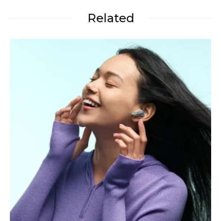
Related