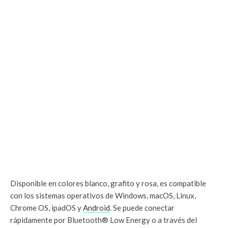
Disponible en colores blanco, grafito y rosa, es compatible
con los sistemas operativos de Windows, macOS, Linux,
Chrome OS, ipadOS y
Android
. Se puede conectar
rápidamente por Bluetooth® Low Energy o a través del