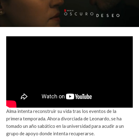
Alma intenta reconstruir su vida tras los eventos de la
primera temporada. Ahora divorciada de Leonardo, se ha
tomado un año sabático en la universidad para acudir a un
grupo de apoyo donde intenta recuperarse.