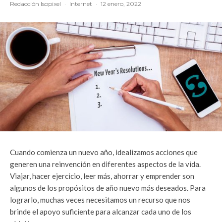
Redacción Isopixel
·
Internet
·
12 enero, 2022
Cuando comienza un nuevo año, idealizamos acciones que
generen una reinvención en diferentes aspectos de la vida.
Viajar, hacer ejercicio, leer más, ahorrar y emprender son
algunos de los propósitos de año nuevo más deseados. Para
lograrlo, muchas veces necesitamos un recurso que nos
brinde el apoyo suficiente para alcanzar cada uno de los