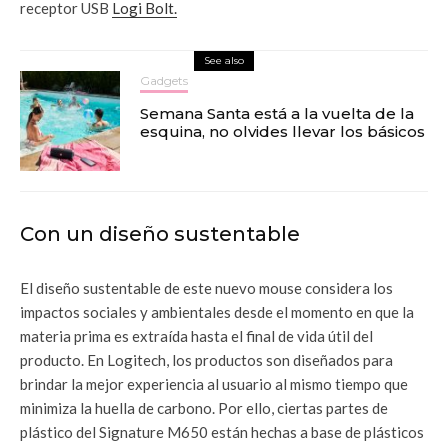
receptor USB
Logi Bolt.
See also
Gadgets
Semana Santa está a la vuelta de la
esquina, no olvides llevar los básicos
Con un diseño sustentable
El diseño sustentable de este nuevo mouse considera los
impactos sociales y ambientales desde el momento en que la
materia prima es extraída hasta el final de vida útil del
producto. En Logitech, los productos son diseñados para
brindar la mejor experiencia al usuario al mismo tiempo que
minimiza la huella de carbono. Por ello, ciertas partes de
plástico del Signature M650 están hechas a base de plásticos