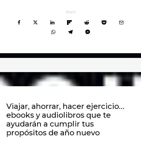
Share
Viajar, ahorrar, hacer ejercicio…
ebooks y audiolibros que te
ayudarán a cumplir tus
propósitos de año nuevo