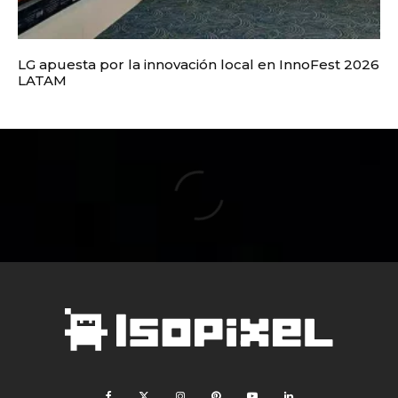
LG apuesta por la innovación local en InnoFest 2026
LATAM