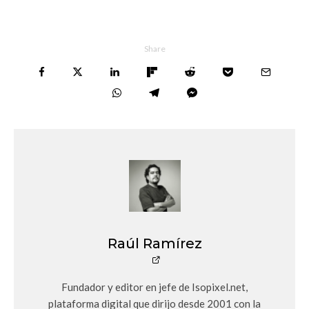
Share
Raúl Ramírez
Fundador y editor en jefe de Isopixel.net,
plataforma digital que dirijo desde 2001 con la