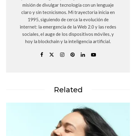
misión de divulgar tecnología con un lenguaje
claro y sin tecnicismos. Mi trayectoria inicia en
1995, siguiendo de cerca la evolución de
internet: la emergencia de la Web 2.0 y las redes
sociales, el auge de los dispositivos móviles, y
hoy la blockchain y la inteligencia artificial.
Related