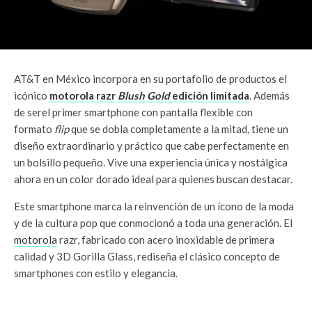
AT&T en México incorpora en su portafolio de productos el
icónico
motorola razr
Blush Gold
edición limitada
. Además
de serel primer smartphone con pantalla flexible con
formato
flip
que se dobla completamente a la mitad, tiene un
diseño extraordinario y práctico que cabe perfectamente en
un bolsillo pequeño. Vive una experiencia única y nostálgica
ahora en un color dorado ideal para quienes buscan destacar.
Este smartphone marca la reinvención de un ícono de la moda
y de la cultura pop que conmocionó a toda una generación. El
motorola
razr, fabricado con acero inoxidable de primera
calidad y 3D Gorilla Glass, rediseña el clásico concepto de
smartphones con estilo y elegancia.