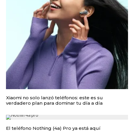
Xiaomi no solo lanzó teléfonos: este es su
verdadero plan para dominar tu día a día
El teléfono Nothing (4a) Pro ya está aquí