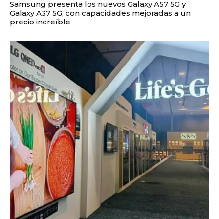
Samsung presenta los nuevos Galaxy A57 5G y
Galaxy A37 5G, con capacidades mejoradas a un
precio increíble