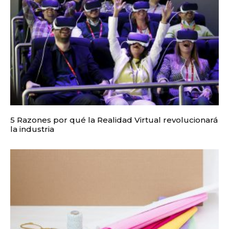
5 Razones por qué la Realidad Virtual revolucionará
la industria