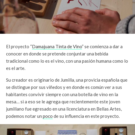
El proyecto “
Damajuana Tinta de Vino
” se comienza a dar a
conocer en donde se pretende conjuntar una bebida
tradicional como lo es el vino, con una pasión humana como lo
es el arte.
Su creador es originario de Jumilla, una provicia española que
se distingue por sus viñedos y en donde es común ver a sus
habitantes convivir siempre con una botella de vino en la
mesa… si a eso se le agrega que recientemente este joven
jumillano fue egresado en una licenciatura en Bellas Artes,
podemos notar un
poco
de su influencia en este proyecto.