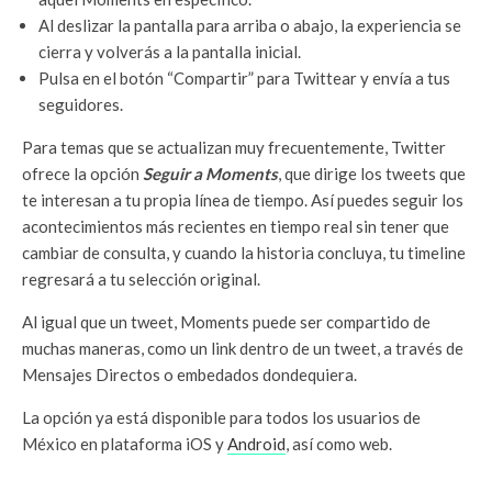
Al deslizar la pantalla para arriba o abajo, la experiencia se
cierra y volverás a la pantalla inicial.
Pulsa en el botón “Compartir” para Twittear y envía a tus
seguidores.
Para temas que se actualizan muy frecuentemente, Twitter
ofrece la opción
Seguir a Moments
, que dirige los tweets que
te interesan a tu propia línea de tiempo. Así puedes seguir los
acontecimientos más recientes en tiempo real sin tener que
cambiar de consulta, y cuando la historia concluya, tu timeline
regresará a tu selección original.
Al igual que un tweet, Moments puede ser compartido de
muchas maneras, como un link dentro de un tweet, a través de
Mensajes Directos o embedados dondequiera.
La opción ya está disponible para todos los usuarios de
México en plataforma iOS y
Android
, así como web.