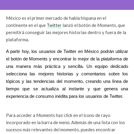
México es el primer mercado de habla hispana en el
continente en el que
Twitter
lanzó el botón de Moments, que
permitirá conseguir las mejores historias dentro y fuera de la
plataforma.
A partir hoy, los usuarios de Twitter en México podrán utilizar
el botón de Moments y encontrar lo mejor de la plataforma de
una manera más práctica y sencilla. Un equipo dedicado
selecciona las mejores historias y comentarios sobre los
tópicos y las tendencias del momento, creando una línea de
tiempo que se actualiza al instante y que genera una
experiencia de consumo inédita para los usuarios de Twitter.
Para acceder a Moments haz click en el ícono de rayo
incorporado en la barra de menú. Además de una lista con los
sucesos más relevantes del momento, puedes encontrar