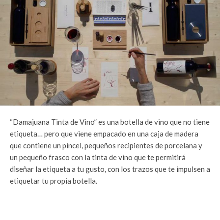
“Damajuana Tinta de Vino” es una botella de vino que no tiene
etiqueta… pero que viene empacado en una caja de madera
que contiene un pincel, pequeños recipientes de porcelana y
un pequeño frasco con la tinta de vino que te permitirá
diseñar la etiqueta a tu gusto, con los trazos que te impulsen a
etiquetar tu propia botella.