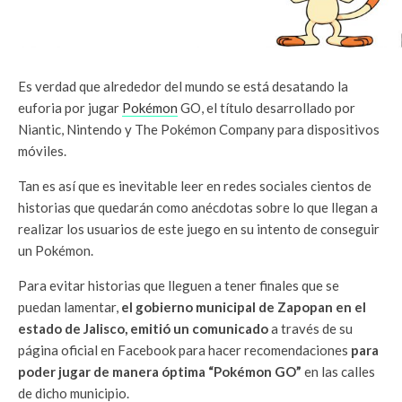
Es verdad que alrededor del mundo se está desatando la
euforia por jugar
Pokémon
GO, el título desarrollado por
Niantic, Nintendo y The Pokémon Company para dispositivos
móviles.
Tan es así que es inevitable leer en redes sociales cientos de
historias que quedarán como anécdotas sobre lo que llegan a
realizar los usuarios de este juego en su intento de conseguir
un Pokémon.
Para evitar historias que lleguen a tener finales que se
puedan lamentar,
el gobierno municipal de Zapopan en el
estado de Jalisco, emitió un comunicado
a través de su
página oficial en Facebook para hacer recomendaciones
para
poder jugar de manera óptima “Pokémon GO”
en las calles
de dicho municipio.