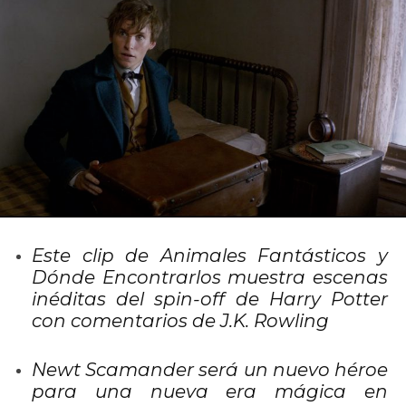
Este clip de Animales Fantásticos y
Dónde Encontrarlos muestra escenas
inéditas del spin-off de Harry Potter
con comentarios de J.K. Rowling
Newt Scamander será un nuevo héroe
para una nueva era mágica en