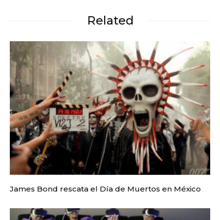
Related
James Bond rescata el Día de Muertos en México