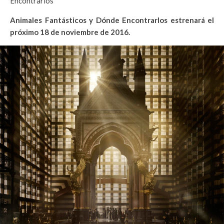
Encontrarlos
Animales Fantásticos y Dónde Encontrarlos estrenará el
próximo 18 de noviembre de 2016.