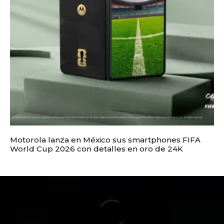
Motorola lanza en México sus smartphones FIFA
World Cup 2026 con detalles en oro de 24K