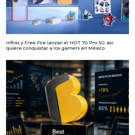
Infinix y Free Fire lanzan el HOT 70 Pro 5G: así
quiere conquistar a los gamers en México