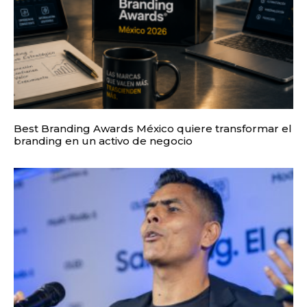
Best Branding Awards México quiere transformar el
branding en un activo de negocio