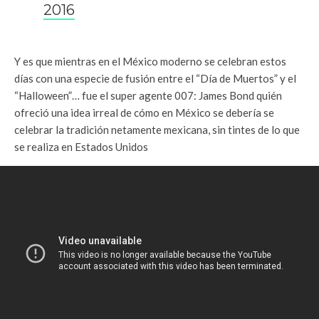
2016
Y es que mientras en el México moderno se celebran estos
días con una especie de fusión entre el “Día de Muertos” y el
“Halloween”… fue el super agente 007: James Bond quién
ofreció una idea irreal de cómo en México se debería se
celebrar la tradición netamente mexicana, sin tintes de lo que
se realiza en Estados Unidos