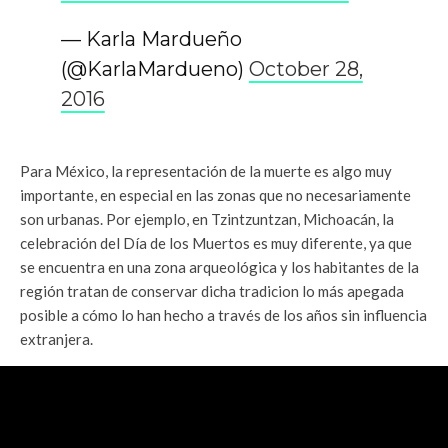
— Karla Mardueño
(@KarlaMardueno)
October 28,
2016
Para México, la representación de la muerte es algo muy
importante, en especial en las zonas que no necesariamente
son urbanas. Por ejemplo, en Tzintzuntzan, Michoacán, la
celebración del Día de los Muertos es muy diferente, ya que
se encuentra en una zona arqueológica y los habitantes de la
región tratan de conservar dicha tradicion lo más apegada
posible a cómo lo han hecho a través de los años sin influencia
extranjera.