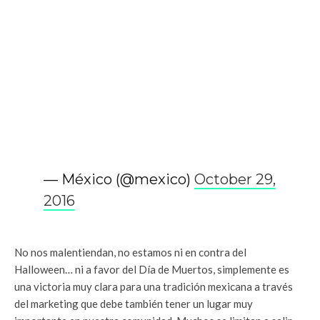
— México (@mexico)
October 29,
2016
No nos malentiendan, no estamos ni en contra del
Halloween… ni a favor del Día de Muertos, simplemente es
una victoria muy clara para una tradición mexicana a través
del marketing que debe también tener un lugar muy