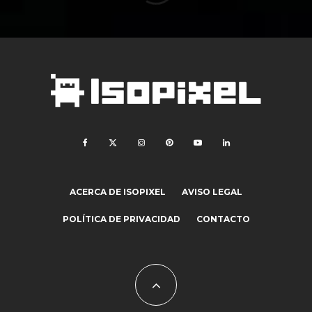
ACERCA DE ISOPIXEL
AVISO LEGAL
POLÍTICA DE PRIVACIDAD
CONTACTO