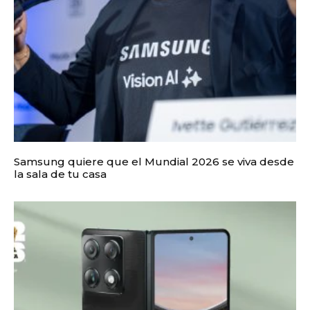
Samsung quiere que el Mundial 2026 se viva desde
la sala de tu casa