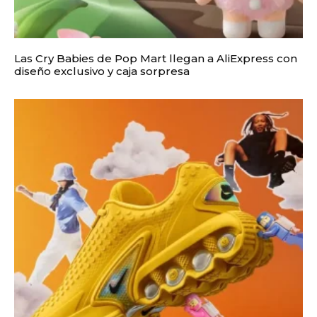
Las Cry Babies de Pop Mart llegan a AliExpress con
diseño exclusivo y caja sorpresa