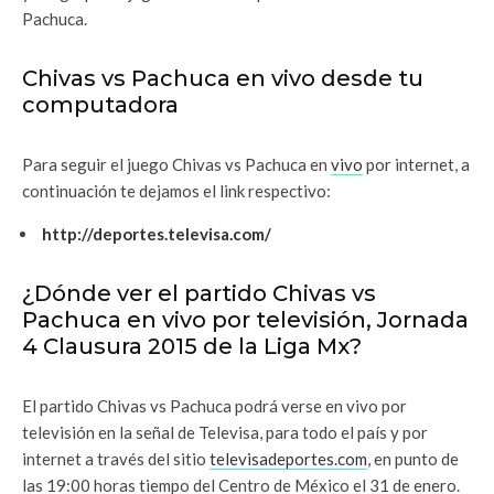
Pachuca.
Chivas vs Pachuca en vivo desde tu
computadora
Para seguir el juego Chivas vs Pachuca
en
vivo
por internet, a
continuación te dejamos el link respectivo:
http://deportes.televisa.com/
¿Dónde ver el partido Chivas vs
Pachuca en vivo por televisión, Jornada
4 Clausura 2015 de la Liga Mx?
El partido Chivas vs Pachuca
podrá verse en vivo por
televisión en la señal de Televisa, para todo el país y por
internet a través del sitio
televisadeportes.com
, en punto de
las 19:00 horas tiempo del Centro de México el 31 de enero.