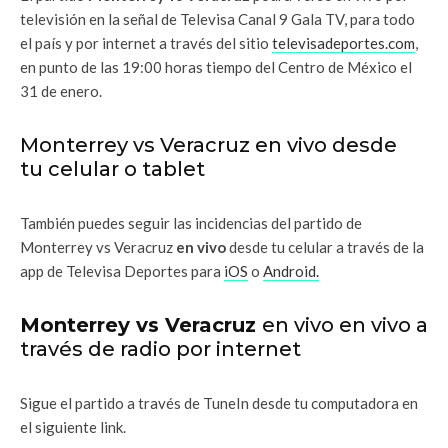
televisión en la señal de Televisa Canal 9 Gala TV, para todo
el país y por internet a través del sitio
televisadeportes.com
,
en punto de las 19:00 horas tiempo del Centro de México el
31 de enero.
Monterrey vs Veracruz en vivo desde
tu celular o tablet
También puedes seguir las incidencias del partido de
Monterrey vs Veracruz
en vivo
desde tu celular a través de la
app de Televisa Deportes para
iOS
o
Android.
Monterrey vs Veracruz
en vivo en vivo a
través de radio por internet
Sigue el partido a través de TuneIn desde tu computadora en
el siguiente link.