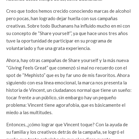
Creo que todos hemos crecido conociendo marcas de alcohol
pero pocas, han logrado dejar huella con sus campañas
creativas. Sobre todo Buchanans ha influido mucho en mi con
su concepto de “Share yourself”, ya que hace unos tres años
tuve la oportunidad de participar en su programa de
voluntariado y fue una grata experiencia.
Ahora, hay otras campañas de Share yourself y la más nueva
“Giving Feels Great” que comenzó si mal no recuerdo con el
spot de “Mephisto” que es by far uno de mis favoritos. Ahora
siguiendo con esa línea emocional, la marca nos presenta la
historia de Vincent, un ciudadanos normal que tiene un sueño:
tocar frente a un público, sin embargo hay un pequeño
problema: Vincent tiene agorafobia, que es básicamente el
miedo a las multitudes.
Entonces, ¿cómo lograr que Vincent toque? Con la ayuda de
su familia y los creativos detrás de la campaña, se logró el