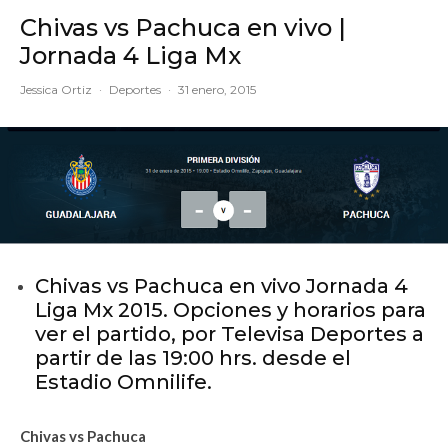
Chivas vs Pachuca en vivo |
Jornada 4 Liga Mx
Jessica Ortiz
·
Deportes
·
31 enero, 2015
Chivas vs Pachuca en vivo Jornada 4
Liga Mx 2015. Opciones y horarios para
ver el partido, por Televisa Deportes a
partir de las 19:00 hrs. desde el
Estadio Omnilife.
Chivas vs Pachuca