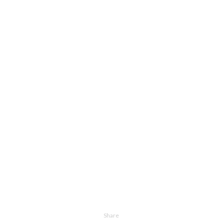
Share