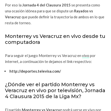
Por eso la
Jornada 4 del Clausura 2015
se presenta como
una ocasión idónea para que se dispute un
Rayados vs
Veracruz
que puede definir la trayectoria de ambos en lo que
resta de torneo.
Monterrey vs Veracruz en vivo desde tu
computadora
Para seguir el juego Monterrey vs Veracruz
en
vivo
por
internet, a continuación te dejamos el link respectivo:
http://deportes.televisa.com/
¿Dónde ver el partido Monterrey vs
Veracruz en vivo por televisión, Jornada
4 Clausura 2015 de la Liga Mx?
El partido
Monterrey vs Veracruz
podrá verse en vivo por