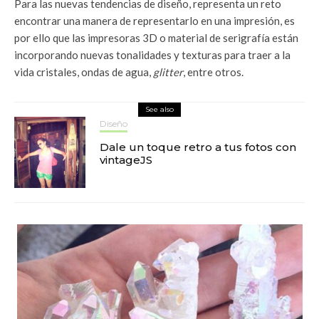
Para las nuevas tendencias de diseño, representa un reto
encontrar una manera de representarlo en una impresión, es
por ello que las impresoras 3D o material de serigrafía están
incorporando nuevas tonalidades y texturas para traer a la
vida cristales, ondas de agua,
glitter
, entre otros.
See also
Diseño
Dale un toque retro a tus fotos con
vintageJS