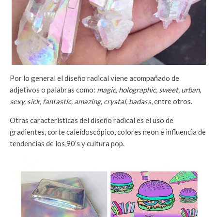
Por lo general el diseño radical viene acompañado de
adjetivos o palabras como:
magic, holographic, sweet, urban,
sexy, sick, fantastic, amazing, crystal, badass
, entre otros.
Otras características del diseño radical es el uso de
gradientes, corte caleidoscópico, colores neon e influencia de
tendencias de los 90’s y cultura pop.