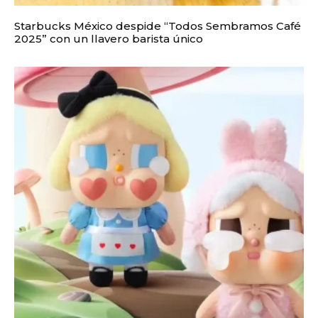
Starbucks México despide “Todos Sembramos Café
2025” con un llavero barista único