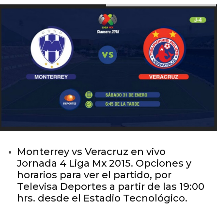
Monterrey vs Veracruz en vivo
Jornada 4 Liga Mx 2015. Opciones y
horarios para ver el partido, por
Televisa Deportes a partir de las 19:00
hrs. desde el Estadio Tecnológico.