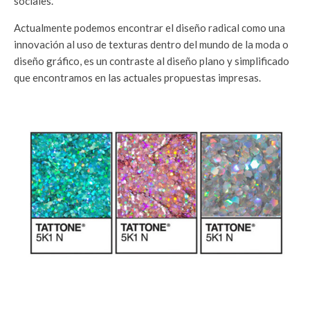
sociales.
Actualmente podemos encontrar el diseño radical como una
innovación al uso de texturas dentro del mundo de la moda o
diseño gráfico, es un contraste al diseño plano y simplificado
que encontramos en las actuales propuestas impresas.