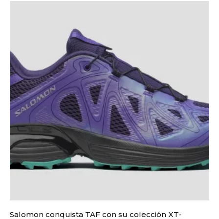
Salomon conquista TAF con su colección XT-