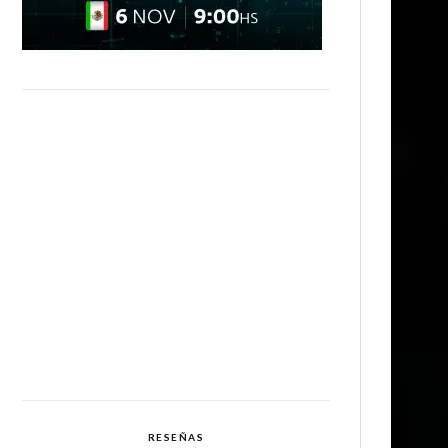
RESEÑAS