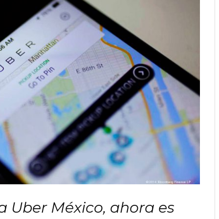
a Uber México, ahora es