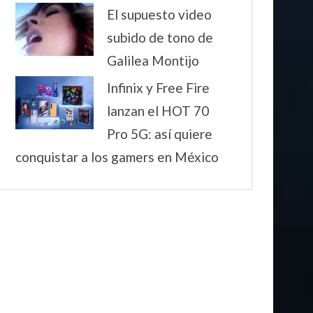
El supuesto video
subido de tono de
Galilea Montijo
Infinix y Free Fire
lanzan el HOT 70
Pro 5G: así quiere
conquistar a los gamers en México