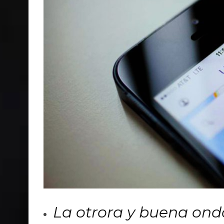
La otrora y buena ond