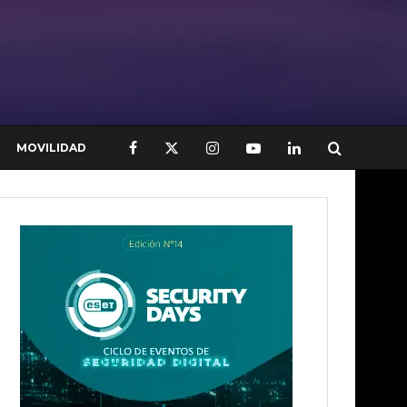
MOVILIDAD