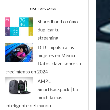
MÁS POPULARES
Sharedband o cómo
duplicar tu
streaming
DiDi impulsa a las
mujeres en México:
Datos clave sobre su
crecimiento en 2024
AMPL
SmartBackpack | La
mochila más
inteligente del mundo