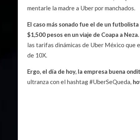
mentarle la madre a Uber por manchados.
El caso más sonado fue el de un futbolista
$1,500 pesos en un viaje de Coapa a Neza.
las tarifas dinámicas de Uber México que 
de 10X.
Ergo, el día de hoy, la empresa buena on
ultranza con el hashtag #UberSeQueda,
ho