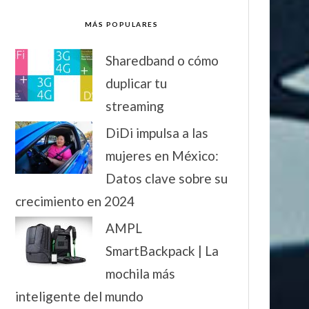
MÁS POPULARES
Sharedband o cómo
duplicar tu
streaming
DiDi impulsa a las
mujeres en México:
Datos clave sobre su
crecimiento en 2024
AMPL
SmartBackpack | La
mochila más
inteligente del mundo