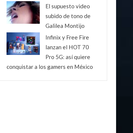
El supuesto video
subido de tono de
Galilea Montijo
Infinix y Free Fire
lanzan el HOT 70
Pro 5G: así quiere
conquistar a los gamers en México