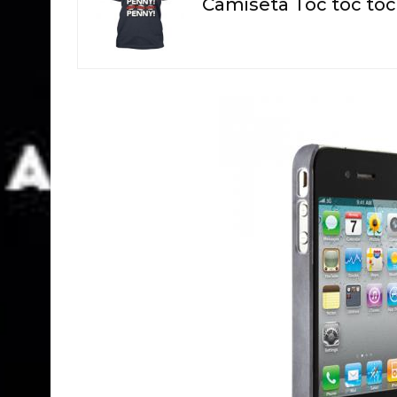
Camiseta Toc toc toc