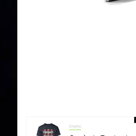
Diseño