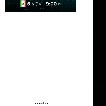
RESEÑAS