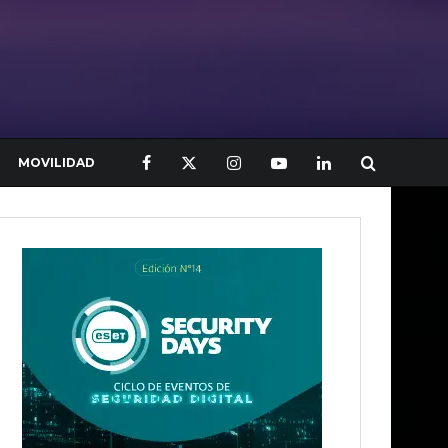
MOVILIDAD