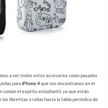
mos a ver todos estos accesorios como pasados
undas para
iPhone 4
que nos encontramos en el
n común el espíritu estudiantil, ya que están
as libretitas a rallas hasta la tabla periódica de