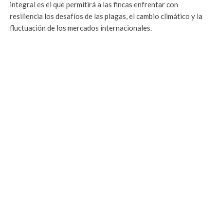
integral es el que permitirá a las fincas enfrentar con
resiliencia los desafíos de las plagas, el cambio climático y la
fluctuación de los mercados internacionales.