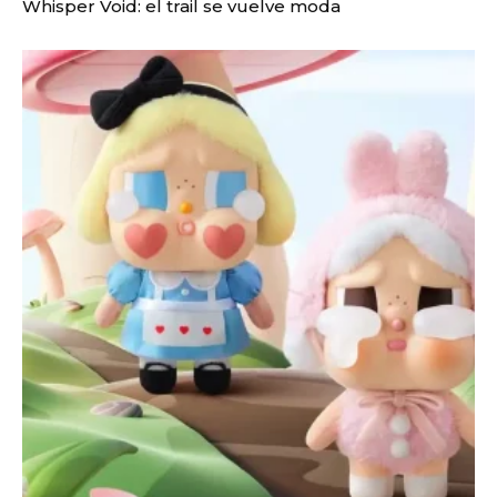
Whisper Void: el trail se vuelve moda