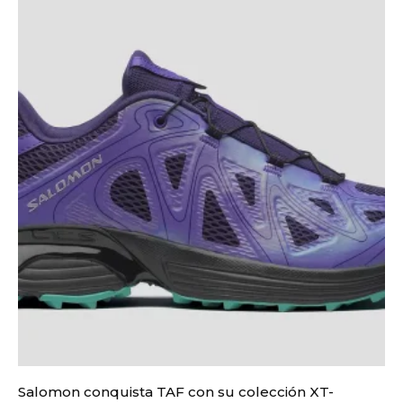
Salomon conquista TAF con su colección XT-