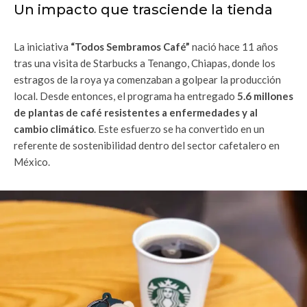
Un impacto que trasciende la tienda
La iniciativa
“Todos Sembramos Café”
nació hace 11 años
tras una visita de Starbucks a Tenango, Chiapas, donde los
estragos de la roya ya comenzaban a golpear la producción
local. Desde entonces, el programa ha entregado
5.6 millones
de plantas de café resistentes a enfermedades y al
cambio climático
. Este esfuerzo se ha convertido en un
referente de sostenibilidad dentro del sector cafetalero en
México.