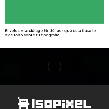
El veloz murciélago hindú: por qué esta frase lo
dice todo sobre tu tipografía