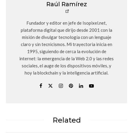
Raúl Ramírez
Fundador y editor en jefe de Isopixel.net,
plataforma digital que dirijo desde 2001 con la
misión de divulgar tecnología con un lenguaje
claro y sin tecnicismos. Mi trayectoria inicia en
1995, siguiendo de cerca la evolución de
internet: la emergencia de la Web 2.0 y las redes
sociales, el auge de los dispositivos móviles, y
hoy la blockchain y la inteligencia artificial.
Related