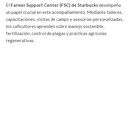
El
Farmer Support Center (FSC) de Starbucks
desempeña
un papel crucial en este acompañamiento. Mediante talleres,
capacitaciones, visitas de campo y asesorías personalizadas,
los caficultores aprenden sobre manejo sostenible,
fertilización, control de plagas y prácticas agrícolas
regenerativas.