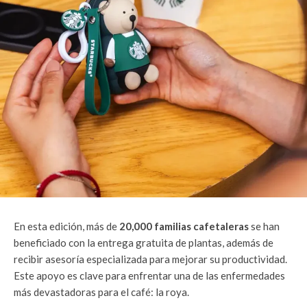
En esta edición, más de
20,000 familias cafetaleras
se han
beneficiado con la entrega gratuita de plantas, además de
recibir asesoría especializada para mejorar su productividad.
Este apoyo es clave para enfrentar una de las enfermedades
más devastadoras para el café: la roya.