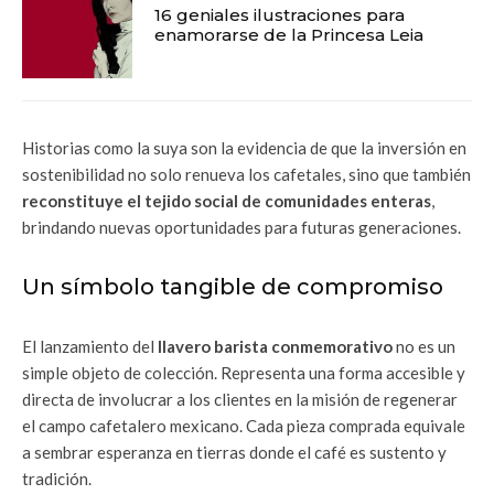
16 geniales ilustraciones para
enamorarse de la Princesa Leia
Historias como la suya son la evidencia de que la inversión en
sostenibilidad no solo renueva los cafetales, sino que también
reconstituye el tejido social de comunidades enteras
,
brindando nuevas oportunidades para futuras generaciones.
Un símbolo tangible de compromiso
El lanzamiento del
llavero barista conmemorativo
no es un
simple objeto de colección. Representa una forma accesible y
directa de involucrar a los clientes en la misión de regenerar
el campo cafetalero mexicano. Cada pieza comprada equivale
a sembrar esperanza en tierras donde el café es sustento y
tradición.