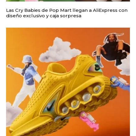
Las Cry Babies de Pop Mart llegan a AliExpress con
diseño exclusivo y caja sorpresa