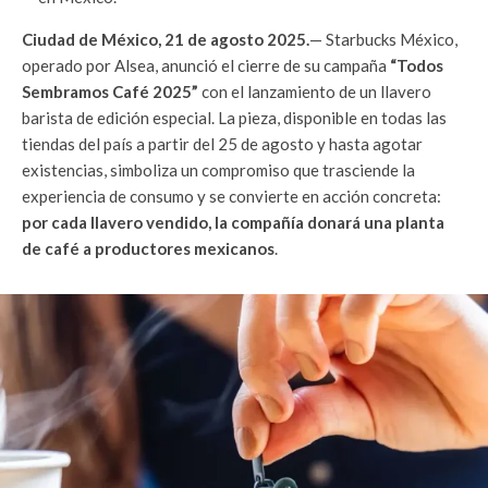
Ciudad de México, 21 de agosto 2025.
— Starbucks México,
operado por Alsea, anunció el cierre de su campaña
“Todos
Sembramos Café 2025”
con el lanzamiento de un llavero
barista de edición especial. La pieza, disponible en todas las
tiendas del país a partir del 25 de agosto y hasta agotar
existencias, simboliza un compromiso que trasciende la
experiencia de consumo y se convierte en acción concreta:
por cada llavero vendido, la compañía donará una planta
de café a productores mexicanos
.