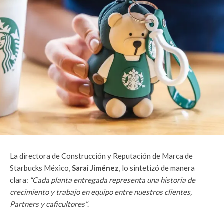
La directora de Construcción y Reputación de Marca de
Starbucks México,
Sarai Jiménez
, lo sintetizó de manera
clara:
“Cada planta entregada representa una historia de
crecimiento y trabajo en equipo entre nuestros clientes,
Partners y caficultores”
.