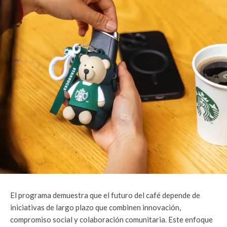
El programa demuestra que el futuro del café depende de
iniciativas de largo plazo que combinen innovación,
compromiso social y colaboración comunitaria. Este enfoque