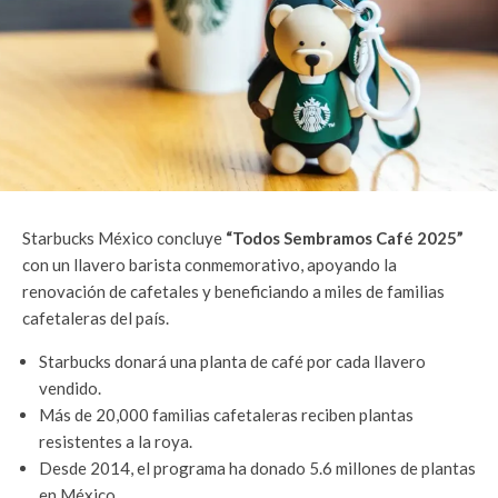
Starbucks México concluye
“Todos Sembramos Café 2025”
con un llavero barista conmemorativo, apoyando la
renovación de cafetales y beneficiando a miles de familias
cafetaleras del país.
Starbucks donará una planta de café por cada llavero
vendido.
Más de 20,000 familias cafetaleras reciben plantas
resistentes a la roya.
Desde 2014, el programa ha donado 5.6 millones de plantas
en México.