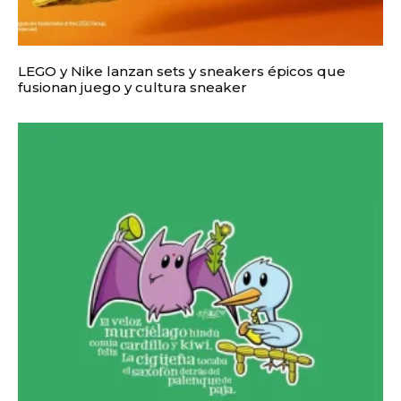
LEGO y Nike lanzan sets y sneakers épicos que
fusionan juego y cultura sneaker