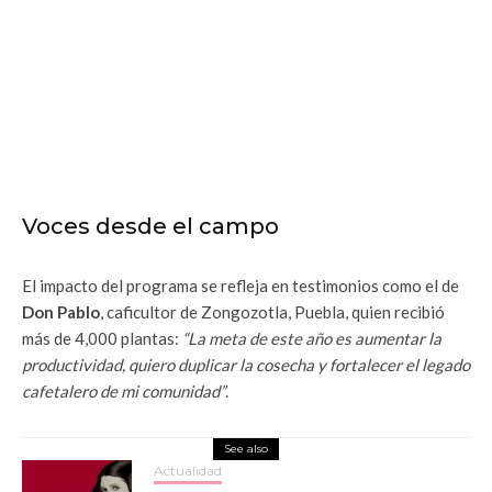
Voces desde el campo
El impacto del programa se refleja en testimonios como el de
Don Pablo
, caficultor de Zongozotla, Puebla, quien recibió
más de 4,000 plantas:
“La meta de este año es aumentar la
productividad, quiero duplicar la cosecha y fortalecer el legado
cafetalero de mi comunidad”
.
See also
Actualidad