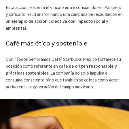
Esta acción refuerza el vínculo entre consumidores, Partners
y caficultores, transformando una campaña de recaudación en
un
ejemplo de acción colectiva con impacto social y
ambiental
.
Café más ético y sostenible
Con “Todos Sembramos Café”, Starbucks México fortalece su
posición como referente en
café de origen responsable y
prácticas sostenibles
. La compañía no solo impulsa el
consumo consciente, sino que también se coloca como actor
activo en la regeneración del campo mexicano.