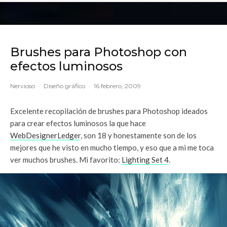
Brushes para Photoshop con
efectos luminosos
Nervioso
·
Diseño gráfico
·
16 febrero, 2009
Excelente recopilación de brushes para Photoshop ideados
para crear efectos luminosos la que hace
WebDesignerLedger
, son 18 y honestamente son de los
mejores que he visto en mucho tiempo, y eso que a mi me toca
ver muchos brushes. Mi favorito:
Lighting Set 4
.