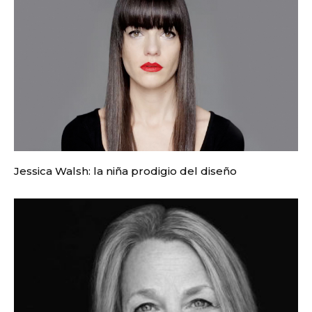
Jessica Walsh: la niña prodigio del diseño