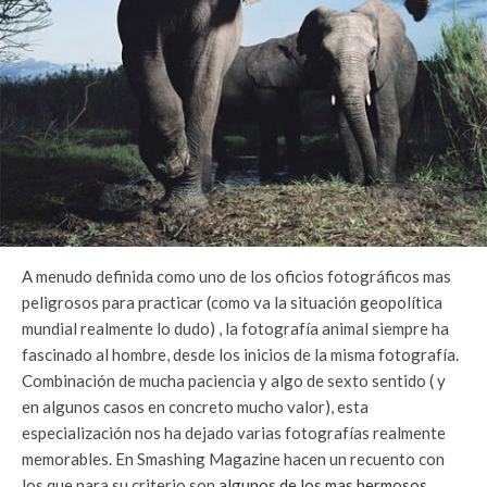
A menudo definida como uno de los oficios fotográficos mas
peligrosos para practicar (como va la situación geopolítica
mundial realmente lo dudo) , la fotografía animal siempre ha
fascinado al hombre, desde los inicios de la misma fotografía.
Combinación de mucha paciencia y algo de sexto sentido ( y
en algunos casos en concreto mucho valor), esta
especialización nos ha dejado varias fotografías realmente
memorables. En Smashing Magazine hacen un recuento con
los que para su criterio son
algunos de los mas hermosos