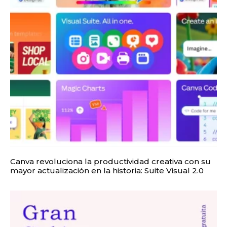
Canva revoluciona la productividad creativa con su
mayor actualización en la historia: Suite Visual 2.0