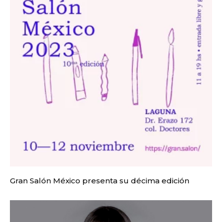
Gran Salón México presenta su décima edición