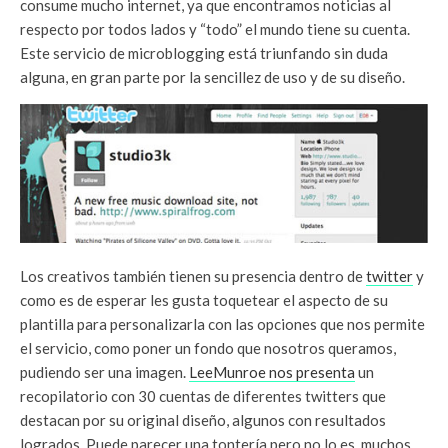
consume mucho internet, ya que encontramos noticias al
respecto por todos lados y “todo” el mundo tiene su cuenta.
Este servicio de microblogging está triunfando sin duda
alguna, en gran parte por la sencillez de uso y de su diseño.
Los creativos también tienen su presencia dentro de
twitter
y
como es de esperar les gusta toquetear el aspecto de su
plantilla para personalizarla con las opciones que nos permite
el servicio, como poner un fondo que nosotros queramos,
pudiendo ser una imagen.
LeeMunroe nos presenta
un
recopilatorio con 30 cuentas de diferentes twitters que
destacan por su original diseño, algunos con resultados
logrados. Puede parecer una tontería pero no lo es, muchos