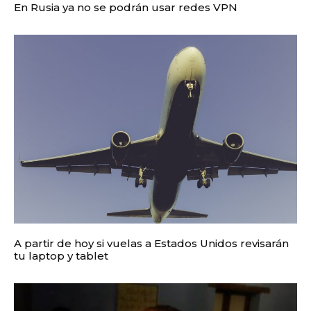
En Rusia ya no se podrán usar redes VPN
A partir de hoy si vuelas a Estados Unidos revisarán
tu laptop y tablet