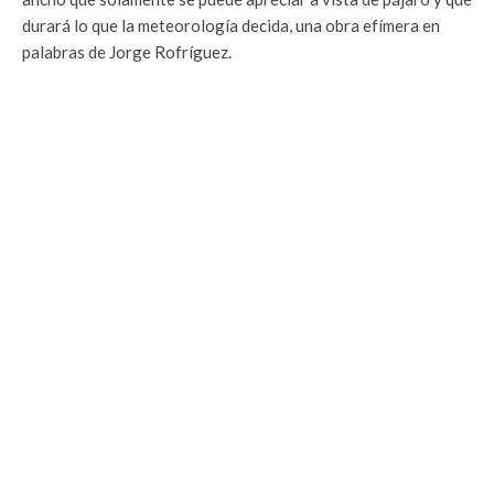
durará lo que la meteorología decida, una obra efímera en
palabras de Jorge Rofríguez.