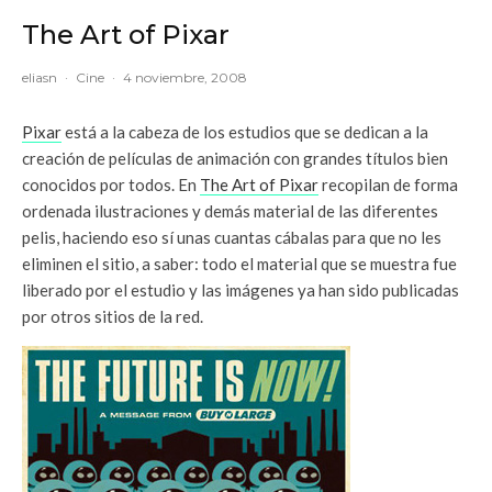
The Art of Pixar
eliasn
·
Cine
·
4 noviembre, 2008
Pixar
está a la cabeza de los estudios que se dedican a la
creación de películas de animación con grandes títulos bien
conocidos por todos. En
The Art of Pixar
recopilan de forma
ordenada ilustraciones y demás material de las diferentes
pelis, haciendo eso sí unas cuantas cábalas para que no les
eliminen el sitio, a saber: todo el material que se muestra fue
liberado por el estudio y las imágenes ya han sido publicadas
por otros sitios de la red.