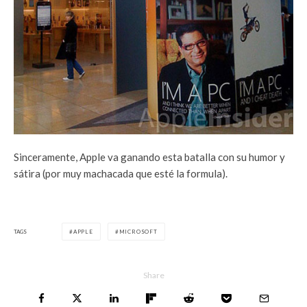
Sinceramente, Apple va ganando esta batalla con su humor y
sátira (por muy machacada que esté la formula).
TAGS
APPLE
MICROSOFT
Share