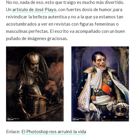
No no, nada de eso, esto que traigo es mucho más divertido.
Un
artículo de José Playo
, con fuertes dosis de humor, para
reivindicar la belleza autentica y no a la que ya estamos tan
acostumbrados a ver en revistas con figuras femeninas o
masculinas perfectas. El escrito va acompañado con un buen
puñado de imágenes graciosas.
Enlace:
El Photoshop nos arruinó la vida