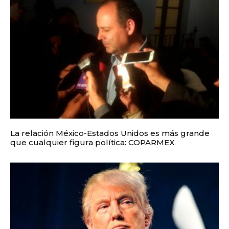
La relación México-Estados Unidos es más grande
que cualquier figura política: COPARMEX