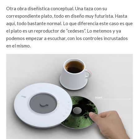
Otra obra diseñistica conceptual. Una taza con su
correspondiente plato, todo en diseño muy futurista. Hasta
aquí, todo bastante normal. Lo que diferencia este caso es que
el plato es un reproductor de “cedeses”. Lo metemos y ya
podemos empezar a escuchar, con los controles incrustados
en el mismo.