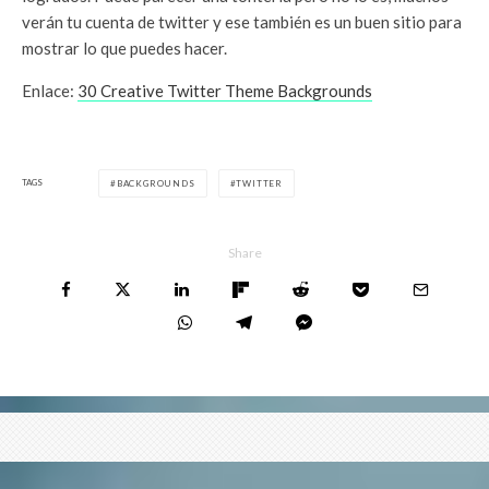
verán tu cuenta de twitter y ese también es un buen sitio para
mostrar lo que puedes hacer.
Enlace:
30 Creative Twitter Theme Backgrounds
TAGS
BACKGROUNDS
TWITTER
Share