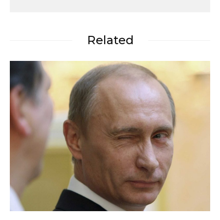
Related