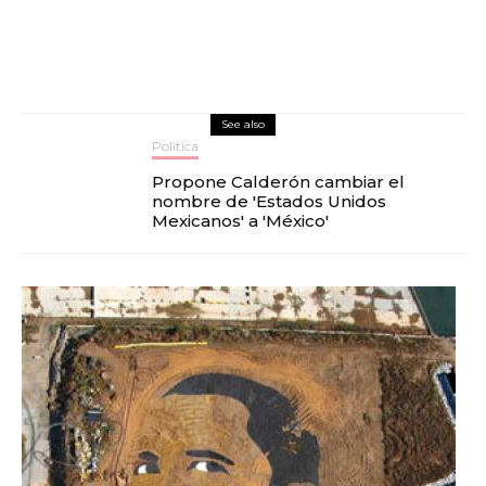
See also
Política
Propone Calderón cambiar el
nombre de 'Estados Unidos
Mexicanos' a 'México'