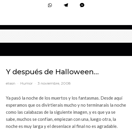
Y después de Halloween…
eliasn
·
Humor
·
3 noviembre, 2008
Ya pasó la noche de los muertos y los fantasmas. Desde aquí
esperamos que os divirtierais mucho y no terminarais la noche
como las calabazas de la siguiente imagen, y es que ya se
sabe, muchos se confían, empiezan con una, luego otra, la
noche es muy larga y el desenlace al final no es agradable.