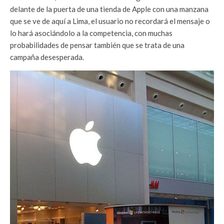
delante de la puerta de una tienda de Apple con una manzana
que se ve de aquí a Lima, el usuario no recordará el mensaje o
lo hará asociándolo a la competencia, con muchas
probabilidades de pensar también que se trata de una
campaña desesperada.