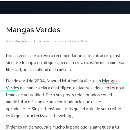
Mangas Verdes
Raúl Ramírez
·
Bitácoras
·
2 noviembre, 2004
Pocas veces me atrevo a recomendar una sola bitácora, casi
siempre lo hago en bloques, pero en esta ocasión me tomo esa
libertad, por la calidad de la misma.
Desde abril de 2004, Manuel M. Almeida vierte en
Mangas
Verdes
de manera clara e inteligente diversas ideas en torno a
temas de actualidad. Pero sus posts relacionados con el
medio bitacoril son de una contundencia que es de
agradecerse. Sin pretensiones, más que el afán de ser creíble
es lo que caracteriza a este weblog.
Si tienes un tiempo, vale mucho la pena que la agregues a tu