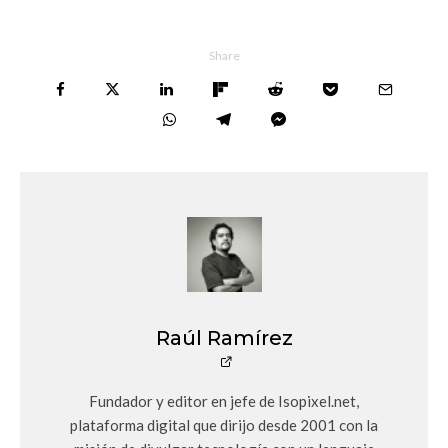
Share
Raúl Ramírez
Fundador y editor en jefe de Isopixel.net,
plataforma digital que dirijo desde 2001 con la