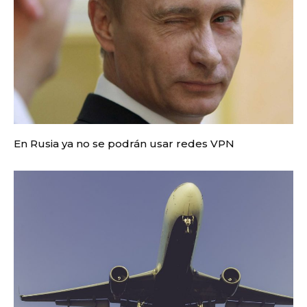
En Rusia ya no se podrán usar redes VPN