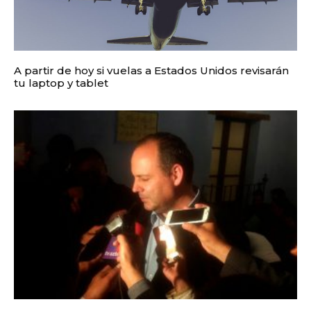
A partir de hoy si vuelas a Estados Unidos revisarán
tu laptop y tablet