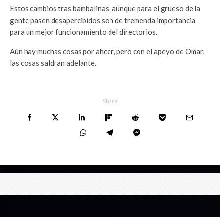
Estos cambios tras bambalinas, aunque para el grueso de la
gente pasen desapercibidos son de tremenda importancia
para un mejor funcionamiento del directorios.
Aún hay muchas cosas por ahcer, pero con el apoyo de Omar,
las cosas saldran adelante.
Share