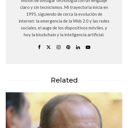
misión de divulgar tecnología con un lenguaje
claro y sin tecnicismos. Mi trayectoria inicia en
1995, siguiendo de cerca la evolución de
internet: la emergencia de la Web 2.0 y las redes
sociales, el auge de los dispositivos móviles, y
hoy la blockchain y la inteligencia artificial.
Related