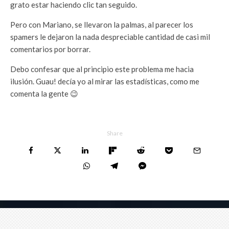
grato estar haciendo clic tan seguido.
Pero con Mariano, se llevaron la palmas, al parecer los
spamers le dejaron la nada despreciable cantidad de casi mil
comentarios por borrar.
Debo confesar que al principio este problema me hacia
ilusión. Guau! decía yo al mirar las estadísticas, como me
comenta la gente 😉
Share