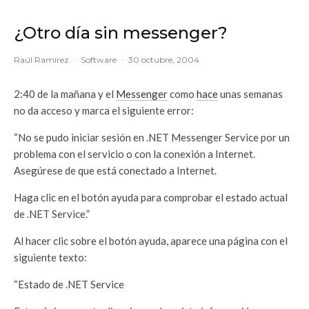
¿Otro día sin messenger?
Raúl Ramírez
·
Software
·
30 octubre, 2004
2:40 de la mañana y el
Messenger
como
hace
unas semanas
no da acceso y marca el siguiente error:
“No se pudo iniciar sesión en .NET Messenger Service por un
problema con el servicio o con la conexión a Internet.
Asegúrese de que está conectado a Internet.
Haga clic en el botón ayuda para comprobar el estado actual
de .NET Service.”
Al hacer clic sobre el botón ayuda, aparece una página con el
siguiente texto:
“Estado de .NET Service