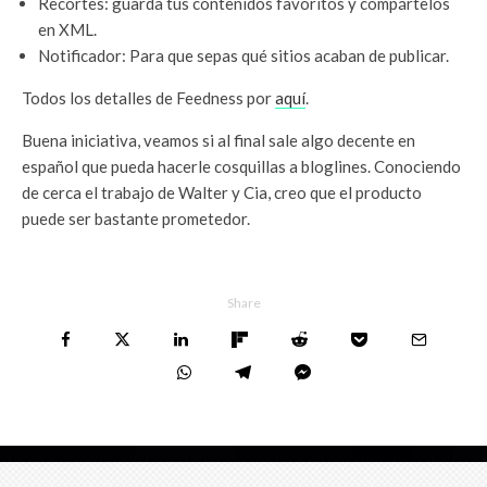
Recortes: guarda tus contenidos favoritos y compártelos
en XML.
Notificador: Para que sepas qué sitios acaban de publicar.
Todos los detalles de Feedness por
aquí
.
Buena iniciativa, veamos si al final sale algo decente en
español que pueda hacerle cosquillas a bloglines. Conociendo
de cerca el trabajo de Walter y Cia, creo que el producto
puede ser bastante prometedor.
Share