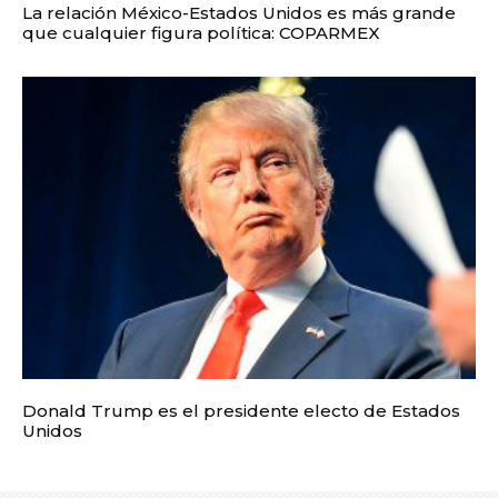
La relación México-Estados Unidos es más grande
que cualquier figura política: COPARMEX
Donald Trump es el presidente electo de Estados
Unidos