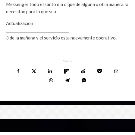
Messenger todo el santo día o que de alguna u otra manera lo
necesitan para lo que sea.
Actualización
___________________________________
3 de la mañana y el servicio esta nuevamente operativo.
Share