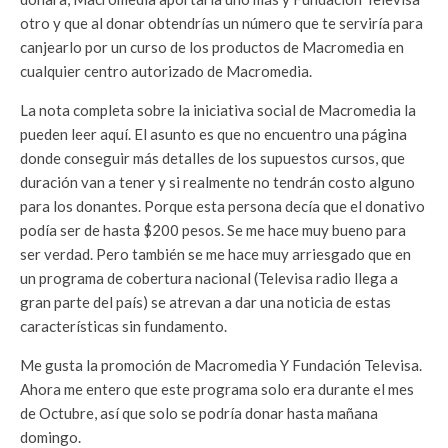
otro y que al donar obtendrías un número que te serviría para
canjearlo por un curso de los productos de Macromedia en
cualquier centro autorizado de Macromedia.
La nota completa sobre la iniciativa social de Macromedia la
pueden leer aquí. El asunto es que no encuentro una página
donde conseguir más detalles de los supuestos cursos, que
duración van a tener y si realmente no tendrán costo alguno
para los donantes. Porque esta persona decía que el donativo
podía ser de hasta $200 pesos. Se me hace muy bueno para
ser verdad. Pero también se me hace muy arriesgado que en
un programa de cobertura nacional (Televisa radio llega a
gran parte del país) se atrevan a dar una noticia de estas
características sin fundamento.
Me gusta la promoción de Macromedia Y Fundación Televisa.
Ahora me entero que este programa solo era durante el mes
de Octubre, así que solo se podría donar hasta mañana
domingo.