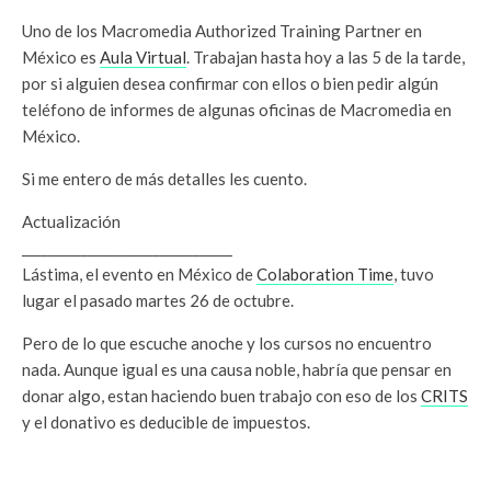
Uno de los Macromedia Authorized Training Partner en
México es
Aula Virtual
. Trabajan hasta hoy a las 5 de la tarde,
por si alguien desea confirmar con ellos o bien pedir algún
teléfono de informes de algunas oficinas de Macromedia en
México.
Si me entero de más detalles les cuento.
Actualización
________________________________
Lástima, el evento en México de
Colaboration Time
, tuvo
lugar el pasado martes 26 de octubre.
Pero de lo que escuche anoche y los cursos no encuentro
nada. Aunque igual es una causa noble, habría que pensar en
donar algo, estan haciendo buen trabajo con eso de los
CRITS
y el donativo es deducible de impuestos.