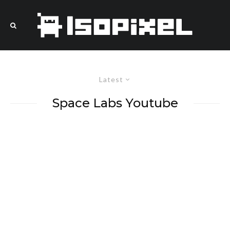
Latest
Space Labs Youtube