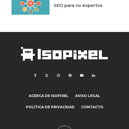
SEO para no expertos
ACERCA DE ISOPIXEL
AVISO LEGAL
POLÍTICA DE PRIVACIDAD
CONTACTO