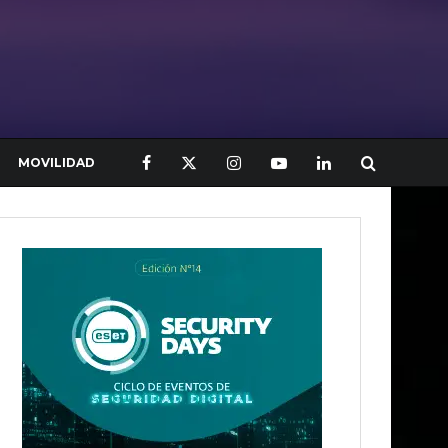
MOVILIDAD