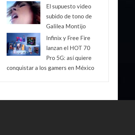
El supuesto video
subido de tono de
Galilea Montijo
Infinix y Free Fire
lanzan el HOT 70
Pro 5G: así quiere
conquistar a los gamers en México