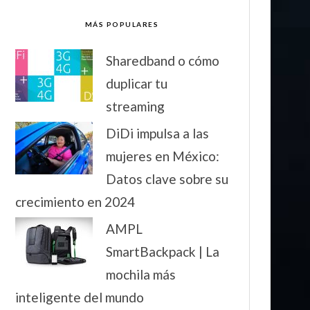
MÁS POPULARES
Sharedband o cómo
duplicar tu
streaming
DiDi impulsa a las
mujeres en México:
Datos clave sobre su
crecimiento en 2024
AMPL
SmartBackpack | La
mochila más
inteligente del mundo