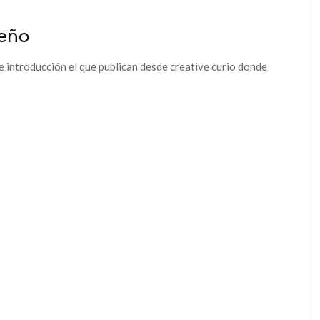
seño
 introducción el que publican desde creative curio donde