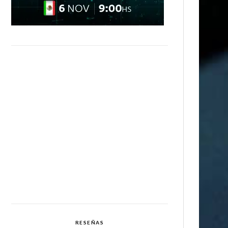
RESEÑAS