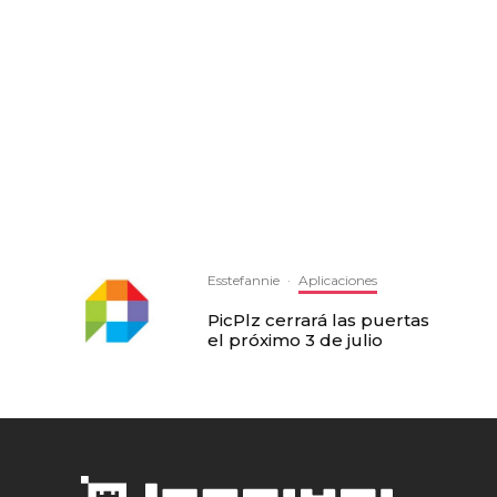
Esstefannie
·
Aplicaciones
PicPlz cerrará las puertas
el próximo 3 de julio