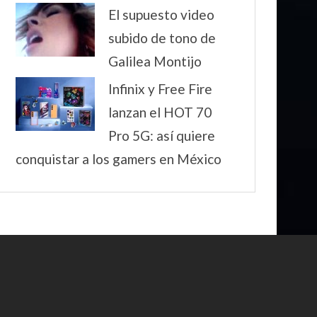
El supuesto video
subido de tono de
Galilea Montijo
Infinix y Free Fire
lanzan el HOT 70
Pro 5G: así quiere
conquistar a los gamers en México