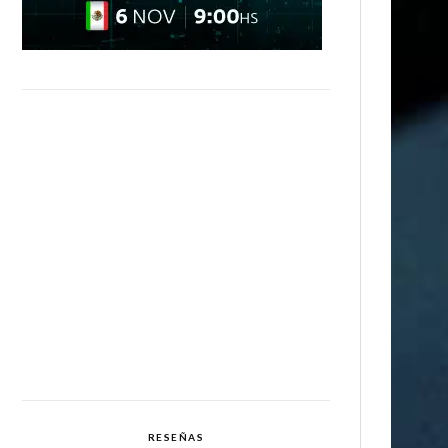
RESEÑAS