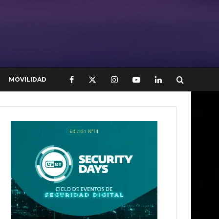
MOVILIDAD