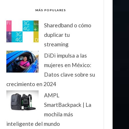
MÁS POPULARES
Sharedband o cómo
duplicar tu
streaming
DiDi impulsa a las
mujeres en México:
Datos clave sobre su
crecimiento en 2024
AMPL
SmartBackpack | La
mochila más
inteligente del mundo