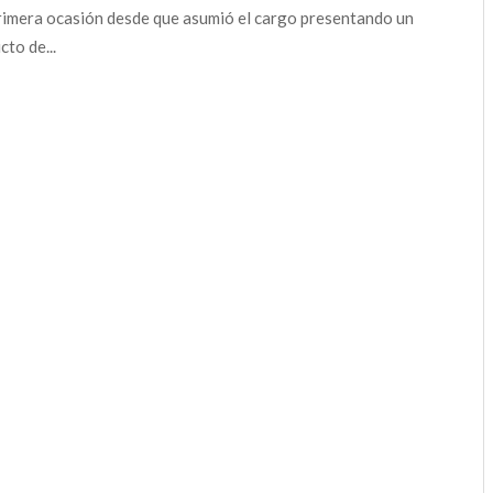
rimera ocasión desde que asumió el cargo presentando un
cto de...