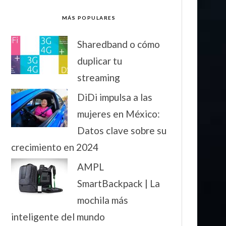
MÁS POPULARES
Sharedband o cómo
duplicar tu
streaming
DiDi impulsa a las
mujeres en México:
Datos clave sobre su
crecimiento en 2024
AMPL
SmartBackpack | La
mochila más
inteligente del mundo