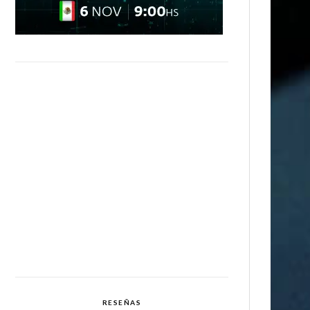
RESEÑAS