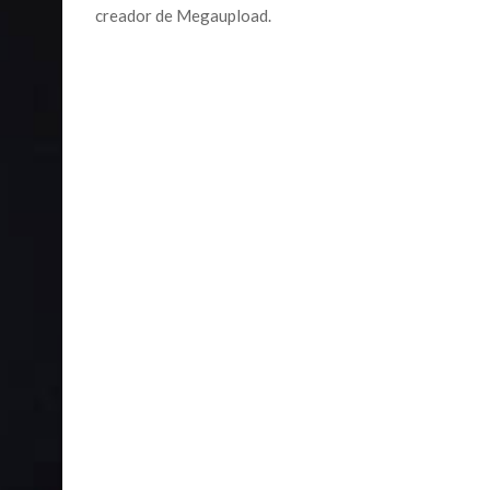
creador de Megaupload.