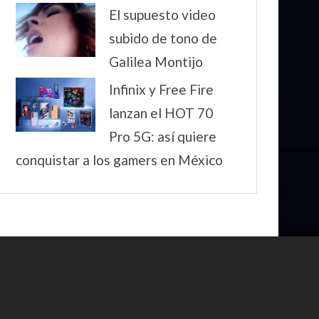
El supuesto video
subido de tono de
Galilea Montijo
Infinix y Free Fire
lanzan el HOT 70
Pro 5G: así quiere
conquistar a los gamers en México