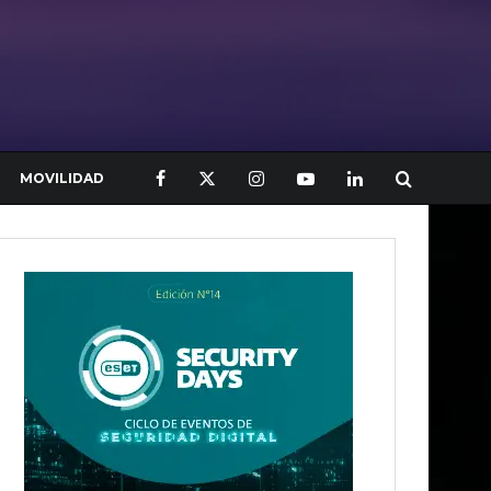
MOVILIDAD