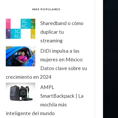
MÁS POPULARES
Sharedband o cómo
duplicar tu
streaming
DiDi impulsa a las
mujeres en México:
Datos clave sobre su
crecimiento en 2024
AMPL
SmartBackpack | La
mochila más
inteligente del mundo