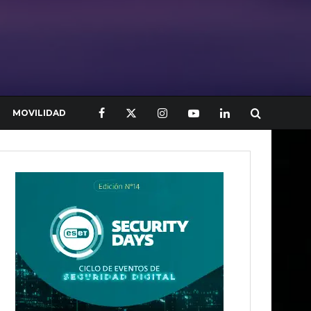
MOVILIDAD