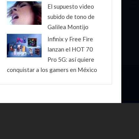
El supuesto video
subido de tono de
Galilea Montijo
Infinix y Free Fire
lanzan el HOT 70
Pro 5G: así quiere
conquistar a los gamers en México