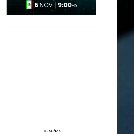
RESEÑAS