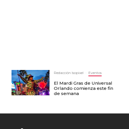
Redacción Isopixel
·
Eventos
El Mardi Gras de Universal
Orlando comienza este fin
de semana