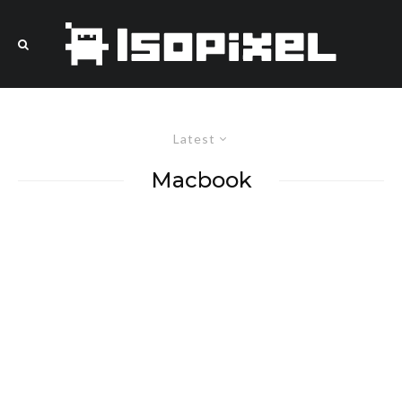
Latest
Macbook