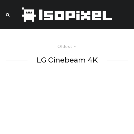
Oldest
LG Cinebeam 4K