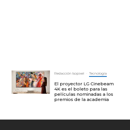
Redacción Isopixel
·
Tecnología
El proyector LG Cinebeam
4K es el boleto para las
películas nominadas a los
premios de la academia