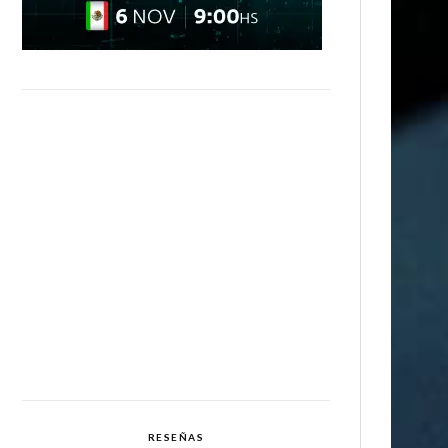
RESEÑAS