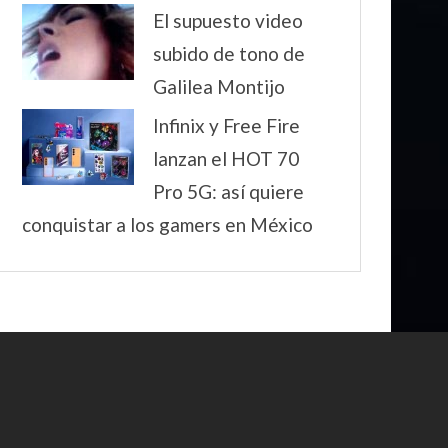
El supuesto video
subido de tono de
Galilea Montijo
Infinix y Free Fire
lanzan el HOT 70
Pro 5G: así quiere
conquistar a los gamers en México