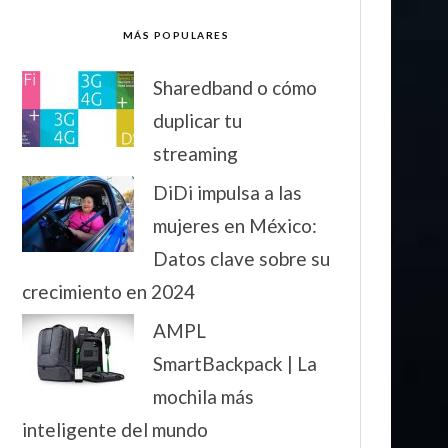
MÁS POPULARES
Sharedband o cómo
duplicar tu
streaming
DiDi impulsa a las
mujeres en México:
Datos clave sobre su
crecimiento en 2024
AMPL
SmartBackpack | La
mochila más
inteligente del mundo