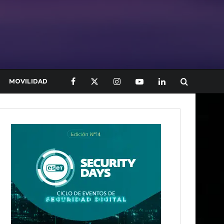
MOVILIDAD