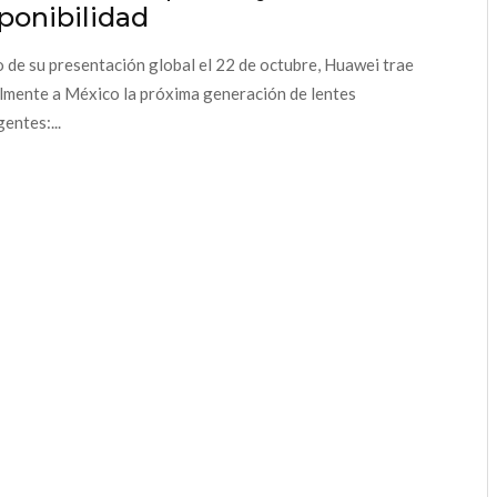
ponibilidad
 de su presentación global el 22 de octubre, Huawei trae
almente a México la próxima generación de lentes
gentes:...