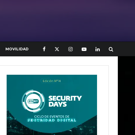
MOVILIDAD