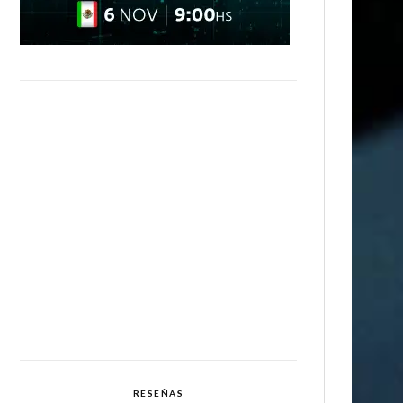
RESEÑAS