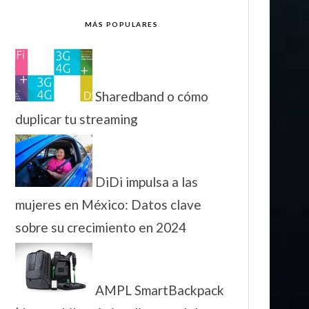
MÁS POPULARES
Sharedband o cómo
duplicar tu streaming
DiDi impulsa a las
mujeres en México: Datos clave
sobre su crecimiento en 2024
AMPL SmartBackpack