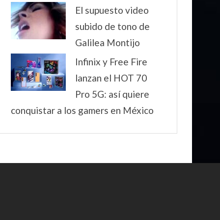
El supuesto video
subido de tono de
Galilea Montijo
Infinix y Free Fire
lanzan el HOT 70
Pro 5G: así quiere
conquistar a los gamers en México