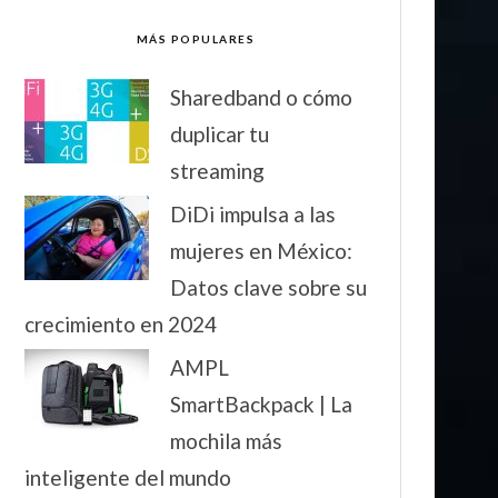
MÁS POPULARES
Sharedband o cómo
duplicar tu
streaming
DiDi impulsa a las
mujeres en México:
Datos clave sobre su
crecimiento en 2024
AMPL
SmartBackpack | La
mochila más
inteligente del mundo