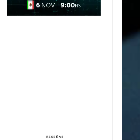
RESEÑAS