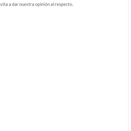
nvita a dar nuestra opinión al respecto.