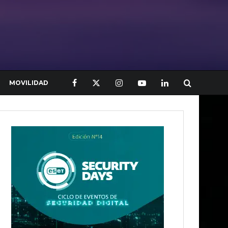
MOVILIDAD