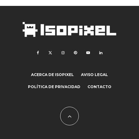
ACERCA DE ISOPIXEL
AVISO LEGAL
POLÍTICA DE PRIVACIDAD
CONTACTO