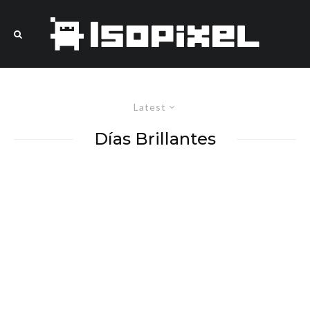
Latest
Días Brillantes