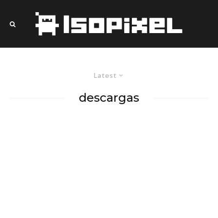
Latest
descargas