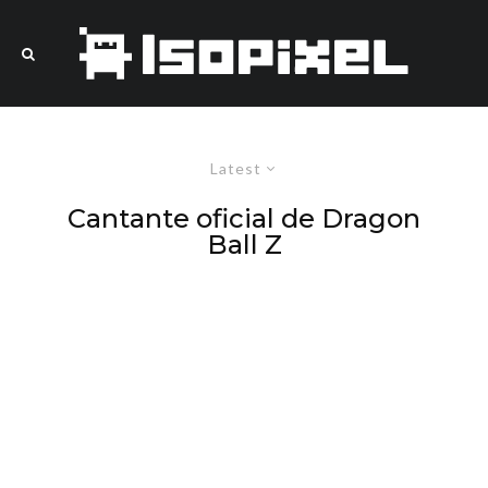
Latest
Cantante oficial de Dragon
Ball Z