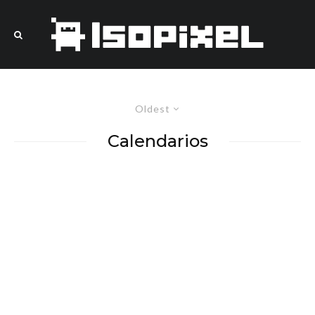
Oldest
Calendarios