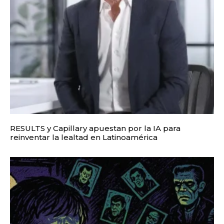
RESULTS y Capillary apuestan por la IA para
reinventar la lealtad en Latinoamérica