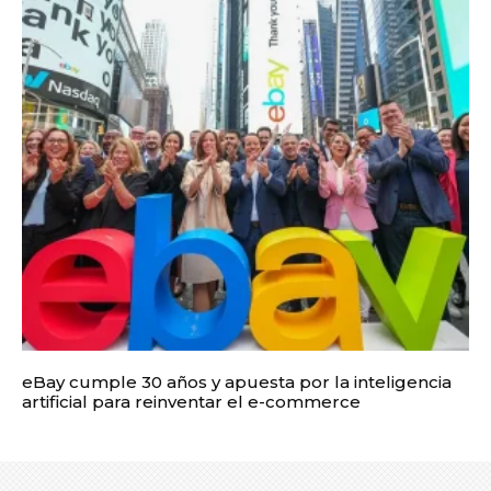
eBay cumple 30 años y apuesta por la inteligencia
artificial para reinventar el e-commerce