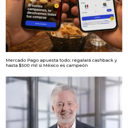
Mercado Pago apuesta todo: regalará cashback y
hasta $500 mil si México es campeón