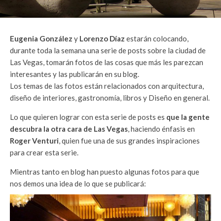
Eugenia González
y
Lorenzo Díaz
estarán colocando,
durante toda la semana una serie de posts sobre la ciudad de
Las Vegas, tomarán fotos de las cosas que más les parezcan
interesantes y las publicarán en su blog.
Los temas de las fotos están relacionados con arquitectura,
diseño de interiores, gastronomía, libros y Diseño en general.
Lo que quieren lograr con esta serie de posts es
que la gente
descubra la otra cara de Las Vegas
, haciendo énfasis en
Roger Venturi
, quien fue una de sus grandes inspiraciones
para crear esta serie.
Mientras tanto en blog han puesto algunas fotos para que
nos demos una idea de lo que se publicará: