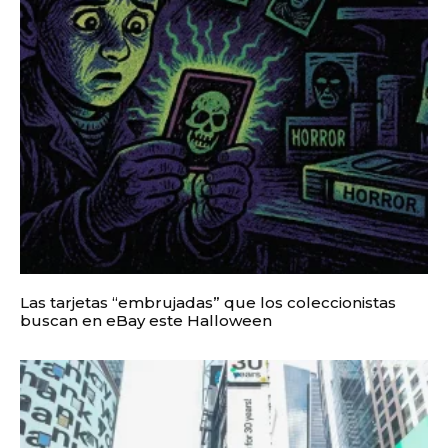
Las tarjetas “embrujadas” que los coleccionistas
buscan en eBay este Halloween