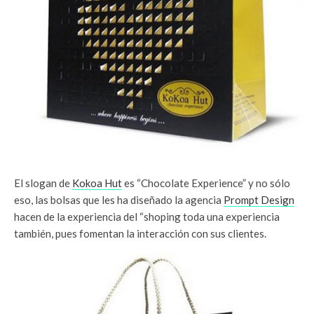
El slogan de
Kokoa Hut
es “Chocolate Experience” y no sólo
eso, las bolsas que les ha diseñado la agencia
Prompt Design
hacen de la experiencia del “shoping toda una experiencia
también, pues fomentan la interacción con sus clientes.