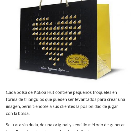
Cada bolsa de Kokoa Hut contiene pequeños troqueles en
forma de triángulos que pueden ser levantados para crear una
imagen, permitiéndole a sus clientes la posibilidad de jugar
con la bolsa.
Se trata sin duda, de una original y sencillo método de generar