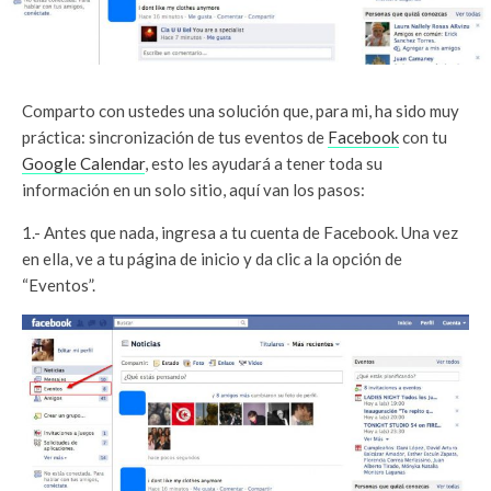
Comparto con ustedes una solución que, para mi, ha sido muy
práctica: sincronización de tus eventos de
Facebook
con tu
Google Calendar
, esto les ayudará a tener toda su
información en un solo sitio, aquí van los pasos:
1.- Antes que nada, ingresa a tu cuenta de Facebook. Una vez
en ella, ve a tu página de inicio y da clic a la opción de
“Eventos”.