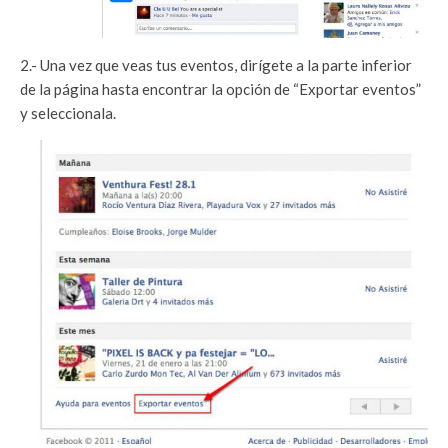
2.- Una vez que veas tus eventos, dirígete a la parte inferior
de la página hasta encontrar la opción de “Exportar eventos”
y seleccionala.