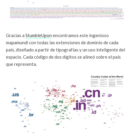
Gracias a
StumbleUpon
encontramos este ingenioso
mapamundi con todas las extensiones de dominio de cada
país, diseñado a partir de tipografías y un uso inteligente del
espacio. Cada código de dos dígitos se alineó sobre el país
que representa.