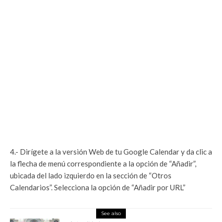
4.- Dirígete a la versión Web de tu Google Calendar y da clic a
la flecha de menú correspondiente a la opción de “Añadir”,
ubicada del lado izquierdo en la sección de “Otros
Calendarios”. Selecciona la opción de “Añadir por URL”
See also