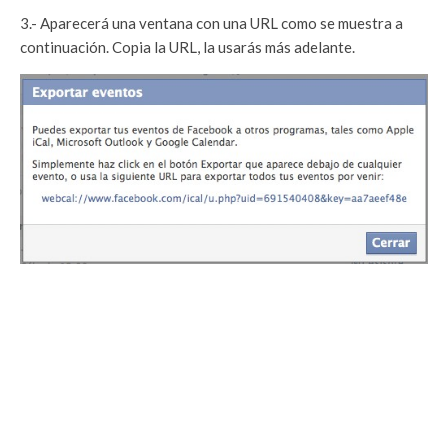
3.- Aparecerá una ventana con una URL como se muestra a
continuación. Copia la URL, la usarás más adelante.