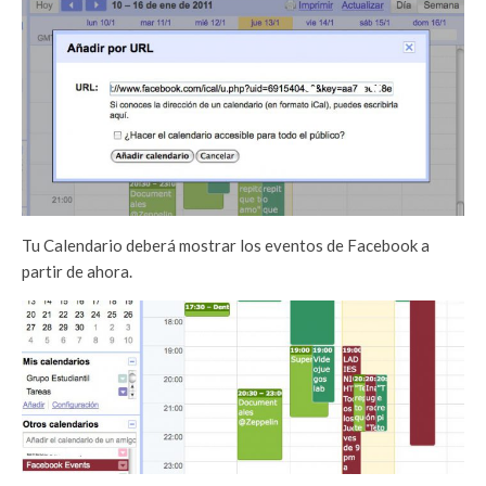
Tu Calendario deberá mostrar los eventos de Facebook a
partir de ahora.