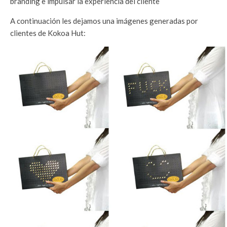
branding e impulsar la experiencia del cliente
A continuación les dejamos una imágenes generadas por
clientes de Kokoa Hut: