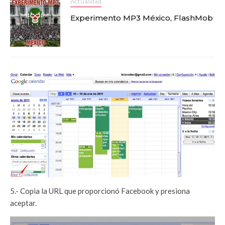
Actualidad
Experimento MP3 México, FlashMob
5.- Copia la URL que proporcionó Facebook y presiona
aceptar.