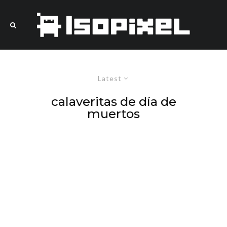
Latest
calaveritas de día de
muertos