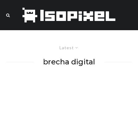
Latest
brecha digital