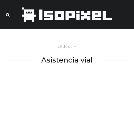
Oldest
Asistencia vial