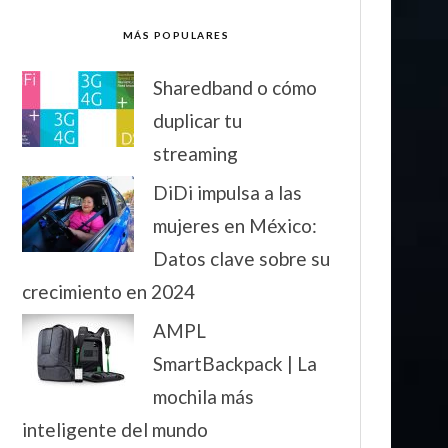
MÁS POPULARES
Sharedband o cómo
duplicar tu
streaming
DiDi impulsa a las
mujeres en México:
Datos clave sobre su
crecimiento en 2024
AMPL
SmartBackpack | La
mochila más
inteligente del mundo