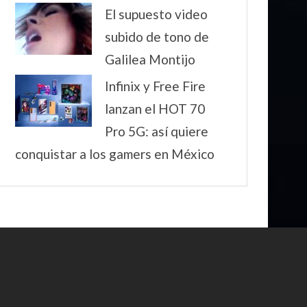
El supuesto video
subido de tono de
Galilea Montijo
Infinix y Free Fire
lanzan el HOT 70
Pro 5G: así quiere
conquistar a los gamers en México