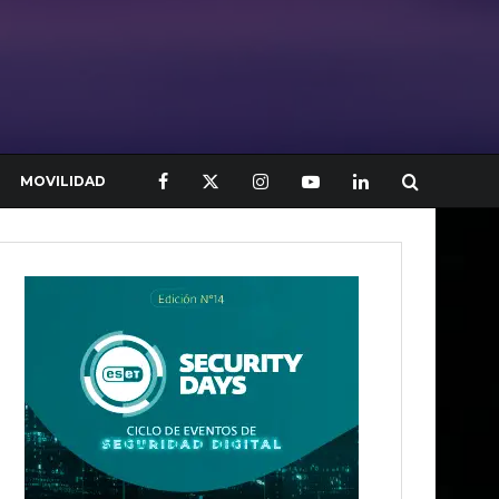
MOVILIDAD