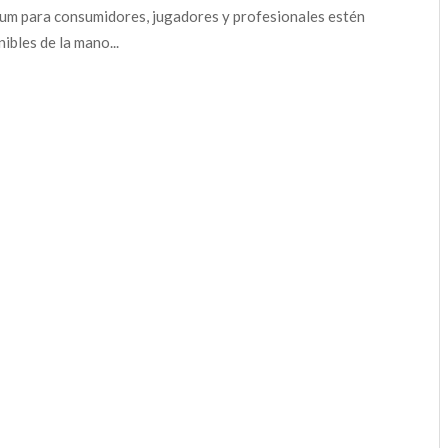
um para consumidores, jugadores y profesionales estén
ibles de la mano...