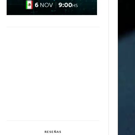
RESEÑAS