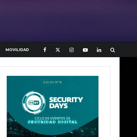
MOVILIDAD