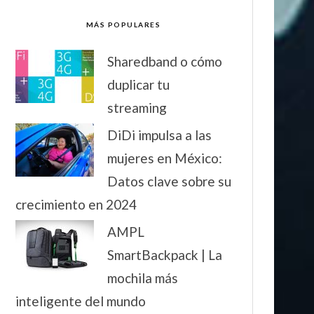
MÁS POPULARES
Sharedband o cómo
duplicar tu
streaming
DiDi impulsa a las
mujeres en México:
Datos clave sobre su
crecimiento en 2024
AMPL
SmartBackpack | La
mochila más
inteligente del mundo