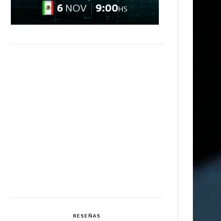
RESEÑAS