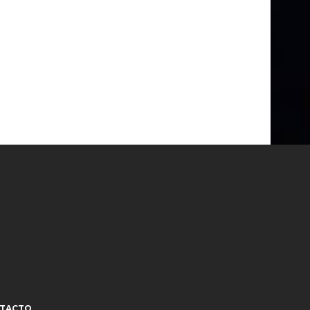
TACTO