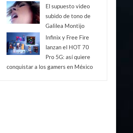
El supuesto video
subido de tono de
Galilea Montijo
Infinix y Free Fire
lanzan el HOT 70
Pro 5G: así quiere
conquistar a los gamers en México