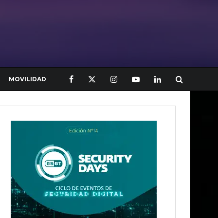
MOVILIDAD