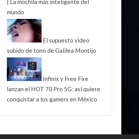
| La mochila más inteligente del
mundo
El supuesto video
subido de tono de Galilea Montijo
Infinix y Free Fire
lanzan el HOT 70 Pro 5G: así quiere
conquistar a los gamers en México