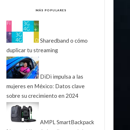
MÁS POPULARES
Sharedband o cómo
duplicar tu streaming
DiDi impulsa a las
mujeres en México: Datos clave
sobre su crecimiento en 2024
AMPL SmartBackpack