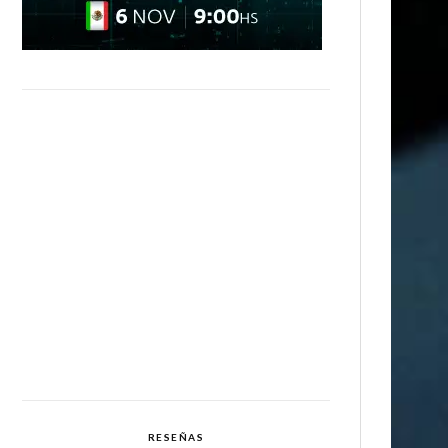
RESEÑAS