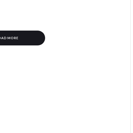
OAD MORE