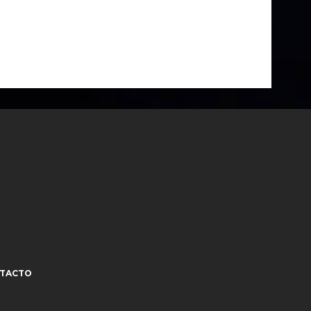
TACTO