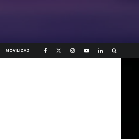
MOVILIDAD