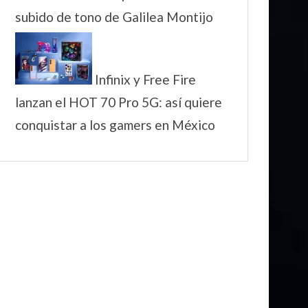
subido de tono de Galilea Montijo
Infinix y Free Fire
lanzan el HOT 70 Pro 5G: así quiere
conquistar a los gamers en México