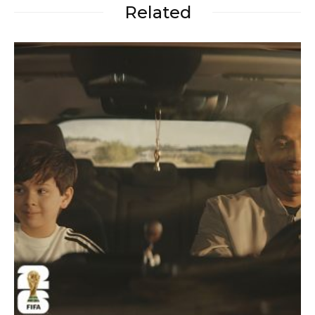
Related