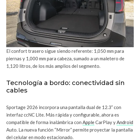
El confort trasero sigue siendo referente: 1,050 mm para
piernas y 1,000 mm para cabeza, sumado a un maletero de
1,120 litros, de los más amplios del segmento.
Tecnología a bordo: conectividad sin
cables
Sportage 2026 incorpora una pantalla dual de 12.3” con
interfaz ccNC Lite. Más rápida y configurable, ahora es
compatible de forma inalámbrica con
Apple
CarPlay y
Android
Auto. La nueva función “Mirror” permite proyectar la pantalla
del celular en modo estacionado.