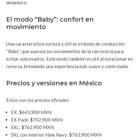
delantero.
El modo “Baby”: confort en
movimiento
Una característica curiosa y útil es el modo de conducción
“Baby”, que suaviza los movimientos de la carrocería para
evitar sobresaltos. Este modo también es útil al estacionar en
reversa, brindando una experiencia más suave y controlada.
Precios y versiones en México
Estos son los precios oficiales:
EX: $643,900 MXN
EX Pack: $702,900 MXN
SXL: $762,900 MXN
SXL con interior Hale Navy: $763,900 MXN