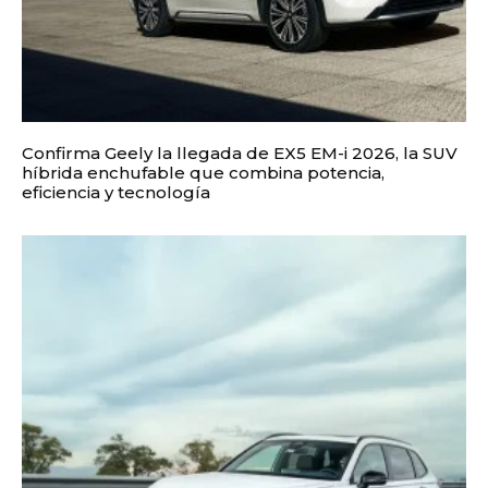
Confirma Geely la llegada de EX5 EM-i 2026, la SUV
híbrida enchufable que combina potencia,
eficiencia y tecnología