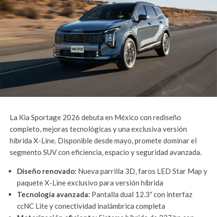
La Kia Sportage 2026 debuta en México con rediseño
completo, mejoras tecnológicas y una exclusiva versión
híbrida X-Line. Disponible desde mayo, promete dominar el
segmento SUV con eficiencia, espacio y seguridad avanzada.
Diseño renovado:
Nueva parrilla 3D, faros LED Star Map y
paquete X-Line exclusivo para versión híbrida
Tecnología avanzada:
Pantalla dual 12.3″ con interfaz
ccNC Lite y conectividad inalámbrica completa