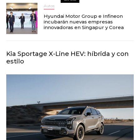
Autos
Hyundai Motor Group e Infineon
incubarán nuevas empresas
innovadoras en Singapur y Corea
Kia Sportage X-Line HEV: híbrida y con
estilo