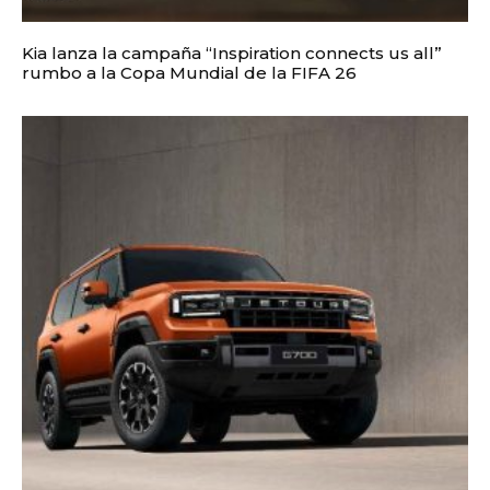
Kia lanza la campaña “Inspiration connects us all”
rumbo a la Copa Mundial de la FIFA 26