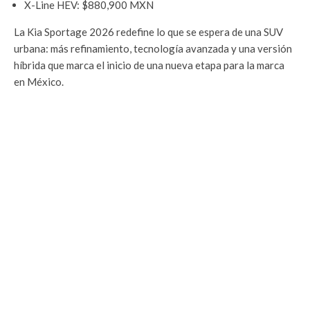
X-Line HEV: $880,900 MXN
La Kia Sportage 2026 redefine lo que se espera de una SUV
urbana: más refinamiento, tecnología avanzada y una versión
híbrida que marca el inicio de una nueva etapa para la marca
en México.