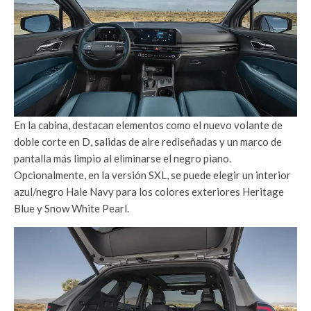
En la cabina, destacan elementos como el nuevo volante de
doble corte en D, salidas de aire rediseñadas y un marco de
pantalla más limpio al eliminarse el negro piano.
Opcionalmente, en la versión SXL, se puede elegir un interior
azul/negro Hale Navy para los colores exteriores Heritage
Blue y Snow White Pearl.