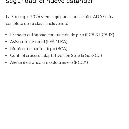
Seguridad: el nuevo estándar
La Sportage 2026 viene equipada con la suite ADAS más
completa de su clase, incluyendo:
Frenado autónomo con función de giro (FCA & FCA JX)
Asistente de carril (LFA / LKA)
Monitor de punto ciego (BCA)
Control crucero adaptativo con Stop & Go (SCC)
Alerta de tráfico cruzado trasero (RCCA)