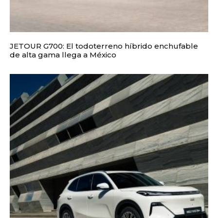
JETOUR G700: El todoterreno híbrido enchufable
de alta gama llega a México