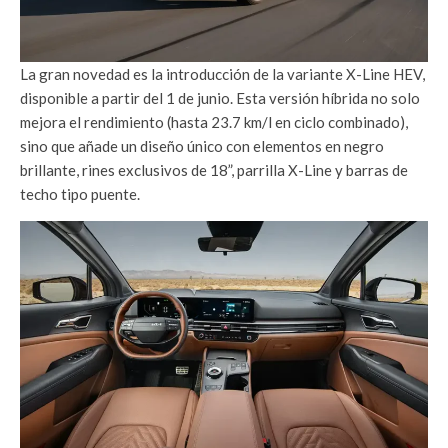
La gran novedad es la introducción de la variante X-Line HEV,
disponible a partir del 1 de junio. Esta versión híbrida no solo
mejora el rendimiento (hasta 23.7 km/l en ciclo combinado),
sino que añade un diseño único con elementos en negro
brillante, rines exclusivos de 18”, parrilla X-Line y barras de
techo tipo puente.