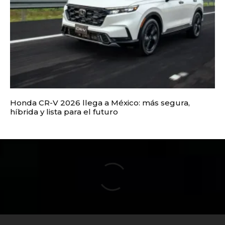
Honda CR-V 2026 llega a México: más segura,
híbrida y lista para el futuro