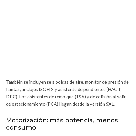
También se incluyen seis bolsas de aire, monitor de presión de
llantas, anclajes ISOFIX y asistente de pendientes (HAC +
DBC). Los asistentes de remolque (TSA) y de colisión al salir
de estacionamiento (PCA) llegan desde la versión SXL.
Motorización: más potencia, menos
consumo