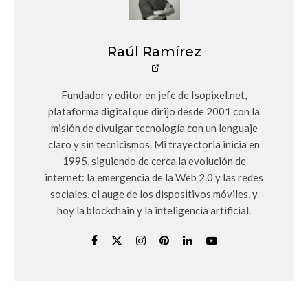
Raúl Ramírez
Fundador y editor en jefe de Isopixel.net,
plataforma digital que dirijo desde 2001 con la
misión de divulgar tecnología con un lenguaje
claro y sin tecnicismos. Mi trayectoria inicia en
1995, siguiendo de cerca la evolución de
internet: la emergencia de la Web 2.0 y las redes
sociales, el auge de los dispositivos móviles, y
hoy la blockchain y la inteligencia artificial.