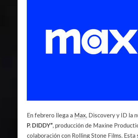
En febrero llega a
Max
, Discovery y ID la
P. DIDDY”
, producción de Maxine Productio
colaboración con Rolling Stone Films. Esta