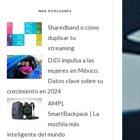
MÁS POPULARES
Sharedband o cómo
duplicar tu
streaming
DiDi impulsa a las
mujeres en México:
Datos clave sobre su
crecimiento en 2024
AMPL
SmartBackpack | La
mochila más
inteligente del mundo