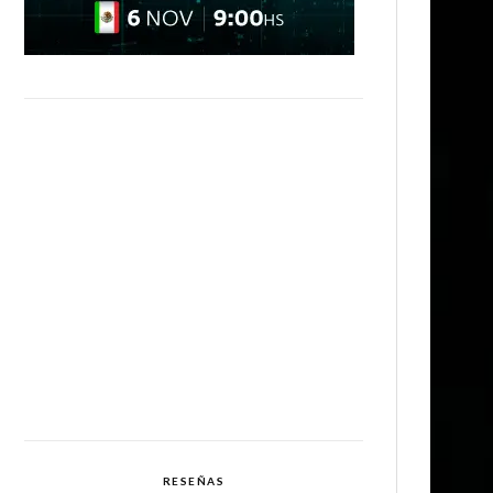
RESEÑAS