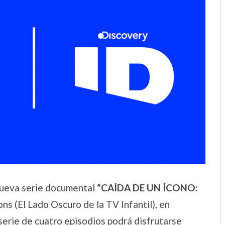
 nueva serie documental
“CAÍDA DE UN ÍCONO:
ns (El Lado Oscuro de la TV Infantil), en
 serie de cuatro episodios podrá disfrutarse