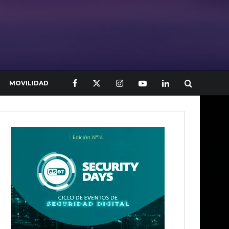
MOVILIDAD