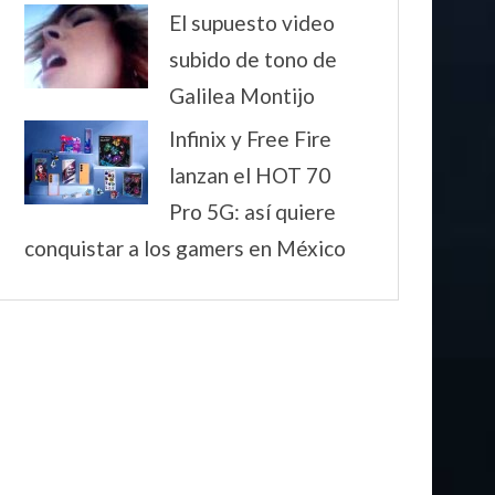
El supuesto video
subido de tono de
Galilea Montijo
Infinix y Free Fire
lanzan el HOT 70
Pro 5G: así quiere
conquistar a los gamers en México