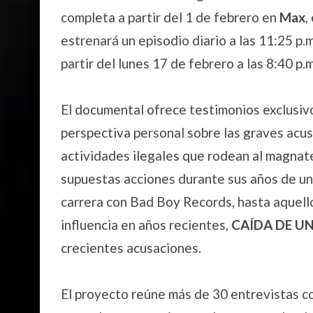
completa a partir del 1 de febrero en
Max
,
estrenará un episodio diario a las 11:25 p.m
partir del lunes 17 de febrero a las 8:40 p.m
El documental ofrece testimonios exclusivo
perspectiva personal sobre las graves acu
actividades ilegales que rodean al magnat
supuestas acciones durante sus años de uni
carrera con Bad Boy Records, hasta aquello
influencia en años recientes,
CAÍDA DE UN
crecientes acusaciones.
El proyecto reúne más de 30 entrevistas c