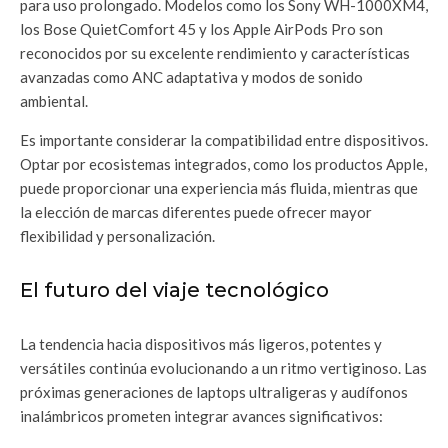
para uso prolongado. Modelos como los Sony WH-1000XM4,
los Bose QuietComfort 45 y los Apple AirPods Pro son
reconocidos por su excelente rendimiento y características
avanzadas como ANC adaptativa y modos de sonido
ambiental.
Es importante considerar la compatibilidad entre dispositivos.
Optar por ecosistemas integrados, como los productos Apple,
puede proporcionar una experiencia más fluida, mientras que
la elección de marcas diferentes puede ofrecer mayor
flexibilidad y personalización.
El futuro del viaje tecnológico
La tendencia hacia dispositivos más ligeros, potentes y
versátiles continúa evolucionando a un ritmo vertiginoso. Las
próximas generaciones de laptops ultraligeras y audífonos
inalámbricos prometen integrar avances significativos: