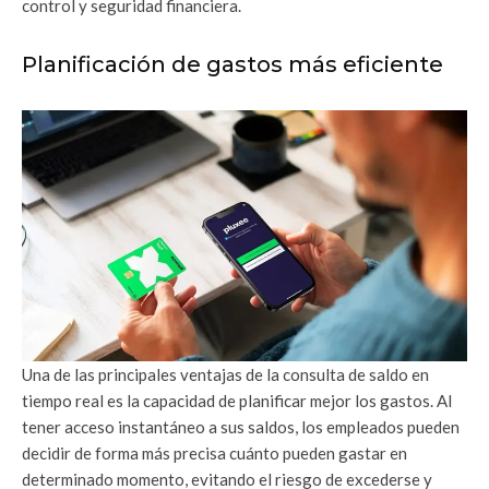
control y seguridad financiera.
Planificación de gastos más eficiente
Una de las principales ventajas de la consulta de saldo en
tiempo real es la capacidad de planificar mejor los gastos. Al
tener acceso instantáneo a sus saldos, los empleados pueden
decidir de forma más precisa cuánto pueden gastar en
determinado momento, evitando el riesgo de excederse y