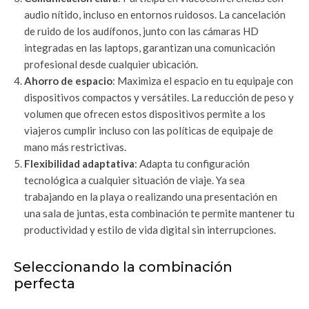
audio nítido, incluso en entornos ruidosos. La cancelación
de ruido de los audífonos, junto con las cámaras HD
integradas en las laptops, garantizan una comunicación
profesional desde cualquier ubicación.
Ahorro de espacio
: Maximiza el espacio en tu equipaje con
dispositivos compactos y versátiles. La reducción de peso y
volumen que ofrecen estos dispositivos permite a los
viajeros cumplir incluso con las políticas de equipaje de
mano más restrictivas.
Flexibilidad adaptativa
: Adapta tu configuración
tecnológica a cualquier situación de viaje. Ya sea
trabajando en la playa o realizando una presentación en
una sala de juntas, esta combinación te permite mantener tu
productividad y estilo de vida digital sin interrupciones.
Seleccionando la combinación
perfecta