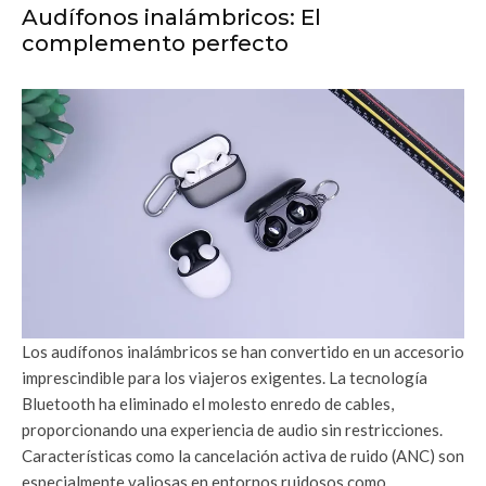
Audífonos inalámbricos: El
complemento perfecto
Los audífonos inalámbricos se han convertido en un accesorio
imprescindible para los viajeros exigentes. La tecnología
Bluetooth ha eliminado el molesto enredo de cables,
proporcionando una experiencia de audio sin restricciones.
Características como la cancelación activa de ruido (ANC) son
especialmente valiosas en entornos ruidosos como