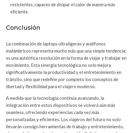
resistentes, capaces de disipar el calor de manera más
eficiente.
Conclusión
La combinación de laptops ultraligeras y audífonos
inalámbricos representa mucho más que una simple tendencia;
es una auténtica revolución en la forma de viajar y trabajar en
movimiento. Esta sinergia tecnológica no solo mejora
significativamente la productividad y el entretenimiento en
tránsito, sino que redefine por completo los conceptos de
libertad y flexibilidad para el viajero moderno.
A medida que la tecnología continúa avanzando, la
integración entre estos dispositivos se volverá aún más
seamless, ofreciendo experiencias cada vez más
personalizadas y eficientes. Los viajeros del futuro no solo
llevarán consigo herramientas de trabajo y entretenimiento,