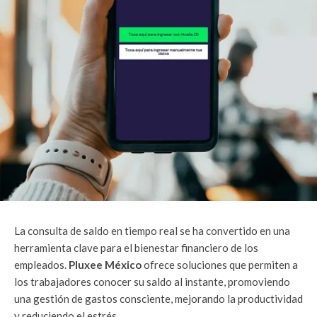
La consulta de saldo en tiempo real se ha convertido en una
herramienta clave para el bienestar financiero de los
empleados.
Pluxee México
ofrece soluciones que permiten a
los trabajadores conocer su saldo al instante, promoviendo
una gestión de gastos consciente, mejorando la productividad
y reduciendo el estrés.