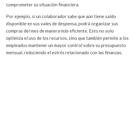
comprometer su situación financiera.
Por ejemplo, si un colaborador sabe que aún tiene saldo
disponible en sus vales de despensa, podrá organizar sus
compras del mes de manera más eficiente. Esto no solo
optimiza el uso de los recursos, sino que también permite a los
empleados mantener un mayor control sobre su presupuesto
mensual, reduciendo el estrés relacionado con las finanzas.