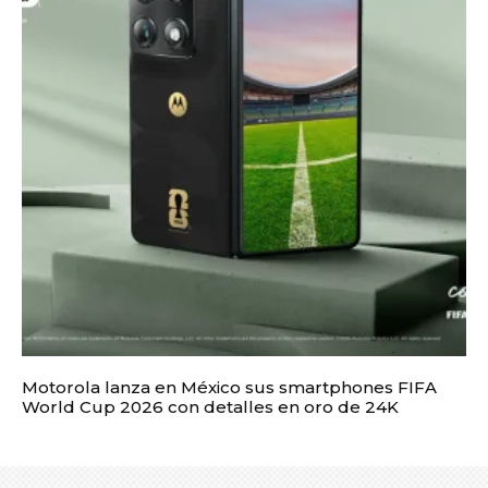
Motorola lanza en México sus smartphones FIFA
World Cup 2026 con detalles en oro de 24K