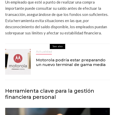
Un empleado que esté a punto de realizar una compra
importante puede consultar su saldo antes de efectuar la
transacción, asegurándose de que los fondos son suficientes.
Esta herramienta evita situaciones en las que, por
desconocimiento del saldo disponible, los empleados puedan
sobrepasar sus límites y afectar su estabilidad financiera.
See also
Actualidad
Motorola podría estar preparando
un nuevo terminal de gama media
Herramienta clave para la gestión
financiera personal