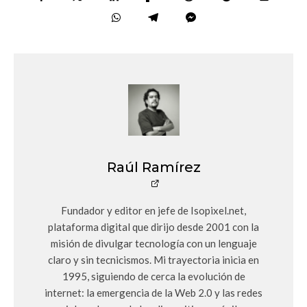
Raúl Ramírez
Fundador y editor en jefe de Isopixel.net,
plataforma digital que dirijo desde 2001 con la
misión de divulgar tecnología con un lenguaje
claro y sin tecnicismos. Mi trayectoria inicia en
1995, siguiendo de cerca la evolución de
internet: la emergencia de la Web 2.0 y las redes