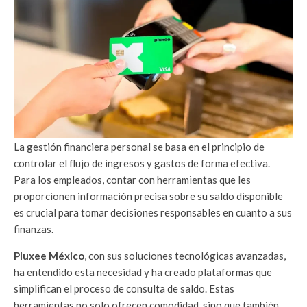
La gestión financiera personal se basa en el principio de
controlar el flujo de ingresos y gastos de forma efectiva.
Para los empleados, contar con herramientas que les
proporcionen información precisa sobre su saldo disponible
es crucial para tomar decisiones responsables en cuanto a sus
finanzas.
Pluxee México
, con sus soluciones tecnológicas avanzadas,
ha entendido esta necesidad y ha creado plataformas que
simplifican el proceso de consulta de saldo. Estas
herramientas no solo ofrecen comodidad, sino que también