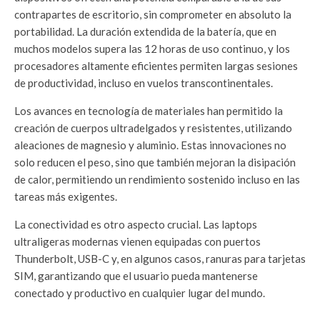
contrapartes de escritorio, sin comprometer en absoluto la
portabilidad. La duración extendida de la batería, que en
muchos modelos supera las 12 horas de uso continuo, y los
procesadores altamente eficientes permiten largas sesiones
de productividad, incluso en vuelos transcontinentales.
Los avances en tecnología de materiales han permitido la
creación de cuerpos ultradelgados y resistentes, utilizando
aleaciones de magnesio y aluminio. Estas innovaciones no
solo reducen el peso, sino que también mejoran la disipación
de calor, permitiendo un rendimiento sostenido incluso en las
tareas más exigentes.
La conectividad es otro aspecto crucial. Las laptops
ultraligeras modernas vienen equipadas con puertos
Thunderbolt, USB-C y, en algunos casos, ranuras para tarjetas
SIM, garantizando que el usuario pueda mantenerse
conectado y productivo en cualquier lugar del mundo.