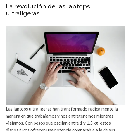
La revolución de las laptops
ultraligeras
Las laptops ultraligeras han transformado radicalmente la
manera en que trabajamos y nos entretenemos mientras
viajamos. Con pesos que oscilan entre 1 y 1.5 kg, estos
dispositivos ofrecen una potencia comparable a la de sus