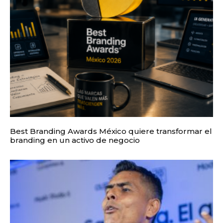
Best Branding Awards México quiere transformar el
branding en un activo de negocio