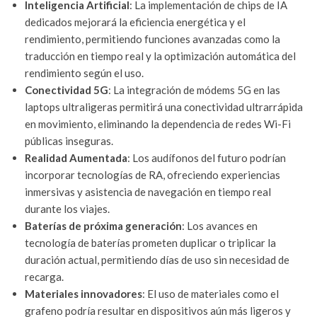
Inteligencia Artificial
: La implementación de chips de IA
dedicados mejorará la eficiencia energética y el
rendimiento, permitiendo funciones avanzadas como la
traducción en tiempo real y la optimización automática del
rendimiento según el uso.
Conectividad 5G
: La integración de módems 5G en las
laptops ultraligeras permitirá una conectividad ultrarrápida
en movimiento, eliminando la dependencia de redes Wi-Fi
públicas inseguras.
Realidad Aumentada
: Los audífonos del futuro podrían
incorporar tecnologías de RA, ofreciendo experiencias
inmersivas y asistencia de navegación en tiempo real
durante los viajes.
Baterías de próxima generación
: Los avances en
tecnología de baterías prometen duplicar o triplicar la
duración actual, permitiendo días de uso sin necesidad de
recarga.
Materiales innovadores
: El uso de materiales como el
grafeno podría resultar en dispositivos aún más ligeros y