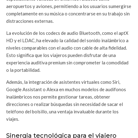
aeropuertos y aviones, permitiendo a los usuarios sumergirse
completamente en su música o concentrarse en su trabajo sin
distracciones externas.
La evolución de los codecs de audio Bluetooth, como el aptX
HD y el LDAC, ha elevado la calidad del sonido inalámbrico a
niveles comparables con el audio con cable de alta fidelidad.
Esto significa que los viajeros pueden disfrutar de una
experiencia auditiva premium sin comprometer la comodidad
o la portabilidad.
Además, la integración de asistentes virtuales como Siri,
Google Assistant o Alexa en muchos modelos de audífonos
inalámbricos nos permite gestionar tareas, obtener
direcciones o realizar búsquedas sin necesidad de sacar el
teléfono del bolsillo, una ventaja invaluable durante los
viajes.
Sinergia tecnológica para el viajero