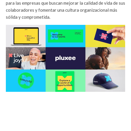
para las empresas que buscan mejorar la calidad de vida de sus
colaboradores y fomentar una cultura organizacional más
sólida y comprometida.