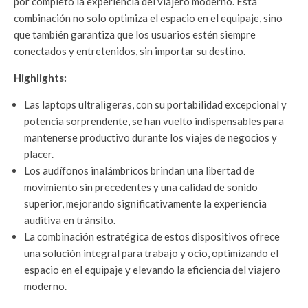
por completo la experiencia del viajero moderno. Esta
combinación no solo optimiza el espacio en el equipaje, sino
que también garantiza que los usuarios estén siempre
conectados y entretenidos, sin importar su destino.
Highlights:
Las laptops ultraligeras, con su portabilidad excepcional y
potencia sorprendente, se han vuelto indispensables para
mantenerse productivo durante los viajes de negocios y
placer.
Los audífonos inalámbricos brindan una libertad de
movimiento sin precedentes y una calidad de sonido
superior, mejorando significativamente la experiencia
auditiva en tránsito.
La combinación estratégica de estos dispositivos ofrece
una solución integral para trabajo y ocio, optimizando el
espacio en el equipaje y elevando la eficiencia del viajero
moderno.