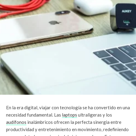
En la era digital, viajar con tecnología se ha convertido en una
necesidad fundamental. Las
laptops
ultraligeras y los
audífonos
inalámbricos ofrecen la perfecta sinergia entre
productividad y entretenimiento en movimiento, redefiniendo