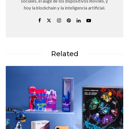
sociales, el auge de los dispositivos móviles, y
hoy la blockchain y la inteligencia artificial.
Related