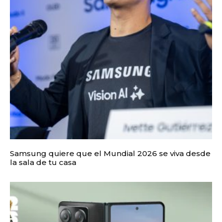
Samsung quiere que el Mundial 2026 se viva desde
la sala de tu casa