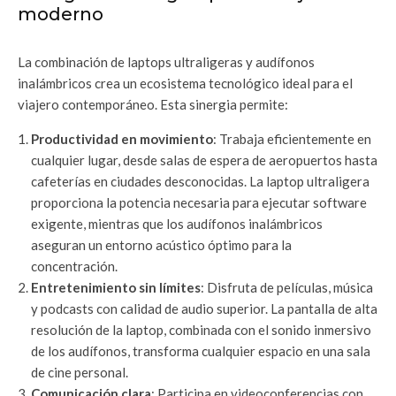
moderno
La combinación de laptops ultraligeras y audífonos
inalámbricos crea un ecosistema tecnológico ideal para el
viajero contemporáneo. Esta sinergia permite:
Productividad en movimiento
: Trabaja eficientemente en
cualquier lugar, desde salas de espera de aeropuertos hasta
cafeterías en ciudades desconocidas. La laptop ultraligera
proporciona la potencia necesaria para ejecutar software
exigente, mientras que los audífonos inalámbricos
aseguran un entorno acústico óptimo para la
concentración.
Entretenimiento sin límites
: Disfruta de películas, música
y podcasts con calidad de audio superior. La pantalla de alta
resolución de la laptop, combinada con el sonido inmersivo
de los audífonos, transforma cualquier espacio en una sala
de cine personal.
Comunicación clara
: Participa en videoconferencias con