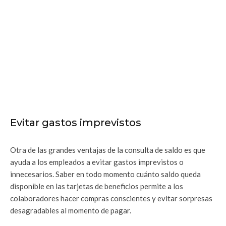
Evitar gastos imprevistos
Otra de las grandes ventajas de la consulta de saldo es que
ayuda a los empleados a evitar gastos imprevistos o
innecesarios. Saber en todo momento cuánto saldo queda
disponible en las tarjetas de beneficios permite a los
colaboradores hacer compras conscientes y evitar sorpresas
desagradables al momento de pagar.