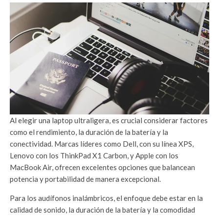
Al elegir una laptop ultraligera, es crucial considerar factores
como el rendimiento, la duración de la batería y la
conectividad. Marcas líderes como Dell, con su línea XPS,
Lenovo con los ThinkPad X1 Carbon, y Apple con los
MacBook Air, ofrecen excelentes opciones que balancean
potencia y portabilidad de manera excepcional.
Para los audífonos inalámbricos, el enfoque debe estar en la
calidad de sonido, la duración de la batería y la comodidad