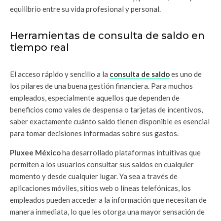
equilibrio entre su vida profesional y personal.
Herramientas de consulta de saldo en
tiempo real
El acceso rápido y sencillo a la
consulta de saldo
es uno de
los pilares de una buena gestión financiera. Para muchos
empleados, especialmente aquellos que dependen de
beneficios como vales de despensa o tarjetas de incentivos,
saber exactamente cuánto saldo tienen disponible es esencial
para tomar decisiones informadas sobre sus gastos.
Pluxee México
ha desarrollado plataformas intuitivas que
permiten a los usuarios consultar sus saldos en cualquier
momento y desde cualquier lugar. Ya sea a través de
aplicaciones móviles, sitios web o líneas telefónicas, los
empleados pueden acceder a la información que necesitan de
manera inmediata, lo que les otorga una mayor sensación de