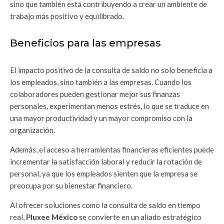
sino que también está contribuyendo a crear un ambiente de
trabajo más positivo y equilibrado.
Beneficios para las empresas
El impacto positivo de la consulta de saldo no solo beneficia a
los empleados, sino también a las empresas. Cuando los
colaboradores pueden gestionar mejor sus finanzas
personales, experimentan menos estrés, lo que se traduce en
una mayor productividad y un mayor compromiso con la
organización.
Además, el acceso a herramientas financieras eficientes puede
incrementar la satisfacción laboral y reducir la rotación de
personal, ya que los empleados sienten que la empresa se
preocupa por su bienestar financiero.
Al ofrecer soluciones como la consulta de saldo en tiempo
real,
Pluxee México
se convierte en un aliado estratégico