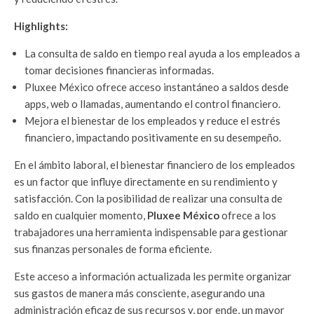
Highlights:
La consulta de saldo en tiempo real ayuda a los empleados a
tomar decisiones financieras informadas.
Pluxee México ofrece acceso instantáneo a saldos desde
apps, web o llamadas, aumentando el control financiero.
Mejora el bienestar de los empleados y reduce el estrés
financiero, impactando positivamente en su desempeño.
En el ámbito laboral, el bienestar financiero de los empleados
es un factor que influye directamente en su rendimiento y
satisfacción. Con la posibilidad de realizar una consulta de
saldo en cualquier momento,
Pluxee México
ofrece a los
trabajadores una herramienta indispensable para gestionar
sus finanzas personales de forma eficiente.
Este acceso a información actualizada les permite organizar
sus gastos de manera más consciente, asegurando una
administración eficaz de sus recursos y, por ende, un mayor