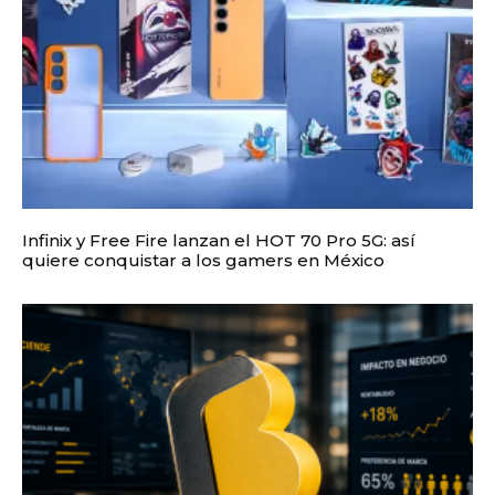
Infinix y Free Fire lanzan el HOT 70 Pro 5G: así
quiere conquistar a los gamers en México