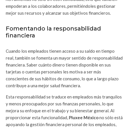
empoderan a los colaboradores, permitiéndoles gestionar
mejor sus recursos y alcanzar sus objetivos financieros.
Fomentando la responsabilidad
financiera
Cuando los empleados tienen acceso a su saldo en tiempo
real, también se fomenta un mayor sentido de responsabilidad
financiera. Saber cuánto dinero tienen disponible en sus
tarjetas o cuentas personales les motiva a ser más
conscientes de sus hábitos de consumo, lo que a largo plazo
contribuye a una mejor salud financiera.
Esta responsabilidad se traduce en empleados más tranquilos
y menos preocupados por sus finanzas personales, lo que
mejora su enfoque en el trabajo y su bienestar general. Al
proporcionar esta funcionalidad,
Pluxee México
no sólo está
apoyando la gestión financiera personal de los empleados,