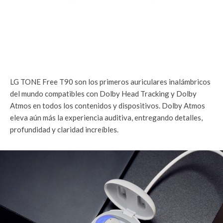
LG TONE Free T90 son los primeros auriculares inalámbricos
del mundo compatibles con Dolby Head Tracking y Dolby
Atmos en todos los contenidos y dispositivos. Dolby Atmos
eleva aún más la experiencia auditiva, entregando detalles,
profundidad y claridad increíbles.