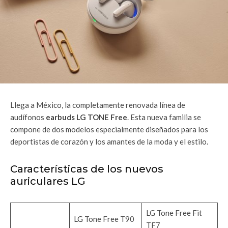
Llega a México, la completamente renovada línea de
audífonos
earbuds LG TONE Free
. Esta nueva familia se
compone de dos modelos especialmente diseñados para los
deportistas de corazón y los amantes de la moda y el estilo.
Características de los nuevos
auriculares LG
LG Tone Free Fit
LG
Tone Free T90
TF7