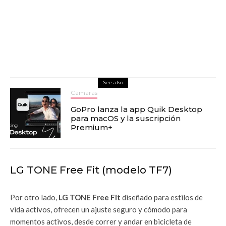
See also
Cámaras
GoPro lanza la app Quik Desktop
para macOS y la suscripción
Premium+
LG TONE Free Fit (modelo TF7)
Por otro lado,
LG TONE Free Fit
diseñado para estilos de
vida activos, ofrecen un ajuste seguro y cómodo para
momentos activos, desde correr y andar en bicicleta de