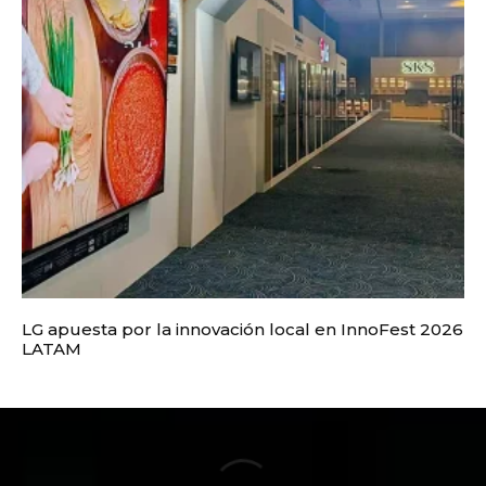
LG apuesta por la innovación local en InnoFest 2026
LATAM