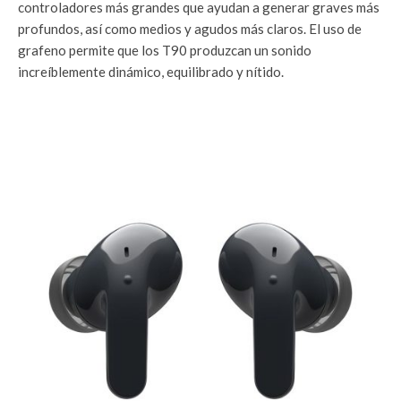
controladores más grandes que ayudan a generar graves más
profundos, así como medios y agudos más claros. El uso de
grafeno permite que los T90 produzcan un sonido
increíblemente dinámico, equilibrado y nítido.