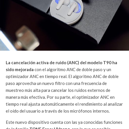
La cancelación activa de ruido (ANC) del modelo T90 ha
sido mejorada
con el algoritmo ANC de doble paso y un
optimizador ANC en tiempo real. El algoritmo ANC de doble
paso aprovecha un nuevo filtro con una frecuencia de
muestreo más alta para cancelar los ruidos externos de
manera más efectiva. Por su parte, el optimizador ANC en
tiempo real ajusta automáticamente el rendimiento al analizar
el oído del usuario a través de los micrófonos internos.
Este nuevo dispositivo cuenta con las ya conocidas funciones