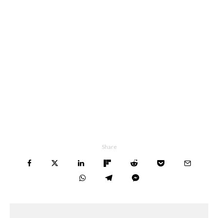
Share