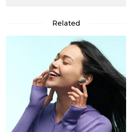
Related