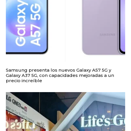
Samsung presenta los nuevos Galaxy A57 5G y
Galaxy A37 5G, con capacidades mejoradas a un
precio increíble