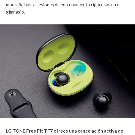
montaña hasta sesiones de entrenamiento rigurosas en el
gimnasio.
LG TONE Free Fit TF7 ofrece una cancelación activa de