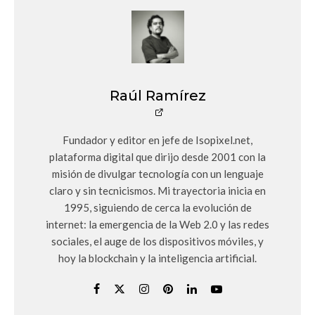
Raúl Ramírez
Fundador y editor en jefe de Isopixel.net,
plataforma digital que dirijo desde 2001 con la
misión de divulgar tecnología con un lenguaje
claro y sin tecnicismos. Mi trayectoria inicia en
1995, siguiendo de cerca la evolución de
internet: la emergencia de la Web 2.0 y las redes
sociales, el auge de los dispositivos móviles, y
hoy la blockchain y la inteligencia artificial.