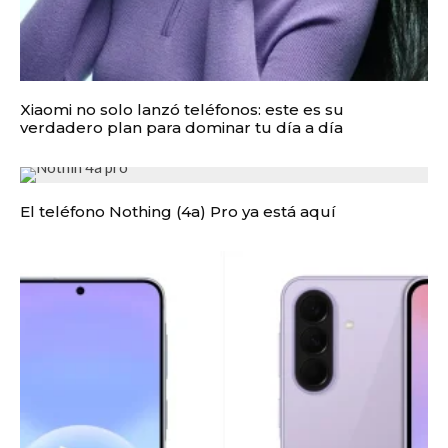
Xiaomi no solo lanzó teléfonos: este es su
verdadero plan para dominar tu día a día
El teléfono Nothing (4a) Pro ya está aquí