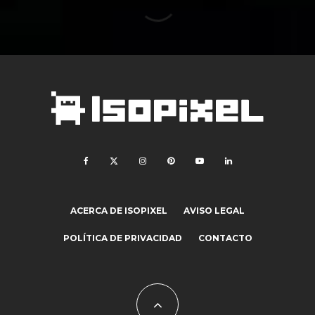
ACERCA DE ISOPIXEL
AVISO LEGAL
POLÍTICA DE PRIVACIDAD
CONTACTO