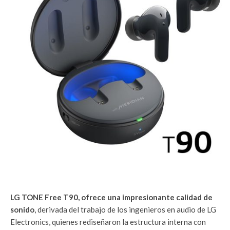
LG TONE Free T90, ofrece una impresionante calidad de
sonido
, derivada del trabajo de los ingenieros en audio de LG
Electronics, quienes rediseñaron la estructura interna con