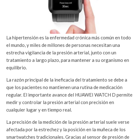
La hipertensión es la enfermedad crónica más común en todo
el mundo, y miles de millones de personas necesitan una
estrecha vigilancia de la presión arterial, junto con un
tratamiento a largo plazo, para mantener a su organismo en
equilibrio.
La razón principal de la ineficacia del tratamiento se debe a
que los pacientes no mantienen una rutina de medicación
regular. El importante avance del HUAWEI WATCH D permite
medir y controlar la presión arterial con precisión en
cualquier lugar y en tiempo real.
La precisión de la medición de la presión arterial suele verse
afectada por la estrechez y la posición en la muñeca de los
smartwatches tradicionales. Gracias al sensor de presión de