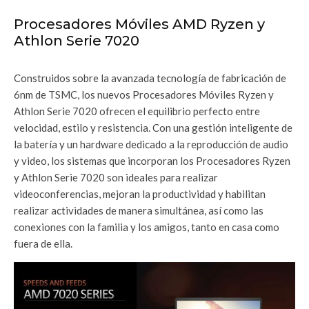
Procesadores Móviles AMD Ryzen y
Athlon Serie 7020
Construidos sobre la avanzada tecnología de fabricación de
6nm de TSMC, los nuevos Procesadores Móviles Ryzen y
Athlon Serie 7020 ofrecen el equilibrio perfecto entre
velocidad, estilo y resistencia. Con una gestión inteligente de
la batería y un hardware dedicado a la reproducción de audio
y video, los sistemas que incorporan los Procesadores Ryzen
y Athlon Serie 7020 son ideales para realizar
videoconferencias, mejoran la productividad y habilitan
realizar actividades de manera simultánea, así como las
conexiones con la familia y los amigos, tanto en casa como
fuera de ella.