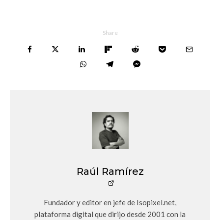
Share
Raúl Ramírez
Fundador y editor en jefe de Isopixel.net,
plataforma digital que dirijo desde 2001 con la