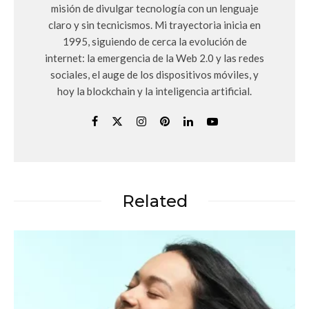
misión de divulgar tecnología con un lenguaje
claro y sin tecnicismos. Mi trayectoria inicia en
1995, siguiendo de cerca la evolución de
internet: la emergencia de la Web 2.0 y las redes
sociales, el auge de los dispositivos móviles, y
hoy la blockchain y la inteligencia artificial.
Related