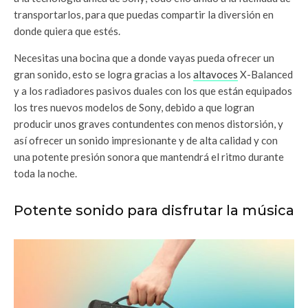
transportarlos, para que puedas compartir la diversión en
donde quiera que estés.
Necesitas una bocina que a donde vayas pueda ofrecer un
gran sonido, esto se logra gracias a los
altavoces
X-Balanced
y a los radiadores pasivos duales con los que están equipados
los tres nuevos modelos de Sony, debido a que logran
producir unos graves contundentes con menos distorsión, y
así ofrecer un sonido impresionante y de alta calidad y con
una potente presión sonora que mantendrá el ritmo durante
toda la noche.
Potente sonido para disfrutar la música