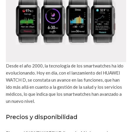
Desde el año 2000, la tecnología de los smartwatches ha ido
evolucionando. Hoy en día, con el lanzamiento del HUAWEI
WATCH D, se constata un avance en las funciones, que han
ido más allá en cuanto a la gestión de la salud y los servicios
médicos, lo que indica que los smartwatches han avanzado a
un nuevo nivel.
Precios y disponibilidad