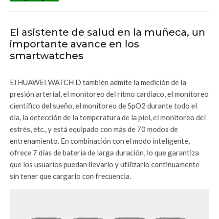
El asistente de salud en la muñeca, un
importante avance en los
smartwatches
El HUAWEI WATCH D también admite la medición de la
presión arterial, el monitoreo del ritmo cardiaco, el monitoreo
científico del sueño, el monitoreo de SpO2 durante todo el
día, la detección de la temperatura de la piel, el monitoreo del
estrés, etc., y está equipado con más de 70 modos de
entrenamiento. En combinación con el modo inteligente,
ofrece 7 días de batería de larga duración, lo que garantiza
que los usuarios puedan llevarlo y utilizarlo continuamente
sin tener que cargarlo con frecuencia.