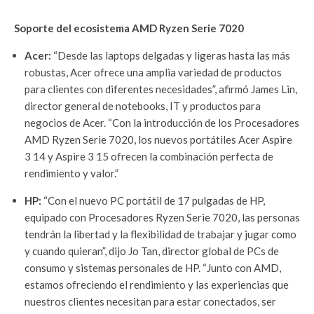
Soporte del ecosistema AMD Ryzen
Serie 7020
Acer:
“Desde las laptops delgadas y ligeras hasta las más
robustas, Acer ofrece una amplia variedad de productos
para clientes con diferentes necesidades”, afirmó James Lin,
director general de notebooks, IT y productos para
negocios de Acer. “Con la introducción de los Procesadores
AMD Ryzen Serie 7020, los nuevos portátiles Acer Aspire
3 14 y Aspire 3 15 ofrecen la combinación perfecta de
rendimiento y valor.”
HP:
“Con el nuevo PC portátil de 17 pulgadas de HP,
equipado con Procesadores Ryzen Serie 7020, las personas
tendrán la libertad y la flexibilidad de trabajar y jugar como
y cuando quieran”, dijo Jo Tan, director global de PCs de
consumo y sistemas personales de HP. “Junto con AMD,
estamos ofreciendo el rendimiento y las experiencias que
nuestros clientes necesitan para estar conectados, ser