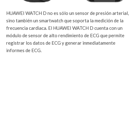
HUAWEI WATCH D no es sólo un sensor de presión arterial,
sino también un smartwatch que soporta la medición de la
frecuencia cardiaca. El HUAWEI WATCH D cuenta con un
módulo de sensor de alto rendimiento de ECG que permite
registrar los datos de ECG y generar inmediatamente
informes de ECG.