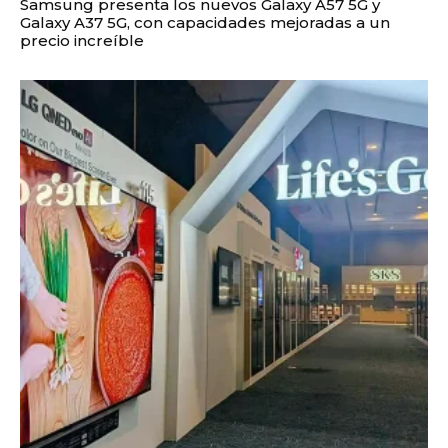
Samsung presenta los nuevos Galaxy A57 5G y
Galaxy A37 5G, con capacidades mejoradas a un
precio increíble