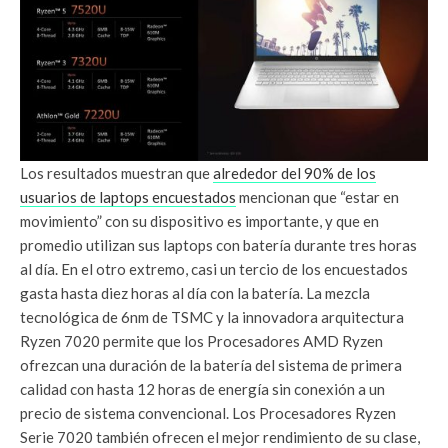
Los resultados muestran que
a
lrededor del 90% de los
usuarios de laptops encuestados
mencionan que “estar en
movimiento” con su dispositivo es importante, y que en
promedio utilizan sus laptops con batería durante tres horas
al día. En el otro extremo, casi un tercio de los encuestados
gasta hasta diez horas al día con la batería. La mezcla
tecnológica de 6nm de TSMC y la innovadora arquitectura
Ryzen 7020 permite que los Procesadores AMD Ryzen
ofrezcan una duración de la batería del sistema de primera
calidad con hasta 12 horas de energía sin conexión a un
precio de sistema convencional. Los Procesadores Ryzen
Serie 7020 también ofrecen el mejor rendimiento de su clase,