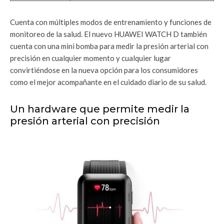
Cuenta con múltiples modos de entrenamiento y funciones de
monitoreo de la salud. El nuevo HUAWEI WATCH D también
cuenta con una mini bomba para medir la presión arterial con
precisión en cualquier momento y cualquier lugar
convirtiéndose en la nueva opción para los consumidores
como el mejor acompañante en el cuidado diario de su salud.
Un hardware que permite medir la
presión arterial con precisión