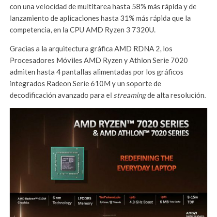
con una velocidad de multitarea hasta 58% más rápida y de
lanzamiento de aplicaciones hasta 31% más rápida que la
competencia, en la CPU AMD Ryzen 3 7320U.
Gracias a la arquitectura gráfica AMD RDNA 2, los
Procesadores Móviles AMD Ryzen y Athlon Serie 7020
admiten hasta 4 pantallas alimentadas por los gráficos
integrados Radeon Serie 610M y un soporte de
decodificación avanzado para el
streaming
de alta resolución.