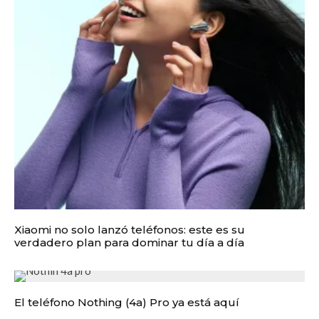
Xiaomi no solo lanzó teléfonos: este es su
verdadero plan para dominar tu día a día
El teléfono Nothing (4a) Pro ya está aquí