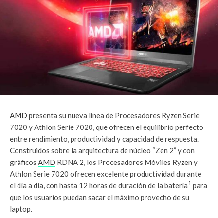
AMD
presenta su nueva línea de Procesadores Ryzen Serie
7020 y Athlon Serie 7020, que ofrecen el equilibrio perfecto
entre rendimiento, productividad y capacidad de respuesta.
Construidos sobre la arquitectura de núcleo “Zen 2” y con
gráficos
AMD
RDNA 2, los Procesadores Móviles Ryzen y
Athlon Serie 7020 ofrecen excelente productividad durante
1
el día a día, con hasta 12 horas de duración de la batería
para
que los usuarios puedan sacar el máximo provecho de su
laptop.