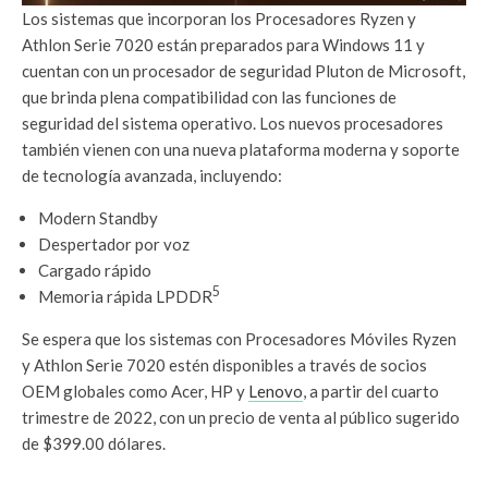
Los sistemas que incorporan los Procesadores Ryzen y
Athlon Serie 7020 están preparados para Windows 11 y
cuentan con un procesador de seguridad Pluton de Microsoft,
que brinda plena compatibilidad con las funciones de
seguridad del sistema operativo. Los nuevos procesadores
también vienen con una nueva plataforma moderna y soporte
de tecnología avanzada, incluyendo:
Modern Standby
Despertador por voz
Cargado rápido
5
Memoria rápida LPDDR
Se espera que los sistemas con Procesadores Móviles Ryzen
y Athlon Serie 7020 estén disponibles a través de socios
OEM globales como Acer, HP y
Lenovo
, a partir del cuarto
trimestre de 2022, con un precio de venta al público sugerido
de $399.00 dólares.