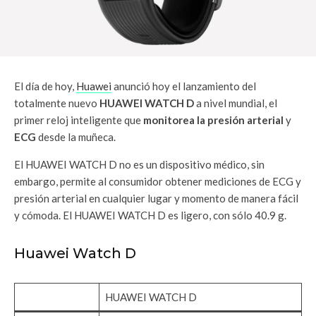
El día de hoy,
Huawei
anunció hoy el lanzamiento del
totalmente nuevo
HUAWEI WATCH D
a nivel mundial, el
primer reloj inteligente que
monitorea la presión arterial
y
ECG
desde la muñeca.
El HUAWEI WATCH D no es un dispositivo médico, sin
embargo, permite al consumidor obtener mediciones de ECG y
presión arterial en cualquier lugar y momento de manera fácil
y cómoda. El HUAWEI WATCH D es ligero, con sólo 40.9 g.
Huawei Watch D
HUAWEI WATCH D