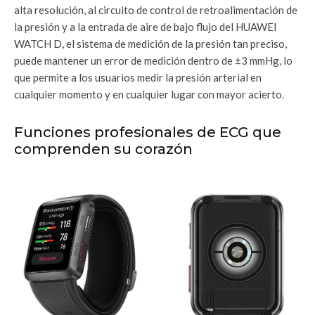
alta resolución, al circuito de control de retroalimentación de
la presión y a la entrada de aire de bajo flujo del HUAWEI
WATCH D, el sistema de medición de la presión tan preciso,
puede mantener un error de medición dentro de ±3 mmHg, lo
que permite a los usuarios medir la presión arterial en
cualquier momento y en cualquier lugar con mayor acierto.
Funciones profesionales de ECG que
comprenden su corazón