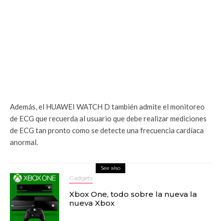
Además, el HUAWEI WATCH D también admite el monitoreo
de ECG que recuerda al usuario que debe realizar mediciones
de ECG tan pronto como se detecte una frecuencia cardíaca
anormal.
See also
Gadgets
Xbox One, todo sobre la nueva la
nueva Xbox