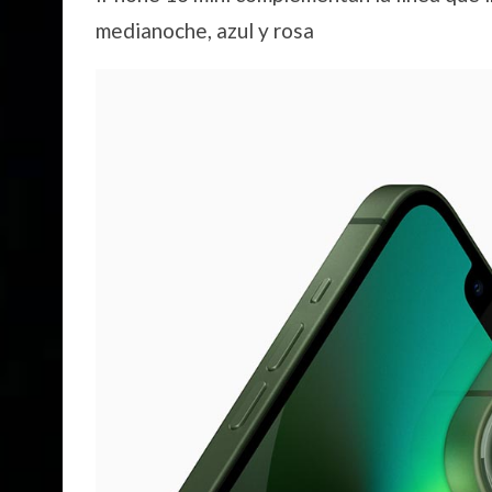
medianoche, azul y rosa