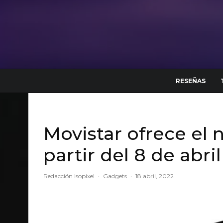
RESEÑAS
Movistar ofrece el
partir del 8 de abril
Redacción Isopixel
·
Gadgets
·
18 abril, 2022