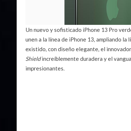
Un nuevo y sofisticado iPhone 13 Pro verd
unen a la línea de iPhone 13, ampliando la
existido, con diseño elegante, el innovador
Shield
increíblemente duradera y el vangua
impresionantes.