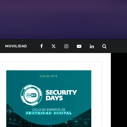
MOVILIDAD