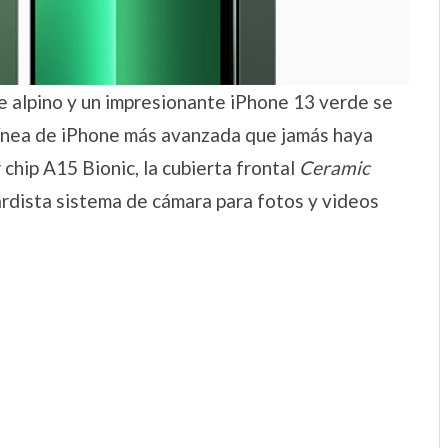
e alpino y un impresionante iPhone 13 verde se
 línea de iPhone más avanzada que jamás haya
 chip A15 Bionic, la cubierta frontal
Ceramic
rdista sistema de cámara para fotos y videos