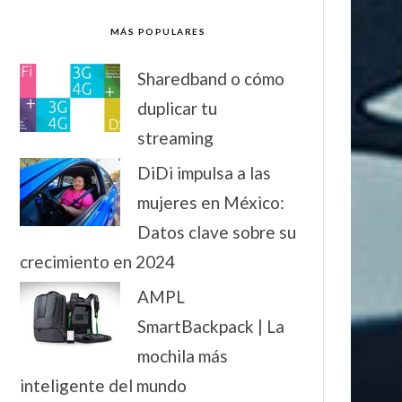
MÁS POPULARES
Sharedband o cómo
duplicar tu
streaming
DiDi impulsa a las
mujeres en México:
Datos clave sobre su
crecimiento en 2024
AMPL
SmartBackpack | La
mochila más
inteligente del mundo