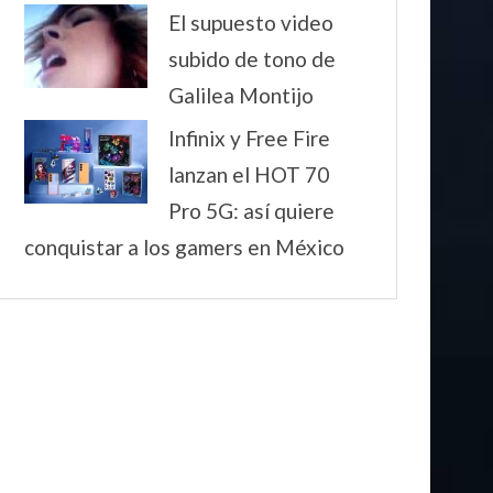
El supuesto video
subido de tono de
Galilea Montijo
Infinix y Free Fire
lanzan el HOT 70
Pro 5G: así quiere
conquistar a los gamers en México