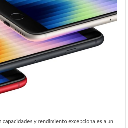
 capacidades y rendimiento excepcionales a un