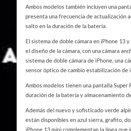
Ambos modelos también incluyen una pant
presenta una frecuencia de actualización 
salto en la duración de la batería.
El sistema de doble cámara en iPhone 13 y 
el diseño de la cámara, con una cámara anc
sistema de doble cámara de iPhone, una cá
sensor óptico de cambio estabilización de 
Ambos modelos tienen una pantalla Super R
duración de la batería y almacenamiento de
Además del nuevo y sofisticado verde alpin
están disponibles en azul sierra, grafito, 
iPhone 13 mini complementan la línea que 