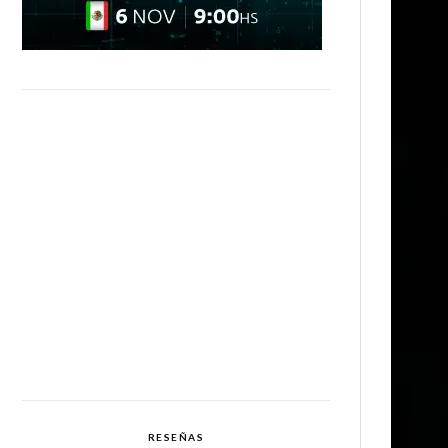
RESEÑAS