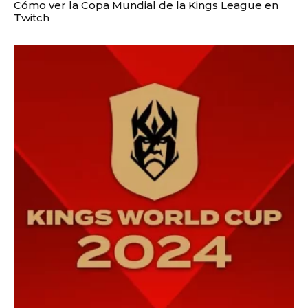
Cómo ver la Copa Mundial de la Kings League en
Twitch