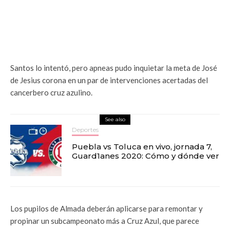
Santos lo intentó, pero apneas pudo inquietar la meta de José
de Jesius corona en un par de intervenciones acertadas del
cancerbero cruz azulino.
See also
Deportes
Puebla vs Toluca en vivo, jornada 7,
Guard1anes 2020: Cómo y dónde ver
Los pupilos de Almada deberán aplicarse para remontar y
propinar un subcampeonato más a Cruz Azul, que parece