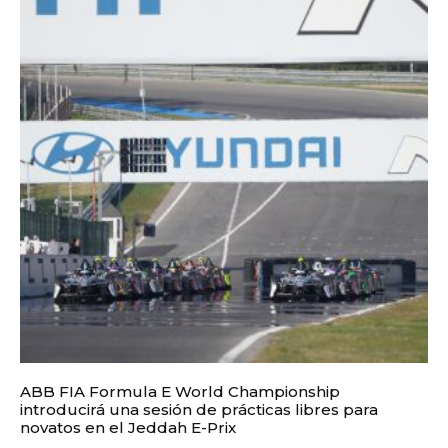
ABB FIA Formula E World Championship
introducirá una sesión de prácticas libres para
novatos en el Jeddah E-Prix