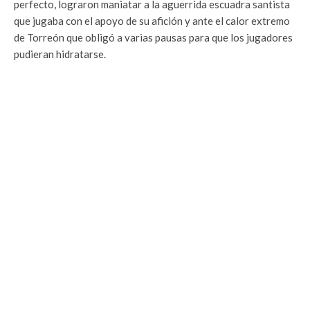
perfecto, lograron maniatar a la aguerrida escuadra santista
que jugaba con el apoyo de su afición y ante el calor extremo
de Torreón que obligó a varias pausas para que los jugadores
pudieran hidratarse.