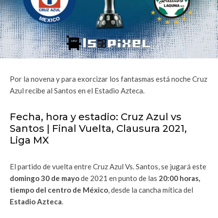
Por la novena y para exorcizar los fantasmas está noche Cruz
Azul recibe al Santos en el Estadio Azteca.
Fecha, hora y estadio: Cruz Azul vs
Santos | Final Vuelta, Clausura 2021,
Liga MX
El partido de vuelta entre Cruz Azul Vs. Santos, se jugará este
domingo 30 de mayo
de 2021 en punto de las
20:00 horas,
tiempo del centro de México
, desde la cancha mítica del
Estadio Azteca
.