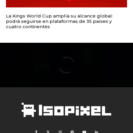
La Kings World Cup amplía su alcance global:
podrá seguirse en plataformas de 35 países y
cuatro continentes