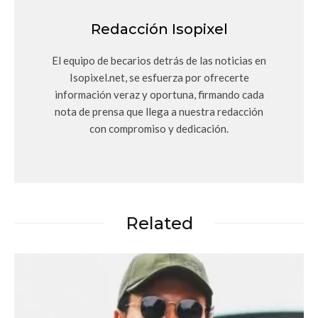
Redacción Isopixel
El equipo de becarios detrás de las noticias en
Isopixel.net, se esfuerza por ofrecerte
información veraz y oportuna, firmando cada
nota de prensa que llega a nuestra redacción
con compromiso y dedicación.
Related