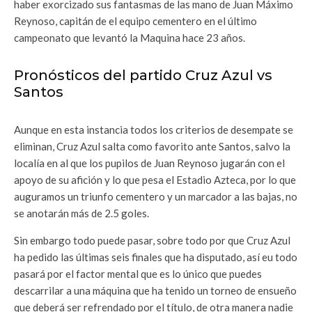
haber exorcizado sus fantasmas de las mano de Juan Máximo
Reynoso, capitán de el equipo cementero en el último
campeonato que levantó la Maquina hace 23 años.
Pronósticos del partido Cruz Azul vs
Santos
Aunque en esta instancia todos los criterios de desempate se
eliminan, Cruz Azul salta como favorito ante Santos, salvo la
localía en al que los pupilos de Juan Reynoso jugarán con el
apoyo de su afición y lo que pesa el Estadio Azteca, por lo que
auguramos un triunfo cementero y un marcador a las bajas, no
se anotarán más de 2.5 goles.
Sin embargo todo puede pasar, sobre todo por que Cruz Azul
ha pedido las últimas seis finales que ha disputado, así eu todo
pasará por el factor mental que es lo único que puedes
descarrilar a una máquina que ha tenido un torneo de ensueño
que deberá ser refrendado por el título, de otra manera nadie