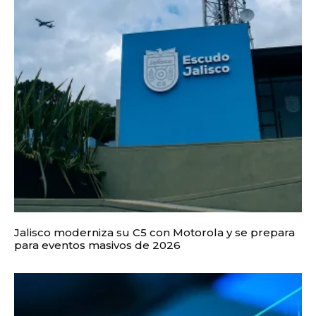
Jalisco moderniza su C5 con Motorola y se prepara
para eventos masivos de 2026