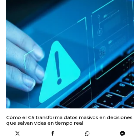
Cómo el C5 transforma datos masivos en decisiones
que salvan vidas en tiempo real