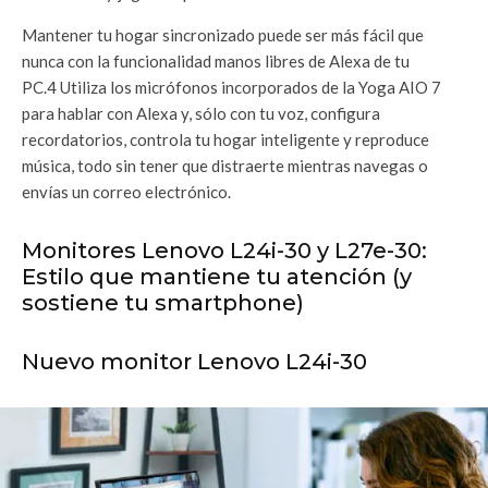
Mantener tu hogar sincronizado puede ser más fácil que
nunca con la funcionalidad manos libres de Alexa de tu
PC.4 Utiliza los micrófonos incorporados de la Yoga AIO 7
para hablar con Alexa y, sólo con tu voz, configura
recordatorios, controla tu hogar inteligente y reproduce
música, todo sin tener que distraerte mientras navegas o
envías un correo electrónico.
Monitores Lenovo L24i-30 y L27e-30:
Estilo que mantiene tu atención (y
sostiene tu smartphone)
Nuevo monitor Lenovo L24i-30