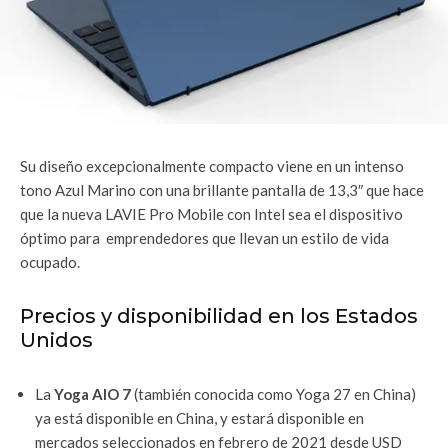
Su diseño excepcionalmente compacto viene en un intenso
tono Azul Marino con una brillante pantalla de 13,3″ que hace
que la nueva LAVIE Pro Mobile con Intel sea el dispositivo
óptimo para emprendedores que llevan un estilo de vida
ocupado.
Precios y disponibilidad en los Estados
Unidos
La
Yoga AIO 7
(también conocida como Yoga 27 en China)
ya está disponible en China, y estará disponible en
mercados seleccionados en febrero de 2021 desde USD