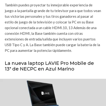
También puedes proyectar tu inmejorable experiencia de
juego a la pantalla grande de tu televisor para que todos vean
tus victorias personales y tus tiros ganadores al pasar al
estilo de juego de la televisión y colocar la PC en su Base
opcional conectada a un cable HDMI.10, 13 Además de una
conexión HDMI, la Base también cuenta con otras
extensiones de entrada/salida que incluyen varios puertos
USB Tipo C y A. La Base también puede cargar la batería de la
PC para aumentar la potencia rápidamente.
La nueva laptop LAVIE Pro Mobile de
13″ de NECPC en Azul Marino