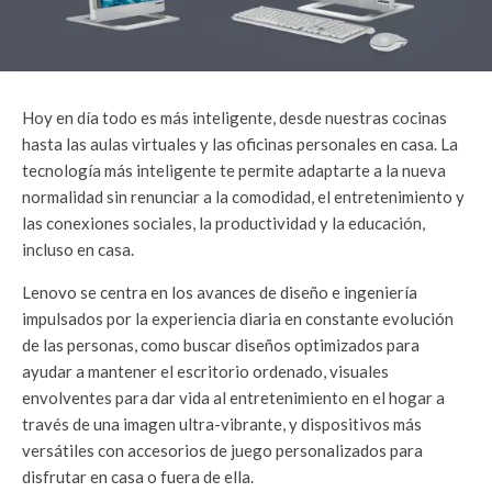
Hoy en día todo es más inteligente, desde nuestras cocinas
hasta las aulas virtuales y las oficinas personales en casa. La
tecnología más inteligente te permite adaptarte a la nueva
normalidad sin renunciar a la comodidad, el entretenimiento y
las conexiones sociales, la productividad y la educación,
incluso en casa.
Lenovo se centra en los avances de diseño e ingeniería
impulsados por la experiencia diaria en constante evolución
de las personas, como buscar diseños optimizados para
ayudar a mantener el escritorio ordenado, visuales
envolventes para dar vida al entretenimiento en el hogar a
través de una imagen ultra-vibrante, y dispositivos más
versátiles con accesorios de juego personalizados para
disfrutar en casa o fuera de ella.