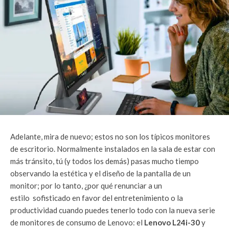
Adelante, mira de nuevo; estos no son los típicos monitores
de escritorio. Normalmente instalados en la sala de estar con
más tránsito, tú (y todos los demás) pasas mucho tiempo
observando la estética y el diseño de la pantalla de un
monitor; por lo tanto, ¿por qué renunciar a un
estilo sofisticado en favor del entretenimiento o la
productividad cuando puedes tenerlo todo con la nueva serie
de monitores de consumo de Lenovo: el
Lenovo L24i-30
y