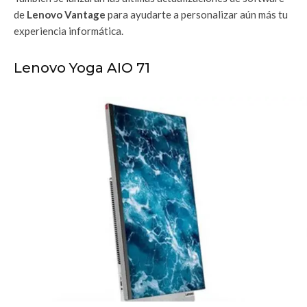
de
Lenovo Vantage
para ayudarte a personalizar aún más tu
experiencia informática.
Lenovo Yoga AIO 71