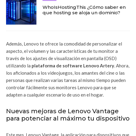
WhoIsHostingThis ¿Cómo saber en
que hosting se aloja un dominio?
Además, Lenovo te ofrece la comodidad de personalizar el
aspecto, el volumen y las características de tu monitor a
través de los ajustes de visualización en pantalla (OSD)
utilizando la
plataforma de software Lenovo Artery
. Ahora,
los aficionados a los videojuegos, los amantes del cine o las
personas que realizan varias tareas al mismo tiempo pueden
controlar fácilmente sus monitores Lenovo para que se
adapten a cualquier escenario de uso en el hogar.
Nuevas mejoras de Lenovo Vantage
para potenciar al máximo tu dispositivo
Este mes, Lenovo Vantage, la aplicación para dispositivos que