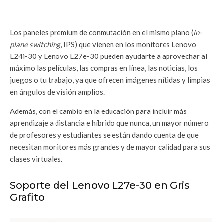
Los paneles premium de conmutación en el mismo plano (
in-
plane switching
, IPS) que vienen en los monitores Lenovo
L24i-30 y Lenovo L27e-30 pueden ayudarte a aprovechar al
máximo las películas, las compras en línea, las noticias, los
juegos o tu trabajo, ya que ofrecen imágenes nítidas y limpias
en ángulos de visión amplios.
Además, con el cambio en la educación para incluir más
aprendizaje a distancia e híbrido que nunca, un mayor número
de profesores y estudiantes se están dando cuenta de que
necesitan monitores más grandes y de mayor calidad para sus
clases virtuales.
Soporte del Lenovo L27e-30 en Gris
Grafito