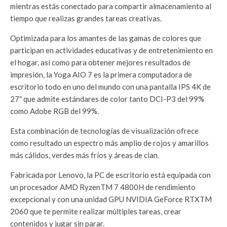
mientras estás conectado para compartir almacenamiento al
tiempo que realizas grandes tareas creativas.
Optimizada para los amantes de las gamas de colores que
participan en actividades educativas y de entretenimiento en
el hogar, así como para obtener mejores resultados de
impresión, la Yoga AIO 7 es la primera computadora de
escritorio todo en uno del mundo con una pantalla IPS 4K de
27″ que admite estándares de color tanto DCI-P3 del 99%
como Adobe RGB del 99%.
Esta combinación de tecnologías de visualización ofrece
como resultado un espectro más amplio de rojos y amarillos
más cálidos, verdes más fríos y áreas de cian.
Fabricada por Lenovo, la PC de escritorio está equipada con
un procesador AMD RyzenTM 7 4800H de rendimiento
excepcional y con una unidad GPU NVIDIA GeForce RTXTM
2060 que te permite realizar múltiples tareas, crear
contenidos y jugar sin parar.