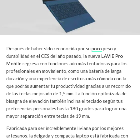
Después de haber sido reconocida por su
poco
peso y
durabilidad en el CES del año pasado, la nueva
LAVIE Pro
Mobile
regresa con funciones aún más tentadoras para los
profesionales en movimiento, como una batería de larga
duración y una experiencia de escritura más cómoda con la
que podrás aumentar tu productividad gracias a un recorrido
de las teclas mejorado de 1,5 mm. La función optimizada de
bisagra de elevación también inclina el teclado según tus
preferencias personales hasta 180 grados para lograr una
mayor separación entre teclas de 19 mm.
Fabricada para ser increíblemente liviana por los mejores
artesanos, la delgada y compacta laptop está fabricada con