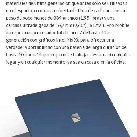
materiales de última generación que antes sólo se utilizaban
en el espacio, como una cubierta de fibra de carbono. Con un
peso de poco menos de 889 gramos (1,95 libras) y una
carcasa ultradelgada de 16,7 mm (0,66″), la LAVIE Pro Mobile
incorpora un procesador Intel Core i7 de hasta 11a
generación con gráficos Intel Iris Xe para ofrecer una
verdadera portabilidad con una batería de larga duración de
hasta 10 horas14 que te permite trabajar desde casi cualquier
lugar y en cualquier momento, ya sea en casa o en la oficina.