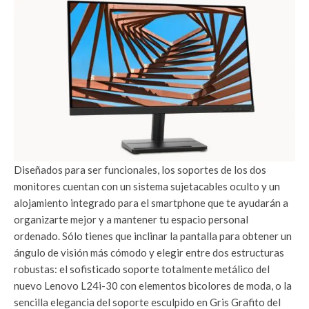
Diseñados para ser funcionales, los soportes de los dos
monitores cuentan con un sistema sujetacables oculto y un
alojamiento integrado para el smartphone que te ayudarán a
organizarte mejor y a mantener tu espacio personal
ordenado. Sólo tienes que inclinar la pantalla para obtener un
ángulo de visión más cómodo y elegir entre dos estructuras
robustas: el sofisticado soporte totalmente metálico del
nuevo Lenovo L24i-30 con elementos bicolores de moda, o la
sencilla elegancia del soporte esculpido en Gris Grafito del