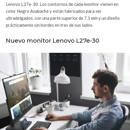
Lenovo L27e-30. Los contornos de cada monitor vienen en
color Negro Azabache y están fabricados para ser
ultradelgados, con una parte superior de 7,1 mm y un diseño
prácticamente sin bordes en tres de sus lados.
Nuevo monitor Lenovo L27e-30