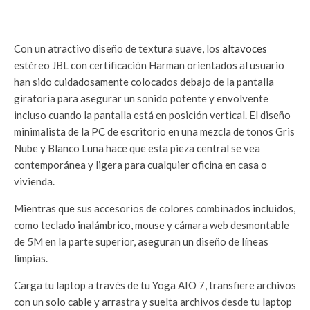
Con un atractivo diseño de textura suave, los
altavoces
estéreo JBL con certificación Harman orientados al usuario
han sido cuidadosamente colocados debajo de la pantalla
giratoria para asegurar un sonido potente y envolvente
incluso cuando la pantalla está en posición vertical. El diseño
minimalista de la PC de escritorio en una mezcla de tonos Gris
Nube y Blanco Luna hace que esta pieza central se vea
contemporánea y ligera para cualquier oficina en casa o
vivienda.
Mientras que sus accesorios de colores combinados incluidos,
como teclado inalámbrico, mouse y cámara web desmontable
de 5M en la parte superior, aseguran un diseño de líneas
limpias.
Carga tu laptop a través de tu Yoga AIO 7, transfiere archivos
con un solo cable y arrastra y suelta archivos desde tu laptop