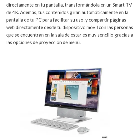
directamente en tu pantalla, transformándola en un Smart TV
de 4K. Además, tus contenidos giran automáticamente en la
pantalla de tu PC para facilitar su uso, y compartir páginas
web directamente desde tu dispositivo móvil con las personas
que se encuentran en la sala de estar es muy sencillo gracias a
las opciones de proyección de menú.