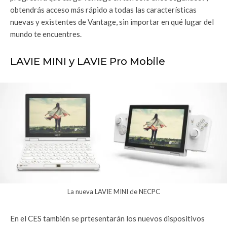
obtendrás acceso más rápido a todas las características
nuevas y existentes de Vantage, sin importar en qué lugar del
mundo te encuentres.
LAVIE MINI y LAVIE Pro Mobile
La nueva LAVIE MINI de NECPC
En el CES también se prtesentarán los nuevos dispositivos