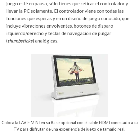
juego esté en pausa, sólo tienes que retirar el controlador y
llevar la PC solamente. El controlador viene con todas las
funciones que esperas y en un diseño de juego conocido, que
incluye vibraciones envolventes, botones de disparo
izquierdo/derecho y teclas de navegación de pulgar
(
thumbsticks
) analógicas.
Coloca la LAVIE MINI en su Base opcional con el cable HDMI conectado a tu
TV para disfrutar de una experiencia de juego de tamaño real.