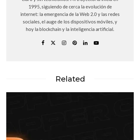
1995, siguiendo de cerca la evolución de
internet: la emergencia de la Web 2.0 y las redes
sociales, el auge de los dispositivos móviles, y
hoy la blockchain y la inteligencia artificial.
Related