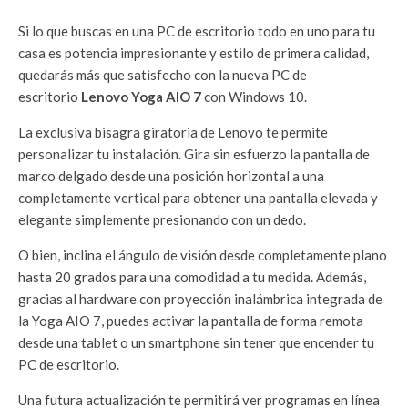
Si lo que buscas en una PC de escritorio todo en uno para tu
casa es potencia impresionante y estilo de primera calidad,
quedarás más que satisfecho con la nueva PC de
escritorio
Lenovo Yoga AIO 7
con Windows 10.
La exclusiva bisagra giratoria de Lenovo te permite
personalizar tu instalación. Gira sin esfuerzo la pantalla de
marco delgado desde una posición horizontal a una
completamente vertical para obtener una pantalla elevada y
elegante simplemente presionando con un dedo.
O bien, inclina el ángulo de visión desde completamente plano
hasta 20 grados para una comodidad a tu medida. Además,
gracias al hardware con proyección inalámbrica integrada de
la Yoga AIO 7, puedes activar la pantalla de forma remota
desde una tablet o un smartphone sin tener que encender tu
PC de escritorio.
Una futura actualización te permitirá ver programas en línea