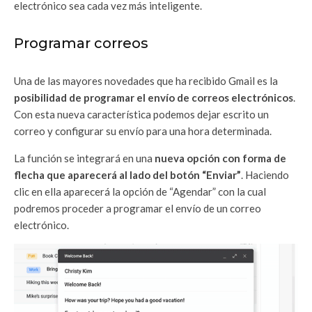
electrónico sea cada vez más inteligente.
Programar correos
Una de las mayores novedades que ha recibido Gmail es la
posibilidad de programar el envío de correos electrónicos
.
Con esta nueva característica podemos dejar escrito un
correo y configurar su envío para una hora determinada.
La función se integrará en una
nueva opción con forma de
flecha que aparecerá al lado del botón “Enviar”
. Haciendo
clic en ella aparecerá la opción de “Agendar” con la cual
podremos proceder a programar el envío de un correo
electrónico.