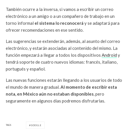
También ocurre a la inversa, si vamos a escribir un correo
electrónico a un amigo o a un compañero de trabajo en un
torno informal
el sistema lo reconocerá
y se adaptará para
ofrecer recomendaciones en ese sentido.
Las sugerencias se extenderán, además, al asunto del correo
electrónico, y estarán asociadas al contenido del mismo. La
función empezará a llegar a todos los dispositivos
Android
y
tendrá soporte de cuatro nuevos idiomas: francés, italiano,
portugués y español.
Las nuevas funciones estarán llegando a los usuarios de todo
el mundo de manera gradual.
Al momento de escribir esta
nota, en México aún no estaban disponibles
, pero
seguramente en algunos días podremos disfrutarlas.
TAGS
GOOGLE