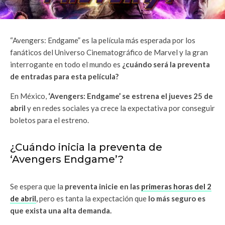
“Avengers: Endgame” es la película más esperada por los
fanáticos del Universo Cinematográfico de Marvel y la gran
interrogante en todo el mundo es
¿cuándo será la preventa
de entradas para esta película?
En México,
‘Avengers: Endgame’ se estrena el jueves 25 de
abril
y en redes sociales ya crece la expectativa por conseguir
boletos para el estreno.
¿Cuándo inicia la preventa de
‘Avengers Endgame’?
Se espera que la
preventa inicie en las
primeras horas del 2
de abril
,
pero es tanta la expectación que
lo más seguro es
que exista una alta demanda.