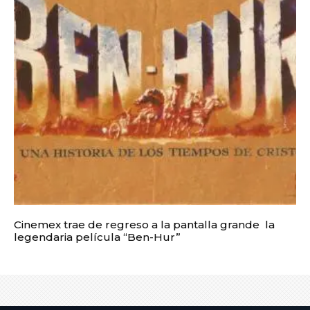
Cinemex trae de regreso a la pantalla grande la
legendaria película “Ben-Hur”