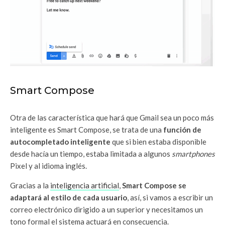
Smart Compose
Otra de las característica que hará que Gmail sea un poco más
inteligente es Smart Compose, se trata de una
función de
autocompletado inteligente
que si bien estaba disponible
desde hacía un tiempo, estaba limitada a algunos
smartphones
Pixel y al idioma inglés.
Gracias a la
inteligencia artificial
,
Smart Compose se
adaptará al estilo de cada usuario
, así, si vamos a escribir un
correo electrónico dirigido a un superior y necesitamos un
tono formal el sistema actuará en consecuencia.