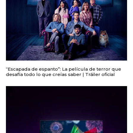
“Escapada de espanto”: La película de terror que
desafía todo lo que creías saber | Tráiler oficial