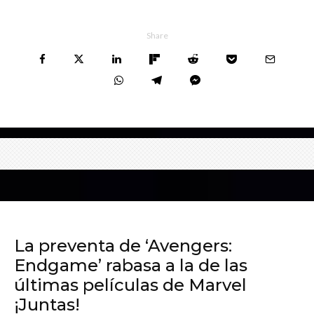
Share
La preventa de ‘Avengers:
Endgame’ rabasa a la de las
últimas películas de Marvel
¡Juntas!