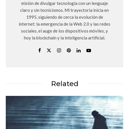
misión de divulgar tecnología con un lenguaje
claro y sin tecnicismos. Mi trayectoria inicia en
1995, siguiendo de cerca la evolución de
internet: la emergencia de la Web 2.0 y las redes
sociales, el auge de los dispositivos móviles, y
hoy la blockchain y la inteligencia artificial.
Related