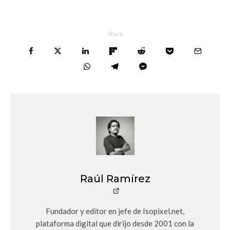
Share
Raúl Ramírez
Fundador y editor en jefe de Isopixel.net,
plataforma digital que dirijo desde 2001 con la