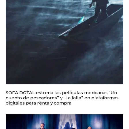
SOFA DGTAL estrena las películas mexicanas “Un
cuento de pescadores” y “La falla” en plataformas
digitales para renta y compra