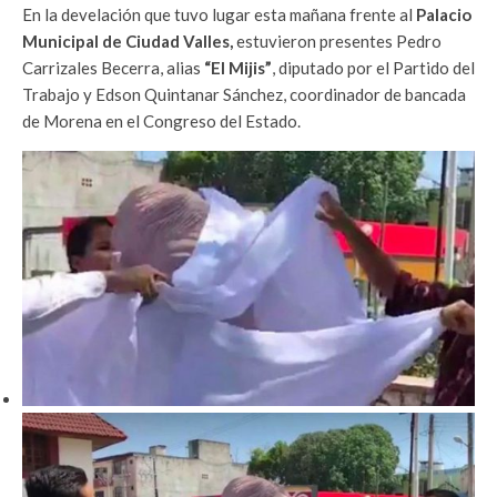
En la develación que tuvo lugar esta mañana frente al
Palacio
Municipal de Ciudad Valles,
estuvieron presentes Pedro
Carrizales Becerra, alias
“El Mijis”
, diputado por el Partido del
Trabajo y Edson Quintanar Sánchez, coordinador de bancada
de Morena en el Congreso del Estado.