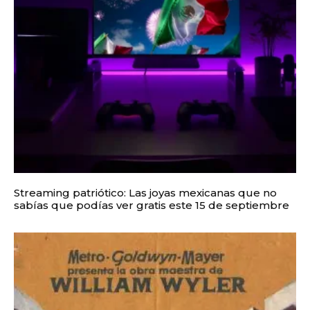
Streaming patriótico: Las joyas mexicanas que no
sabías que podías ver gratis este 15 de septiembre