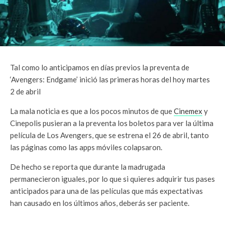
Tal como lo anticipamos en días previos la preventa de
‘Avengers: Endgame’ inició las primeras horas del hoy martes
2 de abril
La mala noticia es que a los pocos minutos de que
Cinemex
y
Cinepolis pusieran a la preventa los boletos para ver la última
película de Los Avengers, que se estrena el 26 de abril, tanto
las páginas como las apps móviles colapsaron.
De hecho se reporta que durante la madrugada
permanecieron iguales, por lo que si quieres adquirir tus pases
anticipados para una de las películas que más expectativas
han causado en los últimos años, deberás ser paciente.