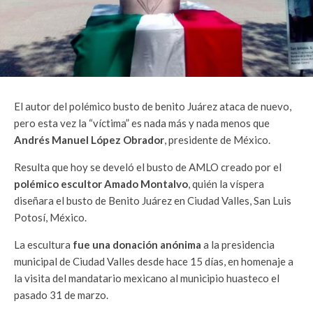
El autor del polémico busto de benito Juárez ataca de nuevo,
pero esta vez la “víctima” es nada más y nada menos que
Andrés Manuel López Obrador
, presidente de México.
Resulta que hoy se develó el busto de AMLO creado por el
polémico escultor Amado Montalvo
, quién la víspera
diseñara el busto de Benito Juárez en Ciudad Valles, San Luis
Potosí, México.
La escultura
fue una donación anónima
a la presidencia
municipal de Ciudad Valles desde hace 15 días, en homenaje a
la visita del mandatario mexicano al municipio huasteco el
pasado 31 de marzo.